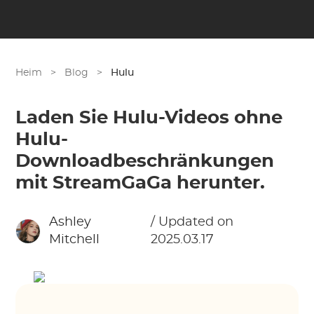
Heim
>
Blog
>
Hulu
Laden Sie Hulu-Videos ohne
Hulu-
Downloadbeschränkungen
mit StreamGaGa herunter.
Ashley
/ Updated on
Mitchell
2025.03.17