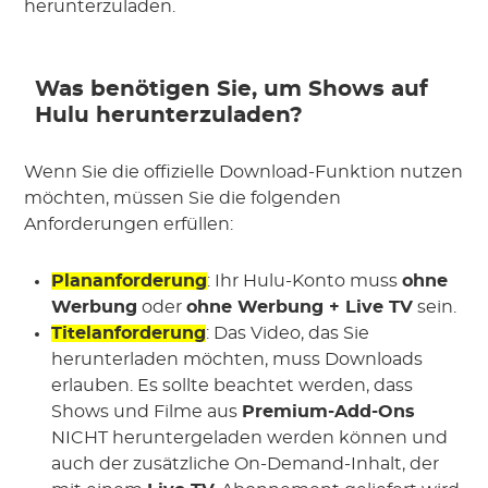
herunterzuladen.
Was benötigen Sie, um Shows auf
Hulu herunterzuladen?
Wenn Sie die offizielle Download-Funktion nutzen
möchten, müssen Sie die folgenden
Anforderungen erfüllen:
Plananforderung
: Ihr Hulu-Konto muss
ohne
Werbung
oder
ohne Werbung + Live TV
sein.
Titelanforderung
: Das Video, das Sie
herunterladen möchten, muss Downloads
erlauben. Es sollte beachtet werden, dass
Shows und Filme aus
Premium-Add-Ons
NICHT heruntergeladen werden können und
auch der zusätzliche On-Demand-Inhalt, der