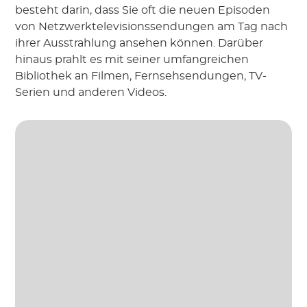
besteht darin, dass Sie oft die neuen Episoden
von Netzwerktelevisionssendungen am Tag nach
ihrer Ausstrahlung ansehen können. Darüber
hinaus prahlt es mit seiner umfangreichen
Bibliothek an Filmen, Fernsehsendungen, TV-
Serien und anderen Videos.