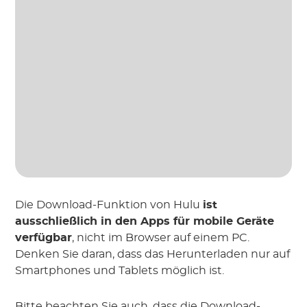
Die Download-Funktion von Hulu
ist
ausschließlich in den Apps für mobile Geräte
verfügbar
, nicht im Browser auf einem PC.
Denken Sie daran, dass das Herunterladen nur auf
Smartphones und Tablets möglich ist.
Bitte beachten Sie auch, dass die Download-