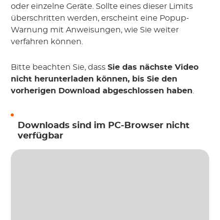
oder einzelne Geräte. Sollte eines dieser Limits
überschritten werden, erscheint eine Popup-
Warnung mit Anweisungen, wie Sie weiter
verfahren können.
Bitte beachten Sie, dass
Sie das nächste Video
nicht herunterladen können, bis Sie den
vorherigen Download abgeschlossen haben
.
Downloads sind im PC-Browser nicht
verfügbar