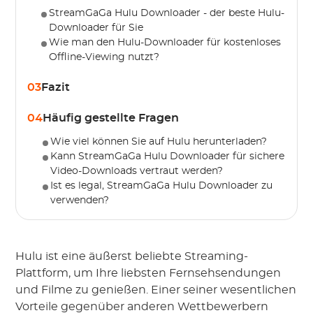
StreamGaGa Hulu Downloader - der beste Hulu-
Downloader für Sie
Wie man den Hulu-Downloader für kostenloses
Offline-Viewing nutzt?
03
Fazit
04
Häufig gestellte Fragen
Wie viel können Sie auf Hulu herunterladen?
Kann StreamGaGa Hulu Downloader für sichere
Video-Downloads vertraut werden?
Ist es legal, StreamGaGa Hulu Downloader zu
verwenden?
Hulu ist eine äußerst beliebte Streaming-
Plattform, um Ihre liebsten Fernsehsendungen
und Filme zu genießen. Einer seiner wesentlichen
Vorteile gegenüber anderen Wettbewerbern