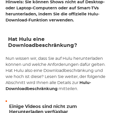
Hinweis: Sie können Shows nicht auf Desktop-
oder Laptop-Computern oder auf Smart-TVs
herunterladen, indem Sie die offizielle Hulu-
Download-Funktion verwenden.
Hat Hulu eine
Downloadbeschränkung?
Nun wissen wir, dass Sie auf Hulu herunterladen
können und welche Anforderungen dafür gelten.
Hat Hulu also eine Downloadbeschränkung und
wie hoch ist diese? Lesen Sie weiter, der folgende
Abschnitt wird Ihnen alle Details zur
Hulu-
Downloadbeschränkung
mitteilen.
Einige Videos sind nicht zum
Herunterladen verfügbar