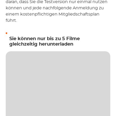
daran, dass Sie die Testversion nur einmal nutzen
können und jede nachfolgende Anmeldung zu
einem kostenpflichtigen Mitgliedschaftsplan
führt.
Sie können nur bis zu 5 Filme
gleichzeitig herunterladen