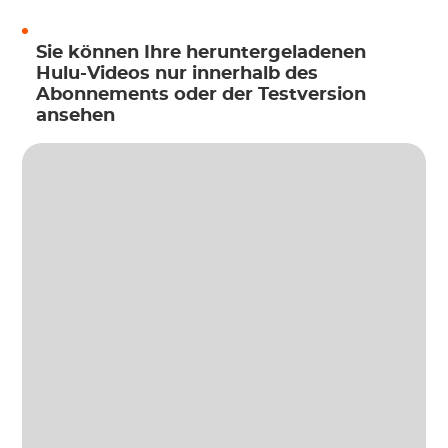
Sie können Ihre heruntergeladenen
Hulu-Videos nur innerhalb des
Abonnements oder der Testversion
ansehen