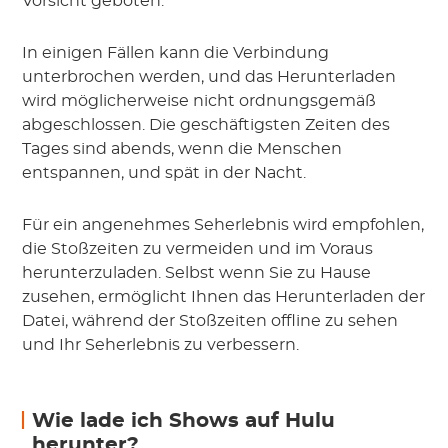
Vorsicht geboten.
In einigen Fällen kann die Verbindung
unterbrochen werden, und das Herunterladen
wird möglicherweise nicht ordnungsgemäß
abgeschlossen. Die geschäftigsten Zeiten des
Tages sind abends, wenn die Menschen
entspannen, und spät in der Nacht.
Für ein angenehmes Seherlebnis wird empfohlen,
die Stoßzeiten zu vermeiden und im Voraus
herunterzuladen. Selbst wenn Sie zu Hause
zusehen, ermöglicht Ihnen das Herunterladen der
Datei, während der Stoßzeiten offline zu sehen
und Ihr Seherlebnis zu verbessern.
Wie lade ich Shows auf Hulu
herunter?