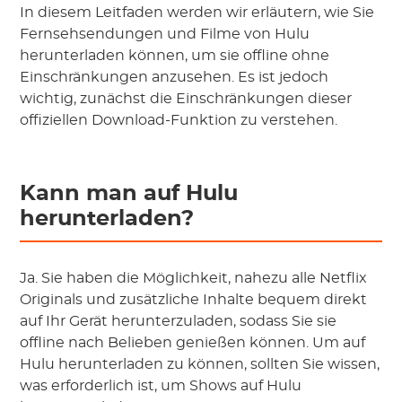
In diesem Leitfaden werden wir erläutern, wie Sie
Fernsehsendungen und Filme von Hulu
herunterladen können, um sie offline ohne
Einschränkungen anzusehen. Es ist jedoch
wichtig, zunächst die Einschränkungen dieser
offiziellen Download-Funktion zu verstehen.
Kann man auf Hulu
herunterladen?
Ja. Sie haben die Möglichkeit, nahezu alle Netflix
Originals und zusätzliche Inhalte bequem direkt
auf Ihr Gerät herunterzuladen, sodass Sie sie
offline nach Belieben genießen können. Um auf
Hulu herunterladen zu können, sollten Sie wissen,
was erforderlich ist, um Shows auf Hulu