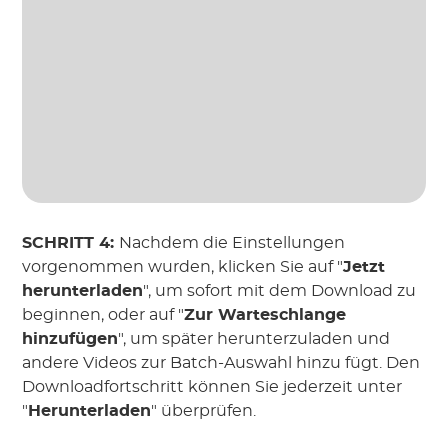
SCHRITT 4:
Nachdem die Einstellungen
vorgenommen wurden, klicken Sie auf "
Jetzt
herunterladen
", um sofort mit dem Download zu
beginnen, oder auf "
Zur Warteschlange
hinzufügen
", um später herunterzuladen und
andere Videos zur Batch-Auswahl hinzu fügt. Den
Downloadfortschritt können Sie jederzeit unter
"
Herunterladen
" überprüfen.