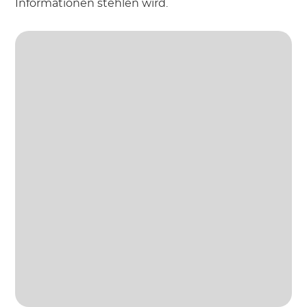
Informationen stehlen wird.