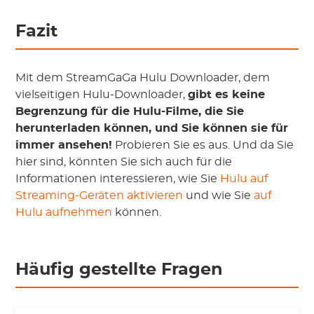
Fazit
Mit dem StreamGaGa Hulu Downloader, dem
vielseitigen Hulu-Downloader,
gibt es keine
Begrenzung für die Hulu-Filme, die Sie
herunterladen können, und Sie können sie für
immer ansehen!
Probieren Sie es aus. Und da Sie
hier sind, könnten Sie sich auch für die
Informationen interessieren, wie Sie
Hulu auf
Streaming-Geräten aktivieren
und wie Sie
auf
Hulu aufnehmen
können.
Häufig gestellte Fragen