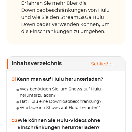
Erfahren Sie mehr über die
Downloadbeschränkungen von Hulu
und wie Sie den StreamGaGa Hulu
Downloader verwenden können, um
die Einschränkungen zu umgehen.
Inhaltsverzeichnis
Schließen
01
Kann man auf Hulu herunterladen?
Was benötigen Sie, um Shows auf Hulu
herunterzuladen?
Hat Hulu eine Downloadbeschränkung?
Wie lade ich Shows auf Hulu herunter?
02
Wie können Sie Hulu-Videos ohne
Einschränkungen herunterladen?