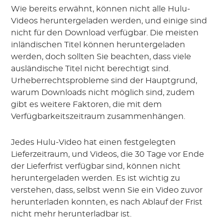
Wie bereits erwähnt, können nicht alle Hulu-
Videos heruntergeladen werden, und einige sind
nicht für den Download verfügbar. Die meisten
inländischen Titel können heruntergeladen
werden, doch sollten Sie beachten, dass viele
ausländische Titel nicht berechtigt sind.
Urheberrechtsprobleme sind der Hauptgrund,
warum Downloads nicht möglich sind, zudem
gibt es weitere Faktoren, die mit dem
Verfügbarkeitszeitraum zusammenhängen.
Jedes Hulu-Video hat einen festgelegten
Lieferzeitraum, und Videos, die 30 Tage vor Ende
der Lieferfrist verfügbar sind, können nicht
heruntergeladen werden. Es ist wichtig zu
verstehen, dass, selbst wenn Sie ein Video zuvor
herunterladen konnten, es nach Ablauf der Frist
nicht mehr herunterladbar ist.