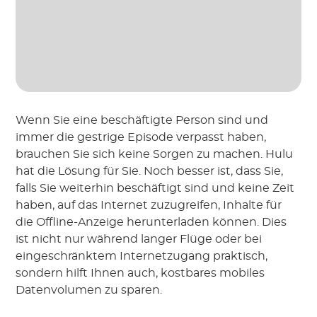
Wenn Sie eine beschäftigte Person sind und
immer die gestrige Episode verpasst haben,
brauchen Sie sich keine Sorgen zu machen. Hulu
hat die Lösung für Sie. Noch besser ist, dass Sie,
falls Sie weiterhin beschäftigt sind und keine Zeit
haben, auf das Internet zuzugreifen, Inhalte für
die Offline-Anzeige herunterladen können. Dies
ist nicht nur während langer Flüge oder bei
eingeschränktem Internetzugang praktisch,
sondern hilft Ihnen auch, kostbares mobiles
Datenvolumen zu sparen.