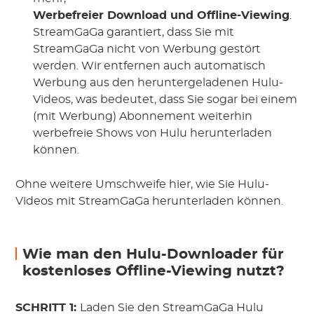
Werbefreier Download und Offline-Viewing
.
StreamGaGa garantiert, dass Sie mit
StreamGaGa nicht von Werbung gestört
werden. Wir entfernen auch automatisch
Werbung aus den heruntergeladenen Hulu-
Videos, was bedeutet, dass Sie sogar bei einem
(mit Werbung) Abonnement weiterhin
werbefreie Shows von Hulu herunterladen
können.
Ohne weitere Umschweife hier, wie Sie Hulu-
Videos mit StreamGaGa herunterladen können.
Wie man den Hulu-Downloader für
kostenloses Offline-Viewing nutzt?
SCHRITT 1:
Laden Sie den StreamGaGa Hulu