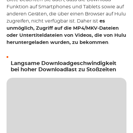
Funktion auf Smartphones und Tablets sowie auf
anderen Geräten, die über einen Browser auf Hulu
zugreifen, nicht verfügbar ist. Daher ist
es
unmöglich, Zugriff auf die MP4/MKV-Dateien
oder Untertiteldateien von Videos, die von Hulu
heruntergeladen wurden, zu bekommen
.
Langsame Downloadgeschwindigkeit
bei hoher Downloadlast zu Stoßzeiten