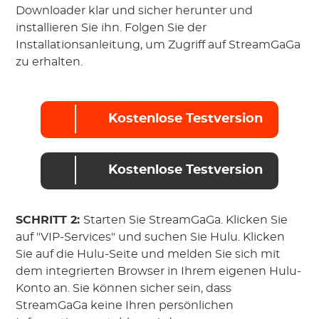
Downloader klar und sicher herunter und
installieren Sie ihn. Folgen Sie der
Installationsanleitung, um Zugriff auf StreamGaGa
zu erhalten.
Kostenlose Testversion
Kostenlose Testversion
SCHRITT 2:
Starten Sie StreamGaGa. Klicken Sie
auf "VIP-Services" und suchen Sie Hulu. Klicken
Sie auf die Hulu-Seite und melden Sie sich mit
dem integrierten Browser in Ihrem eigenen Hulu-
Konto an. Sie können sicher sein, dass
StreamGaGa keine Ihren persönlichen