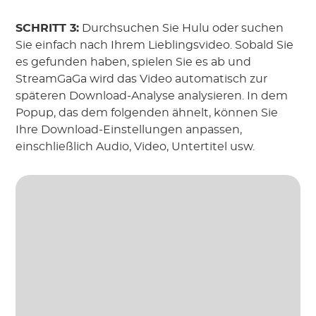
SCHRITT 3:
Durchsuchen Sie Hulu oder suchen
Sie einfach nach Ihrem Lieblingsvideo. Sobald Sie
es gefunden haben, spielen Sie es ab und
StreamGaGa wird das Video automatisch zur
späteren Download-Analyse analysieren. In dem
Popup, das dem folgenden ähnelt, können Sie
Ihre Download-Einstellungen anpassen,
einschließlich Audio, Video, Untertitel usw.