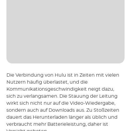
Die Verbindung von Hulu ist in Zeiten mit vielen
Nutzern häufig überlastet, und die
Kommunikationsgeschwindigkeit neigt dazu,
sich zu verlangsamen. Die Stauung der Leitung
wirkt sich nicht nur auf die Video-Wiedergabe,
sondern auch auf Downloads aus. Zu Stoßzeiten
dauert das Herunterladen länger als üblich und
verbraucht mehr Batterieleistung, daher ist