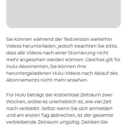
Sie können während der Testversion weiterhin
Videos herunterladen, jedoch beachten Sie bitte,
dass alle Videos nach einer Stornierung nicht
mehr angesehen werden können. Gleiches gilt für
Hulu-Abonnenten, Sie können Ihre
heruntergeladenen Hulu-Videos nach Ablauf des
Abonnements nicht mehr ansehen.
Für Hulu beträgt der kostenlose Zeitraum zwei
Wochen, wobei es unerheblich ist, wie viel Zeit
noch verbleibt. Selbst wenn Sie sich anmelden
und am ersten Tag abbrechen, ist der gesamte
verbleibende Zeitraum ungültig. Denken Sie