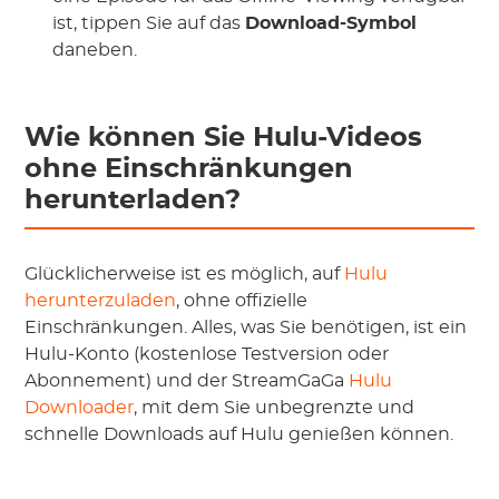
ist, tippen Sie auf das
Download-Symbol
daneben.
Wie können Sie Hulu-Videos
ohne Einschränkungen
herunterladen?
Glücklicherweise ist es möglich, auf
Hulu
herunterzuladen
, ohne offizielle
Einschränkungen. Alles, was Sie benötigen, ist ein
Hulu-Konto (kostenlose Testversion oder
Abonnement) und der StreamGaGa
Hulu
Downloader
, mit dem Sie unbegrenzte und
schnelle Downloads auf Hulu genießen können.