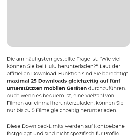
Die am häufigsten gestellte Frage ist: "Wie viel
können Sie bei Hulu herunterladen?". Laut der
offiziellen Download-Funktion sind Sie berechtigt,
maximal 25 Downloads gleichzeitig auf fünf
unterstützten mobilen Geräten
durchzuführen.
Auch wenn es bequem ist, eine Vielzahl von
Filmen auf einmal herunterzuladen, können Sie
nur bis zu 5 Filme gleichzeitig herunterladen.
Diese Download-Limits werden auf Kontoebene
festgelegt und sind nicht spezifisch für Profile