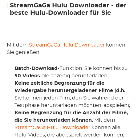
StreamGaGa Hulu Downloader - der
beste Hulu-Downloader für Sie
Mit dem
StreamGaGa Hulu Downloader
können
Sie genießen:
Batch-Download
-Funktion. Sie können bis zu
50 Videos
gleichzeitig herunterladen;
Keine zeitliche Begrenzung für die
Wiedergabe heruntergeladener Filme
(
d.h.
Sie können jeden Film, den Sie während der
Testphase herunterladen möchten, abspielen);
Keine Begrenzung für die Anzahl der Filme,
die Sie herunterladen können.
Mit dem
StreamGaGa Hulu Downloader
können alle
Hulu-Videos, die abgespielt werden können,