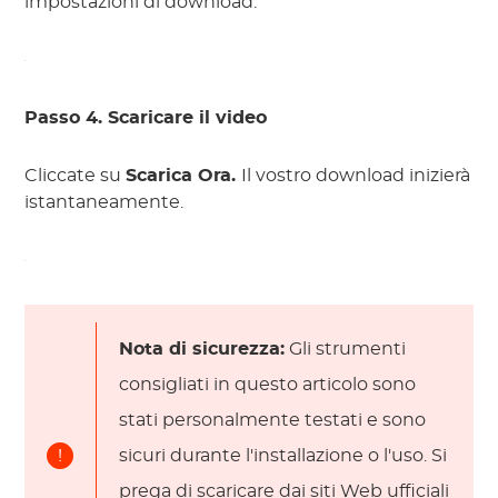
impostazioni di download.
Passo 4. Scaricare il video
Cliccate su
Scarica Ora.
Il vostro download inizierà
istantaneamente.
Nota di sicurezza:
Gli strumenti
consigliati in questo articolo sono
stati personalmente testati e sono
!
sicuri durante l'installazione o l'uso. Si
prega di scaricare dai siti Web ufficiali