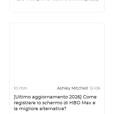
10 min.
Ashley Mitchell
12-06
[Ultimo aggiornamento 2026] Come
registrare lo schermo di HBO Max e
la migliore alternativa?