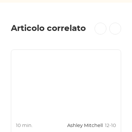
Articolo correlato
10 min.
Ashley Mitchell
12-10