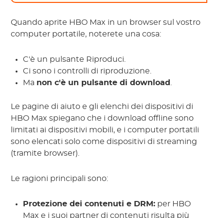
Quando aprite HBO Max in un browser sul vostro
computer portatile, noterete una cosa:
C'è un pulsante Riproduci.
Ci sono i controlli di riproduzione.
Ma
non c'è un pulsante di download
.
Le pagine di aiuto e gli elenchi dei dispositivi di
HBO Max spiegano che i download offline sono
limitati ai dispositivi mobili, e i computer portatili
sono elencati solo come dispositivi di streaming
(tramite browser).
Le ragioni principali sono:
Protezione dei contenuti e DRM:
per HBO
Max e i suoi partner di contenuti risulta più