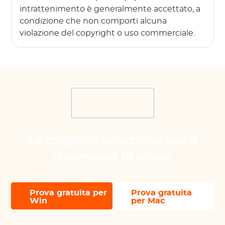
intrattenimento è generalmente accettato, a
condizione che non comporti alcuna
violazione del copyright o uso commerciale.
La migliore soluzione per il
download di video
Prova gratuita per
Prova gratuita
Win
per Mac