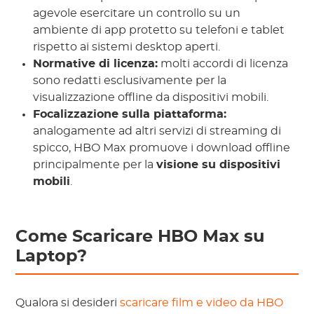
agevole esercitare un controllo su un
ambiente di app protetto su telefoni e tablet
rispetto ai sistemi desktop aperti.
Normative di licenza:
molti accordi di licenza
sono redatti esclusivamente per la
visualizzazione offline da dispositivi mobili.
Focalizzazione sulla piattaforma:
analogamente ad altri servizi di streaming di
spicco, HBO Max promuove i download offline
principalmente per la
visione su dispositivi
mobili
.
Come Scaricare HBO Max su
Laptop?
Qualora si desideri
scaricare film e video da HBO