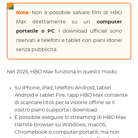
Nota:
Non è possibile salvare film di HBO
Max direttamente su un
computer
portatile o PC
. I download ufficiali sono
riservati a telefoni e tablet con piani idonei
senza pubblicità.
Nel 2025, HBO Max funziona in questo modo:
Su iPhone, iPad, telefoni Android, tablet
Android e tablet Fire, l'app HBO Max consente
di scaricare titoli per la visione offline se il
vostro piano supporta i download.
È possibile eseguire lo streaming di HBO Max
tramite browser su Windows, macOS,
Chromebook e computer portatili, ma non