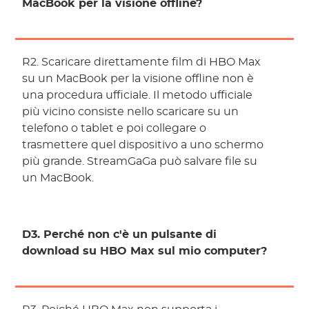
MacBook per la visione offline?
R2. Scaricare direttamente film di HBO Max
su un MacBook per la visione offline non è
una procedura ufficiale. Il metodo ufficiale
più vicino consiste nello scaricare su un
telefono o tablet e poi collegare o
trasmettere quel dispositivo a uno schermo
più grande. StreamGaGa può salvare file su
un MacBook.
D3. Perché non c'è un pulsante di
download su HBO Max sul mio computer?