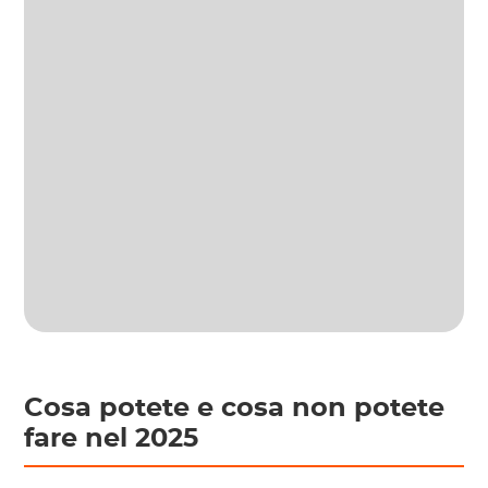
Cosa potete e cosa non potete
fare nel 2025