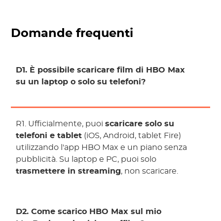
Domande frequenti
D1. È possibile scaricare film di HBO Max
su un laptop o solo su telefoni?
R1. Ufficialmente, puoi
scaricare solo su
telefoni e tablet
(iOS, Android, tablet Fire)
utilizzando l'app HBO Max e un piano senza
pubblicità. Su laptop e PC, puoi solo
trasmettere in streaming
, non scaricare.
D2. Come scarico HBO Max sul mio