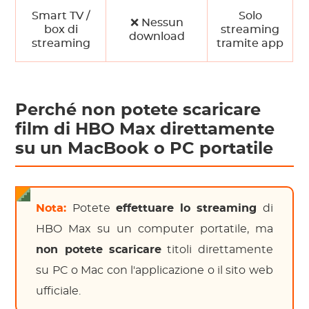
Smart TV /
Solo
❌ Nessun
box di
streaming
download
streaming
tramite app
Perché non potete scaricare
film di HBO Max direttamente
su un MacBook o PC portatile
Nota:
Potete
effettuare lo streaming
di
HBO Max su un computer portatile, ma
non potete scaricare
titoli direttamente
su PC o Mac con l'applicazione o il sito web
ufficiale.