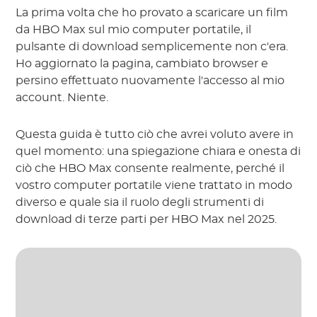
La prima volta che ho provato a scaricare un film
da HBO Max sul mio computer portatile, il
pulsante di download semplicemente non c'era.
Ho aggiornato la pagina, cambiato browser e
persino effettuato nuovamente l'accesso al mio
account. Niente.
Questa guida è tutto ciò che avrei voluto avere in
quel momento: una spiegazione chiara e onesta di
ciò che HBO Max consente realmente, perché il
vostro computer portatile viene trattato in modo
diverso e quale sia il ruolo degli strumenti di
download di terze parti per HBO Max nel 2025.