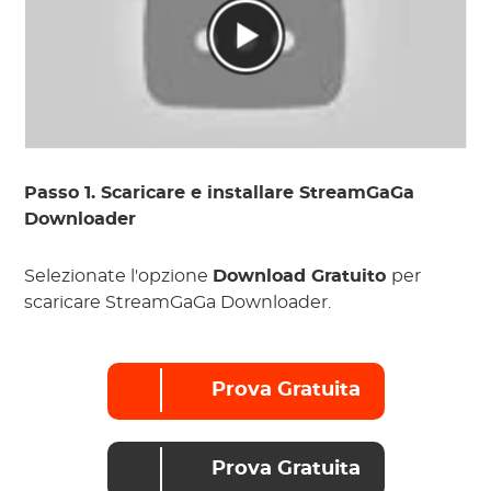
Passo 1. Scaricare e installare StreamGaGa
Downloader
Selezionate l'opzione
Download Gratuito
per
scaricare StreamGaGa Downloader.
Prova Gratuita
Prova Gratuita