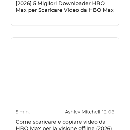
[2026] 5 Migliori Downloader HBO
Max per Scaricare Video da HBO Max
5 min.
Ashley Mitchell
12-08
Come scaricare e copiare video da
HBO Max per la visione offline (2026)