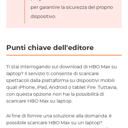
per garantire la sicurezza del proprio
dispositivo.
Punti chiave dell'editore
Ti stai interrogando sul download di HBO Max su
laptop? Il servizio ti consente di scaricare
spettacoli dalla piattaforma su dispositivi mobili
quali iPhone, iPad, Android o tablet Fire. Tuttavia,
con questa opzione non hai la possibilità di
scaricare HBO Max su laptop.
Al fine di fornire una soluzione alla domanda: è
possibile scaricare HBO Max su un laptop?