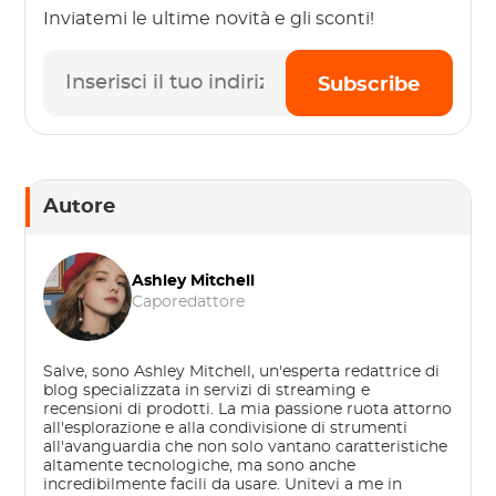
Inviatemi le ultime novità e gli sconti!
Subscribe
Autore
Ashley Mitchell
Caporedattore
Salve, sono Ashley Mitchell, un'esperta redattrice di
blog specializzata in servizi di streaming e
recensioni di prodotti. La mia passione ruota attorno
all'esplorazione e alla condivisione di strumenti
all'avanguardia che non solo vantano caratteristiche
altamente tecnologiche, ma sono anche
incredibilmente facili da usare. Unitevi a me in