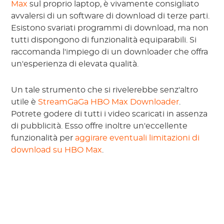
Max
sul proprio laptop, è vivamente consigliato
avvalersi di un software di download di terze parti.
Esistono svariati programmi di download, ma non
tutti dispongono di funzionalità equiparabili. Si
raccomanda l'impiego di un downloader che offra
un'esperienza di elevata qualità.
Un tale strumento che si rivelerebbe senz'altro
utile è
StreamGaGa HBO Max Downloader
.
Potrete godere di tutti i video scaricati in assenza
di pubblicità. Esso offre inoltre un'eccellente
funzionalità per
aggirare eventuali limitazioni di
download su HBO Max
.