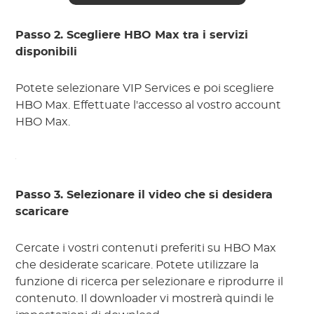
Passo 2. Scegliere HBO Max tra i servizi
disponibili
Potete selezionare VIP Services e poi scegliere
HBO Max. Effettuate l'accesso al vostro account
HBO Max.
Passo 3. Selezionare il video che si desidera
scaricare
Cercate i vostri contenuti preferiti su HBO Max
che desiderate scaricare. Potete utilizzare la
funzione di ricerca per selezionare e riprodurre il
contenuto. Il downloader vi mostrerà quindi le