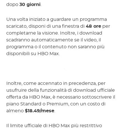
dopo
30 giorni
.
Una volta iniziato a guardare un programma
scaricato, disponi di una finestra di
48 ore
per
completarne la visione. Inoltre, i download
scadranno automaticamente se il video, il
programma o il contenuto non saranno più
disponibili su HBO Max.
Inoltre, come accennato in precedenza, per
usufruire della funzionalità di download ufficiale
offerta da HBO Max, è necessario sottoscrivere il
piano Standard o Premium, con un costo di
almeno
$18.49/mese
.
Il limite ufficiale di HBO Max più restrittivo