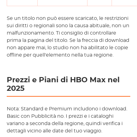
Se un titolo non può essere scaricato, le restrizioni
sui diritti o regionali sono la causa abituale, non un
malfunzionamento. Ti consiglio di controllare
prima la pagina del titolo. Se la freccia di download
non appare mai, lo studio non ha abilitato le copie
offline per quell'elemento nella tua regione.
Prezzi e Piani di HBO Max nel
2025
Nota:
Standard e Premium includono i download.
Basic con Pubblicità no. I prezzi e i cataloghi
variano a seconda della regione, quindi verifica i
dettagli vicino alle date del tuo viaggio.