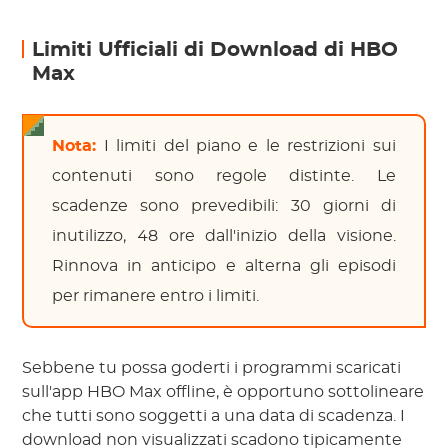
Limiti Ufficiali di Download di HBO
Max
Nota:
I limiti del piano e le restrizioni sui
contenuti sono regole distinte. Le
scadenze sono prevedibili: 30 giorni di
inutilizzo, 48 ore dall'inizio della visione.
Rinnova in anticipo e alterna gli episodi
per rimanere entro i limiti.
Sebbene tu possa goderti i programmi scaricati
sull'app HBO Max offline, è opportuno sottolineare
che tutti sono soggetti a una data di scadenza. I
download non visualizzati scadono tipicamente