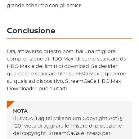
grande schermo con gli amici!
Conclusione
Ora, attraverso questo post, hai una migliore
comprensione di HBO Max, di come scaricare da
HBO Max e dei limiti di download. Se desideri
guardare e scaricare film su HBO Max e goderne
su qualsiasi dispositivo, StreamGaGa HBO Max
Downloader può aiutarti.
NOTA
Il DMCA (Digital Millennium Copyright Act) §
1201 vieta di aggirare le misure di protezione
del copyright. StreamGaGa è inteso per