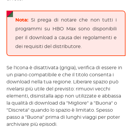
Nota:
Si prega di notare che non tutti i
programmi su HBO Max sono disponibili
per il download a causa dei regolamenti e
dei requisiti del distributore.
Se l'icona è disattivata (grigia), verifica di essere in
un piano compatibile e che il titolo consenta i
download nella tua regione. Liberare spazio può
rivelarsi più utile del previsto: rimuovi vecchi
elementi, disinstalla app non utilizzate e abbassa
la qualità di download da "Migliore" a "Buona" o
"Discreta" quando lo spazio è limitato. Spesso
passo a "Buona" prima di lunghi viaggi per poter
archiviare più episodi.