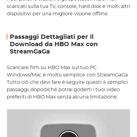
scaricati sulla tua TV, console, hard disk e molti altri
dispositivi per una migliore visione offline.
Passaggi Dettagliati per il
Download da HBO Max con
StreamGaGa
Scaricare film su HBO Max sul tuo PC
Windows/Mac è molto semplice con StreamGaGa.
Tutto ciò che devi fare è seguire questi 4 semplici
passaggi, dopodiché potrai goderti i tuoi video
preferiti di HBO Max senza alcuna limitazione: