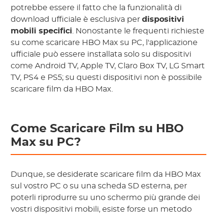
potrebbe essere il fatto che la funzionalità di
download ufficiale è esclusiva per
dispositivi
mobili specifici
. Nonostante le frequenti richieste
su come scaricare HBO Max su PC, l'applicazione
ufficiale può essere installata solo su dispositivi
come Android TV, Apple TV, Claro Box TV, LG Smart
TV, PS4 e PS5; su questi dispositivi non è possibile
scaricare film da HBO Max.
Come Scaricare Film su HBO
Max su PC?
Dunque, se desiderate scaricare film da HBO Max
sul vostro PC o su una scheda SD esterna, per
poterli riprodurre su uno schermo più grande dei
vostri dispositivi mobili, esiste forse un metodo