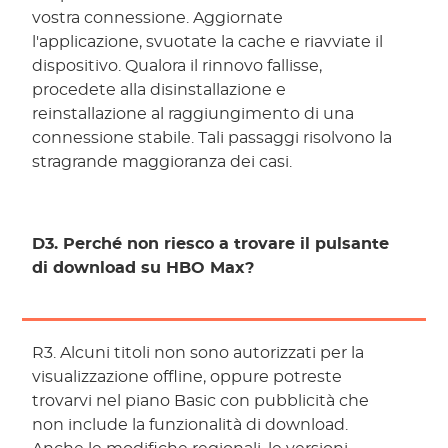
vostra connessione. Aggiornate
l'applicazione, svuotate la cache e riavviate il
dispositivo. Qualora il rinnovo fallisse,
procedete alla disinstallazione e
reinstallazione al raggiungimento di una
connessione stabile. Tali passaggi risolvono la
stragrande maggioranza dei casi.
D3. Perché non riesco a trovare il pulsante
di download su HBO Max?
R3. Alcuni titoli non sono autorizzati per la
visualizzazione offline, oppure potreste
trovarvi nel piano Basic con pubblicità che
non include la funzionalità di download.