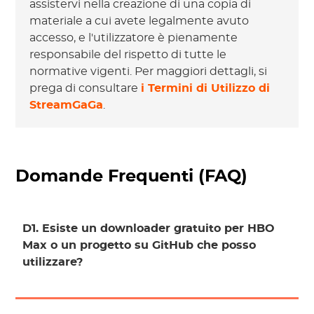
assistervi nella creazione di una copia di
materiale a cui avete legalmente avuto
accesso, e l'utilizzatore è pienamente
responsabile del rispetto di tutte le
normative vigenti. Per maggiori dettagli, si
prega di consultare
i Termini di Utilizzo di
StreamGaGa
.
Domande Frequenti (FAQ)
D1. Esiste un downloader gratuito per HBO
Max o un progetto su GitHub che posso
utilizzare?