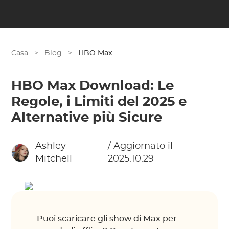
Casa
>
Blog
>
HBO Max
HBO Max Download: Le
Regole, i Limiti del 2025 e
Alternative più Sicure
Ashley
/ Aggiornato il
Mitchell
2025.10.29
Puoi scaricare gli show di Max per