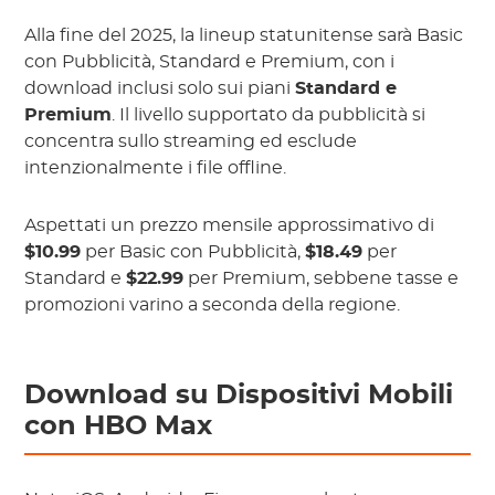
Alla fine del 2025, la lineup statunitense sarà Basic
con Pubblicità, Standard e Premium, con i
download inclusi solo sui piani
Standard e
Premium
. Il livello supportato da pubblicità si
concentra sullo streaming ed esclude
intenzionalmente i file offline.
Aspettati un prezzo mensile approssimativo di
$10.99
per Basic con Pubblicità,
$18.49
per
Standard e
$22.99
per Premium, sebbene tasse e
promozioni varino a seconda della regione.
Download su Dispositivi Mobili
con HBO Max