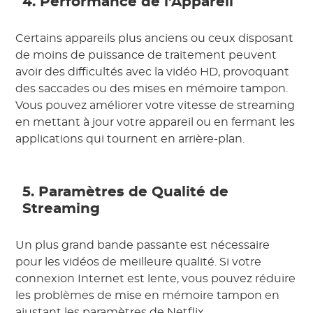
4. Performance de l'Appareil
Certains appareils plus anciens ou ceux disposant
de moins de puissance de traitement peuvent
avoir des difficultés avec la vidéo HD, provoquant
des saccades ou des mises en mémoire tampon.
Vous pouvez améliorer votre vitesse de streaming
en mettant à jour votre appareil ou en fermant les
applications qui tournent en arrière-plan.
5. Paramètres de Qualité de
Streaming
Un plus grand bande passante est nécessaire
pour les vidéos de meilleure qualité. Si votre
connexion Internet est lente, vous pouvez réduire
les problèmes de mise en mémoire tampon en
ajustant les paramètres de Netflix.