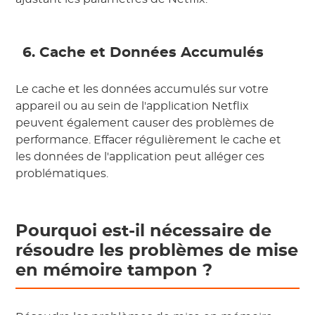
6. Cache et Données Accumulés
Le cache et les données accumulés sur votre
appareil ou au sein de l'application Netflix
peuvent également causer des problèmes de
performance. Effacer régulièrement le cache et
les données de l'application peut alléger ces
problématiques.
Pourquoi est-il nécessaire de
résoudre les problèmes de mise
en mémoire tampon ?