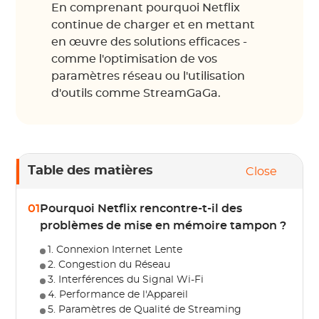
En comprenant pourquoi Netflix
continue de charger et en mettant
en œuvre des solutions efficaces -
comme l'optimisation de vos
paramètres réseau ou l'utilisation
d'outils comme StreamGaGa.
Table des matières
Close
01
Pourquoi Netflix rencontre-t-il des
problèmes de mise en mémoire tampon ?
1. Connexion Internet Lente
2. Congestion du Réseau
3. Interférences du Signal Wi-Fi
4. Performance de l'Appareil
5. Paramètres de Qualité de Streaming