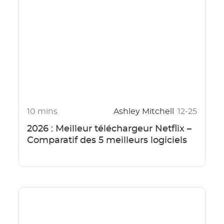
10 mins
Ashley Mitchell
12-25
2026 : Meilleur téléchargeur Netflix –
Comparatif des 5 meilleurs logiciels