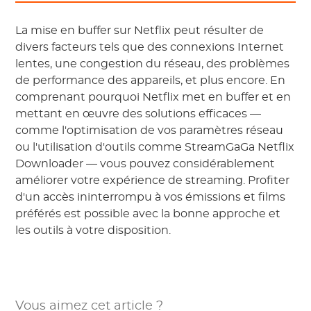
La mise en buffer sur Netflix peut résulter de
divers facteurs tels que des connexions Internet
lentes, une congestion du réseau, des problèmes
de performance des appareils, et plus encore. En
comprenant pourquoi Netflix met en buffer et en
mettant en œuvre des solutions efficaces —
comme l'optimisation de vos paramètres réseau
ou l'utilisation d'outils comme StreamGaGa Netflix
Downloader — vous pouvez considérablement
améliorer votre expérience de streaming. Profiter
d'un accès ininterrompu à vos émissions et films
préférés est possible avec la bonne approche et
les outils à votre disposition.
Vous aimez cet article ?