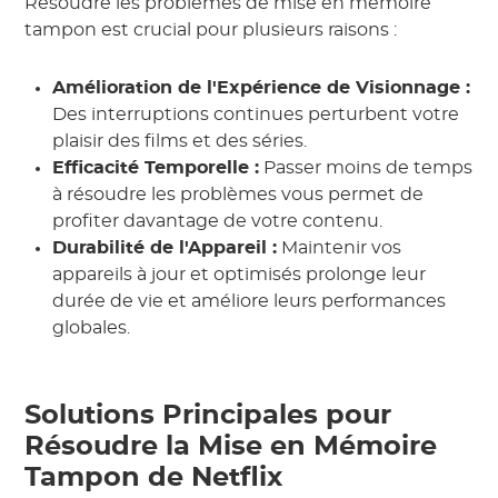
Résoudre les problèmes de mise en mémoire
tampon est crucial pour plusieurs raisons :
Amélioration de l'Expérience de Visionnage :
Des interruptions continues perturbent votre
plaisir des films et des séries.
Efficacité Temporelle :
Passer moins de temps
à résoudre les problèmes vous permet de
profiter davantage de votre contenu.
Durabilité de l'Appareil :
Maintenir vos
appareils à jour et optimisés prolonge leur
durée de vie et améliore leurs performances
globales.
Solutions Principales pour
Résoudre la Mise en Mémoire
Tampon de Netflix