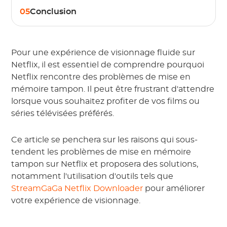
05
Conclusion
Pour une expérience de visionnage fluide sur
Netflix, il est essentiel de comprendre pourquoi
Netflix rencontre des problèmes de mise en
mémoire tampon. Il peut être frustrant d'attendre
lorsque vous souhaitez profiter de vos films ou
séries télévisées préférés.
Ce article se penchera sur les raisons qui sous-
tendent les problèmes de mise en mémoire
tampon sur Netflix et proposera des solutions,
notamment l'utilisation d'outils tels que
StreamGaGa Netflix Downloader
pour améliorer
votre expérience de visionnage.