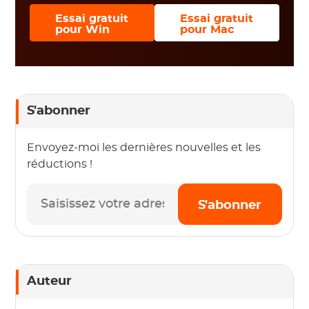
Essai gratuit
Essai gratuit
pour Win
pour Mac
S'abonner
Envoyez-moi les dernières nouvelles et les
réductions !
S'abonner
Auteur