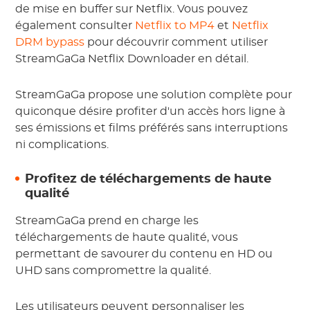
de mise en buffer sur Netflix. Vous pouvez
également consulter
Netflix to MP4
et
Netflix
DRM bypass
pour découvrir comment utiliser
StreamGaGa Netflix Downloader en détail.
StreamGaGa propose une solution complète pour
quiconque désire profiter d'un accès hors ligne à
ses émissions et films préférés sans interruptions
ni complications.
Profitez de téléchargements de haute
qualité
StreamGaGa prend en charge les
téléchargements de haute qualité, vous
permettant de savourer du contenu en HD ou
UHD sans compromettre la qualité.
Les utilisateurs peuvent personnaliser les