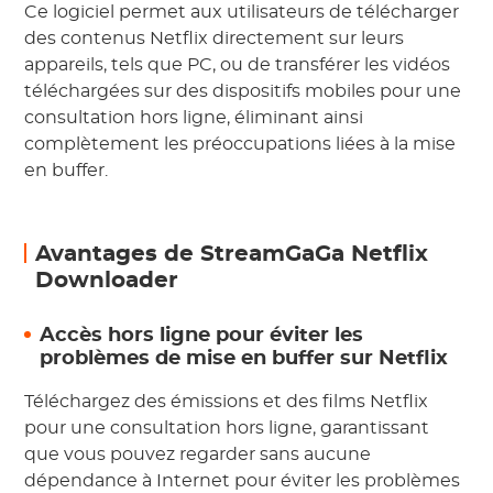
Ce logiciel permet aux utilisateurs de télécharger
des contenus Netflix directement sur leurs
appareils, tels que PC, ou de transférer les vidéos
téléchargées sur des dispositifs mobiles pour une
consultation hors ligne, éliminant ainsi
complètement les préoccupations liées à la mise
en buffer.
Avantages de StreamGaGa Netflix
Downloader
Accès hors ligne pour éviter les
problèmes de mise en buffer sur Netflix
Téléchargez des émissions et des films Netflix
pour une consultation hors ligne, garantissant
que vous pouvez regarder sans aucune
dépendance à Internet pour éviter les problèmes