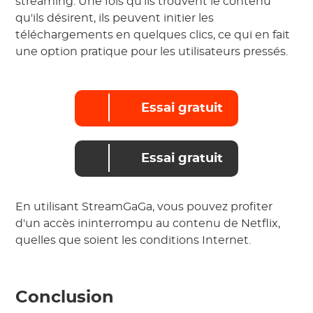
streaming. Une fois qu'ils trouvent le contenu
qu'ils désirent, ils peuvent initier les
téléchargements en quelques clics, ce qui en fait
une option pratique pour les utilisateurs pressés.
Essai gratuit
Essai gratuit
En utilisant StreamGaGa, vous pouvez profiter
d'un accès ininterrompu au contenu de Netflix,
quelles que soient les conditions Internet.
Conclusion