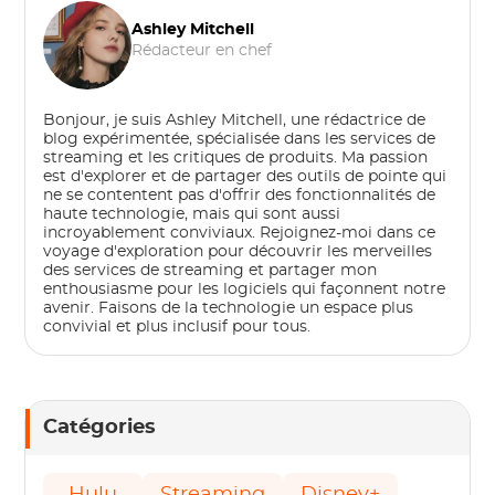
Ashley Mitchell
Rédacteur en chef
Bonjour, je suis Ashley Mitchell, une rédactrice de
blog expérimentée, spécialisée dans les services de
streaming et les critiques de produits. Ma passion
est d'explorer et de partager des outils de pointe qui
ne se contentent pas d'offrir des fonctionnalités de
haute technologie, mais qui sont aussi
incroyablement conviviaux. Rejoignez-moi dans ce
voyage d'exploration pour découvrir les merveilles
des services de streaming et partager mon
enthousiasme pour les logiciels qui façonnent notre
avenir. Faisons de la technologie un espace plus
convivial et plus inclusif pour tous.
Catégories