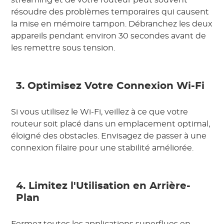
streaming et de votre routeur peut souvent
résoudre des problèmes temporaires qui causent
la mise en mémoire tampon. Débranchez les deux
appareils pendant environ 30 secondes avant de
les remettre sous tension.
3. Optimisez Votre Connexion Wi-Fi
Si vous utilisez le Wi-Fi, veillez à ce que votre
routeur soit placé dans un emplacement optimal,
éloigné des obstacles. Envisagez de passer à une
connexion filaire pour une stabilité améliorée.
4. Limitez l'Utilisation en Arrière-
Plan