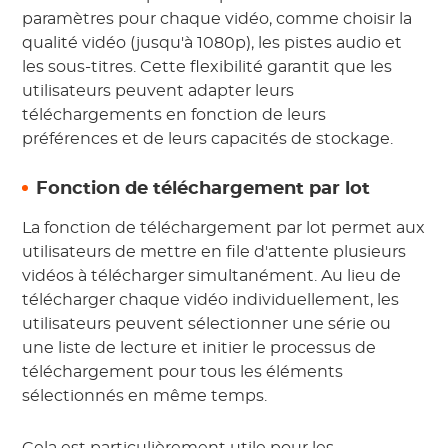
paramètres pour chaque vidéo, comme choisir la
qualité vidéo (jusqu'à 1080p), les pistes audio et
les sous-titres. Cette flexibilité garantit que les
utilisateurs peuvent adapter leurs
téléchargements en fonction de leurs
préférences et de leurs capacités de stockage.
Fonction de téléchargement par lot
La fonction de téléchargement par lot permet aux
utilisateurs de mettre en file d'attente plusieurs
vidéos à télécharger simultanément. Au lieu de
télécharger chaque vidéo individuellement, les
utilisateurs peuvent sélectionner une série ou
une liste de lecture et initier le processus de
téléchargement pour tous les éléments
sélectionnés en même temps.