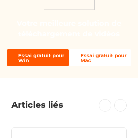
Votre meilleure solution de
téléchargement de vidéos
Essai gratuit pour
Essai gratuit pour
Win
Mac
Articles liés