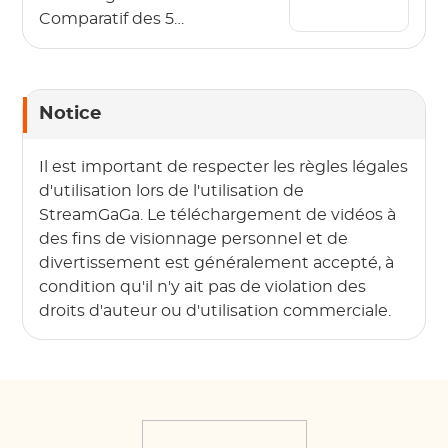
Comparatif des 5
meilleurs logiciels
Notice
Il est important de respecter les règles légales
d'utilisation lors de l'utilisation de
StreamGaGa. Le téléchargement de vidéos à
des fins de visionnage personnel et de
divertissement est généralement accepté, à
condition qu'il n'y ait pas de violation des
droits d'auteur ou d'utilisation commerciale.