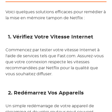
Voici quelques solutions efficaces pour remédier à
la mise en mémoire tampon de Netflix :
1. Vérifiez Votre Vitesse Internet
Commencez par tester votre vitesse Internet à
l'aide de services tels que Fast.com. Assurez-vous
que votre connexion respecte les vitesses
recommandées par Netflix pour la qualité que
vous souhaitez diffuser.
2. Redémarrez Vos Appareils
Un simple redémarrage de votre appareil de