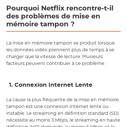
Pourquoi Netflix rencontre-t-il
des problèmes de mise en
mémoire tampon ?
La mise en mémoire tampon se produit lorsque
les données vidéo prennent plus de temps à se
charger que la vitesse de lecture. Plusieurs
facteurs peuvent contribuer à ce problème :
1. Connexion Internet Lente
La cause la plus fréquente de la mise en mémoire
tampon est une connexion Internet lente ou
instable. Le streaming en définition standard (SD)
nécessite au moins 3 Mbps, le streaming en haute