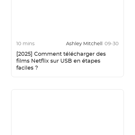
10 mins
Ashley Mitchell
09-30
[2025] Comment télécharger des
films Netflix sur USB en étapes
faciles ?