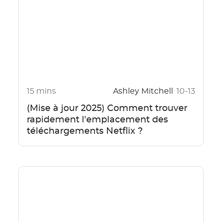
15 mins
Ashley Mitchell
10-13
(Mise à jour 2025) Comment trouver
rapidement l'emplacement des
téléchargements Netflix ?