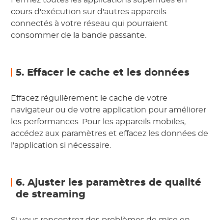
Fermez toutes les applications superflues en
cours d'exécution sur d'autres appareils
connectés à votre réseau qui pourraient
consommer de la bande passante.
5. Effacer le cache et les données
Effacez régulièrement le cache de votre
navigateur ou de votre application pour améliorer
les performances. Pour les appareils mobiles,
accédez aux paramètres et effacez les données de
l'application si nécessaire.
6. Ajuster les paramètres de qualité
de streaming