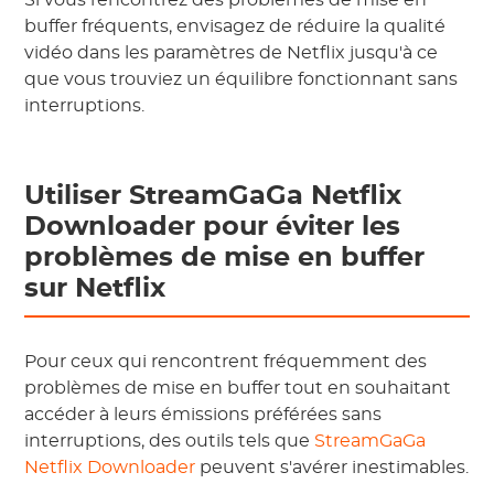
Si vous rencontrez des problèmes de mise en
buffer fréquents, envisagez de réduire la qualité
vidéo dans les paramètres de Netflix jusqu'à ce
que vous trouviez un équilibre fonctionnant sans
interruptions.
Utiliser StreamGaGa Netflix
Downloader pour éviter les
problèmes de mise en buffer
sur Netflix
Pour ceux qui rencontrent fréquemment des
problèmes de mise en buffer tout en souhaitant
accéder à leurs émissions préférées sans
interruptions, des outils tels que
StreamGaGa
Netflix Downloader
peuvent s'avérer inestimables.