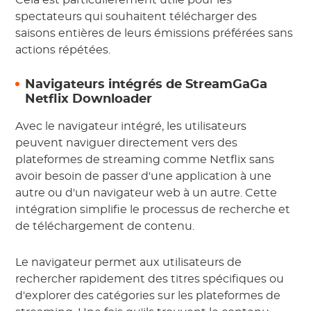
Cela est particulièrement utile pour les
spectateurs qui souhaitent télécharger des
saisons entières de leurs émissions préférées sans
actions répétées.
Navigateurs intégrés de StreamGaGa
Netflix Downloader
Avec le navigateur intégré, les utilisateurs
peuvent naviguer directement vers des
plateformes de streaming comme Netflix sans
avoir besoin de passer d'une application à une
autre ou d'un navigateur web à un autre. Cette
intégration simplifie le processus de recherche et
de téléchargement de contenu.
Le navigateur permet aux utilisateurs de
rechercher rapidement des titres spécifiques ou
d'explorer des catégories sur les plateformes de