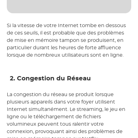
Si la vitesse de votre Internet tombe en dessous
de ces seuils, il est probable que des problèmes
de mise en mémoire tampon se produisent, en
particulier durant les heures de forte affluence
lorsque de nombreux utilisateurs sont en ligne.
2. Congestion du Réseau
La congestion du réseau se produit lorsque
plusieurs appareils dans votre foyer utilisent
Internet simultanément. Le streaming, le jeu en
ligne ou le téléchargement de fichiers
volumineux peuvent tous ralentir votre
connexion, provoquant ainsi des problèmes de