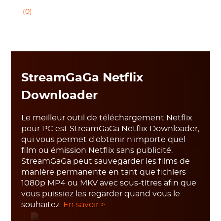
(0)
StreamGaGa Netflix
Downloader
Le meilleur outil de téléchargement Netflix
pour PC est StreamGaGa Netflix Downloader,
qui vous permet d'obtenir n'importe quel
film ou émission Netflix sans publicité.
StreamGaGa peut sauvegarder les films de
manière permanente en tant que fichiers
1080p MP4 ou MKV avec sous-titres afin que
vous puissiez les regarder quand vous le
souhaitez.
En savoir >