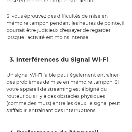
mise en mémoire tampon sur Netflix.
Si vous éprouvez des difficultés de mise en
mémoire tampon pendant les heures de pointe, il
pourrait être judicieux d'essayer de regarder
lorsque l'activité est moins intense.
3. Interférences du Signal Wi-Fi
Un signal Wi-Fi faible peut également entraîner
des problèmes de mise en mémoire tampon. Si
votre appareil de streaming est éloigné du
routeur ou s'il y a des obstacles physiques
(comme des murs) entre les deux, le signal peut
s'affaiblir, entraînant des interruptions.