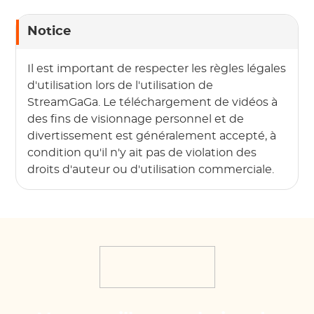
Notice
Il est important de respecter les règles légales
d'utilisation lors de l'utilisation de
StreamGaGa. Le téléchargement de vidéos à
des fins de visionnage personnel et de
divertissement est généralement accepté, à
condition qu'il n'y ait pas de violation des
droits d'auteur ou d'utilisation commerciale.