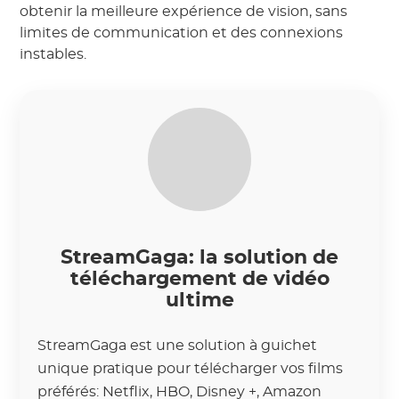
obtenir la meilleure expérience de vision, sans
limites de communication et des connexions
instables.
StreamGaga: la solution de
téléchargement de vidéo
ultime
StreamGaga est une solution à guichet
unique pratique pour télécharger vos films
préférés: Netflix, HBO, Disney +, Amazon