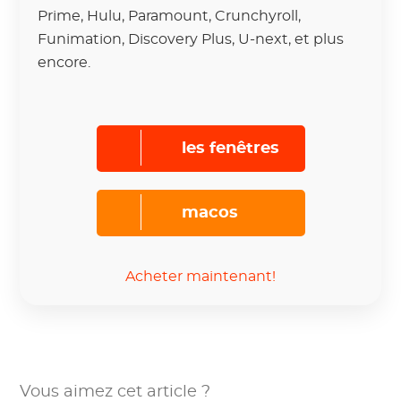
Prime, Hulu, Paramount, Crunchyroll,
Funimation, Discovery Plus, U-next, et plus
encore.
les fenêtres
macos
Acheter maintenant!
Vous aimez cet article ?