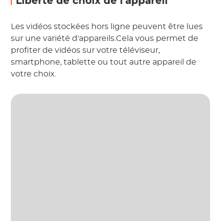
Liberté de choix de l'appareil
Les vidéos stockées hors ligne peuvent être lues
sur une variété d'appareils.Cela vous permet de
profiter de vidéos sur votre téléviseur,
smartphone, tablette ou tout autre appareil de
votre choix.