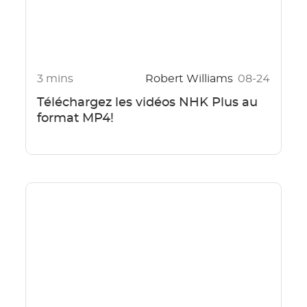
3 mins
Robert Williams
08-24
Téléchargez les vidéos NHK Plus au
format MP4!