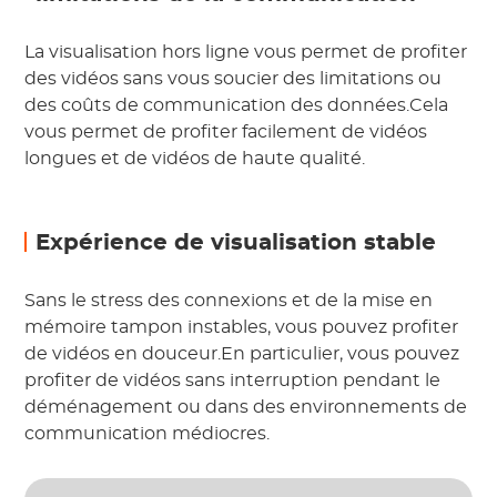
La visualisation hors ligne vous permet de profiter
des vidéos sans vous soucier des limitations ou
des coûts de communication des données.Cela
vous permet de profiter facilement de vidéos
longues et de vidéos de haute qualité.
Expérience de visualisation stable
Sans le stress des connexions et de la mise en
mémoire tampon instables, vous pouvez profiter
de vidéos en douceur.En particulier, vous pouvez
profiter de vidéos sans interruption pendant le
déménagement ou dans des environnements de
communication médiocres.