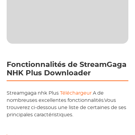
Fonctionnalités de StreamGaga
NHK Plus Downloader
Streamgaga nhk Plus
Téléchargeur
A de
nombreuses excellentes fonctionnalités.Vous
trouverez ci-dessous une liste de certaines de ses
principales caractéristiques.