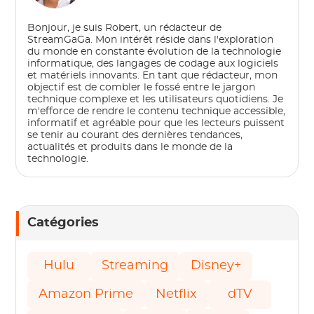
Bonjour, je suis Robert, un rédacteur de
StreamGaGa. Mon intérêt réside dans l'exploration
du monde en constante évolution de la technologie
informatique, des langages de codage aux logiciels
et matériels innovants. En tant que rédacteur, mon
objectif est de combler le fossé entre le jargon
technique complexe et les utilisateurs quotidiens. Je
m'efforce de rendre le contenu technique accessible,
informatif et agréable pour que les lecteurs puissent
se tenir au courant des dernières tendances,
actualités et produits dans le monde de la
technologie.
Catégories
Hulu
Streaming
Disney+
Amazon Prime
Netflix
dTV