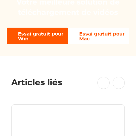
Votre meilleure solution de
téléchargement de vidéos
Essai gratuit pour
Essai gratuit pour
Win
Mac
Articles liés