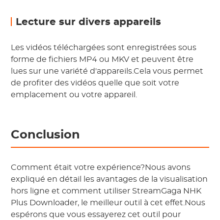
Lecture sur divers appareils
Les vidéos téléchargées sont enregistrées sous
forme de fichiers MP4 ou MKV et peuvent être
lues sur une variété d'appareils.Cela vous permet
de profiter des vidéos quelle que soit votre
emplacement ou votre appareil.
Conclusion
Comment était votre expérience?Nous avons
expliqué en détail les avantages de la visualisation
hors ligne et comment utiliser StreamGaga NHK
Plus Downloader, le meilleur outil à cet effet.Nous
espérons que vous essayerez cet outil pour