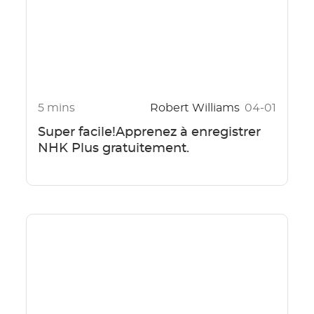
5 mins
Robert Williams
04-01
Super facile!Apprenez à enregistrer
NHK Plus gratuitement.