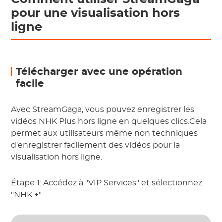
pour une visualisation hors
ligne
Télécharger avec une opération
facile
Avec StreamGaga, vous pouvez enregistrer les
vidéos NHK Plus hors ligne en quelques clics.Cela
permet aux utilisateurs même non techniques
d'enregistrer facilement des vidéos pour la
visualisation hors ligne.
Étape 1: Accédez à "VIP Services" et sélectionnez
"NHK +".