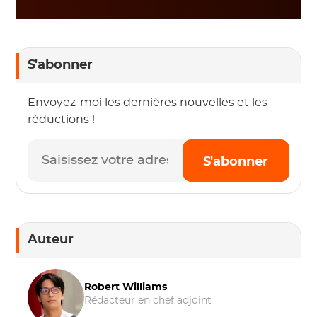
S'abonner
Envoyez-moi les dernières nouvelles et les
réductions !
S'abonner
Auteur
Robert Williams
Rédacteur en chef adjoint