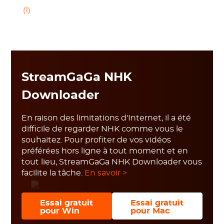
(1)
StreamGaGa NHK
Downloader
En raison des limitations d'Internet, il a été
difficile de regarder NHK comme vous le
souhaitez. Pour profiter de vos vidéos
préférées hors ligne à tout moment et en
tout lieu, StreamGaGa NHK Downloader vous
facilite la tâche.
En savoir >
Essai gratuit
Essai gratuit
pour Win
pour Mac