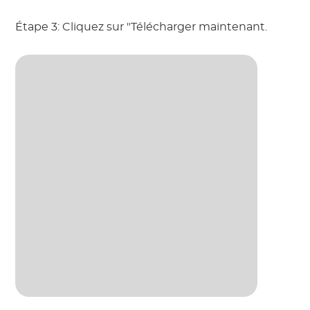
Étape 3: Cliquez sur "Télécharger maintenant.