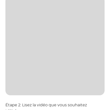
Étape 2: Lisez la vidéo que vous souhaitez