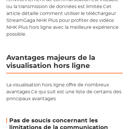
ou la transmission de données est limitée.Cet
article détaille comment utiliser le téléchargeur
StreamGaga NHK Plus pour profiter des vidéos
NHK Plus hors ligne avec la meilleure expérience
possible.
Avantages majeurs de la
visualisation hors ligne
La visualisation hors ligne offre de nombreux
avantages.Ce qui suit est une liste de certains des
principaux avantages
Pas de soucis concernant les
limitations de la communication