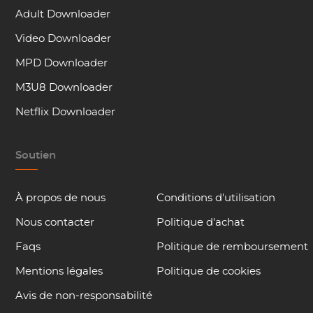
Adult Downloader
Video Downloader
MPD Downloader
M3U8 Downloader
Netflix Downloader
Soutien
À propos de nous
Conditions d'utilisation
Nous contacter
Politique d'achat
Faqs
Politique de remboursement
Mentions légales
Politique de cookies
Avis de non-responsabilité