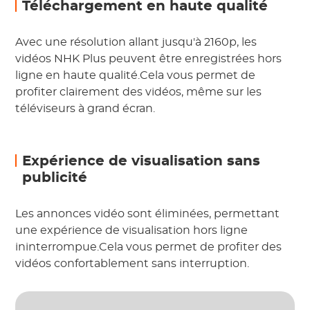
Téléchargement en haute qualité
Avec une résolution allant jusqu'à 2160p, les
vidéos NHK Plus peuvent être enregistrées hors
ligne en haute qualité.Cela vous permet de
profiter clairement des vidéos, même sur les
téléviseurs à grand écran.
Expérience de visualisation sans
publicité
Les annonces vidéo sont éliminées, permettant
une expérience de visualisation hors ligne
ininterrompue.Cela vous permet de profiter des
vidéos confortablement sans interruption.