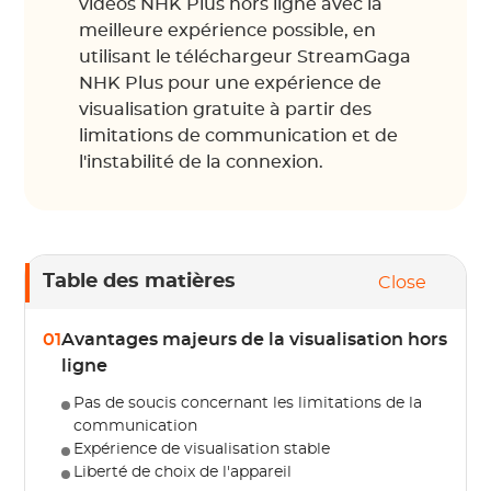
vidéos NHK Plus hors ligne avec la
meilleure expérience possible, en
utilisant le téléchargeur StreamGaga
NHK Plus pour une expérience de
visualisation gratuite à partir des
limitations de communication et de
l'instabilité de la connexion.
Table des matières
Close
01
Avantages majeurs de la visualisation hors
ligne
Pas de soucis concernant les limitations de la
communication
Expérience de visualisation stable
Liberté de choix de l'appareil