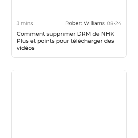
3 mins
Robert Williams
08-24
Comment supprimer DRM de NHK
Plus et points pour télécharger des
vidéos