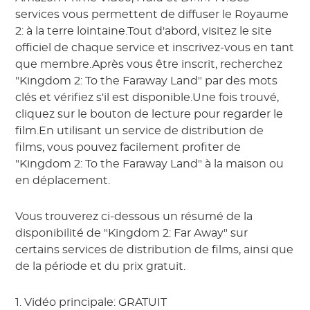
services vous permettent de diffuser le Royaume
2: à la terre lointaine.Tout d'abord, visitez le site
officiel de chaque service et inscrivez-vous en tant
que membre.Après vous être inscrit, recherchez
"Kingdom 2: To the Faraway Land" par des mots
clés et vérifiez s'il est disponible.Une fois trouvé,
cliquez sur le bouton de lecture pour regarder le
film.En utilisant un service de distribution de
films, vous pouvez facilement profiter de
"Kingdom 2: To the Faraway Land" à la maison ou
en déplacement.
Vous trouverez ci-dessous un résumé de la
disponibilité de "Kingdom 2: Far Away" sur
certains services de distribution de films, ainsi que
de la période et du prix gratuit.
1. Vidéo principale: GRATUIT