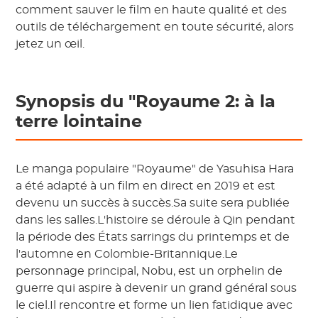
comment sauver le film en haute qualité et des
outils de téléchargement en toute sécurité, alors
jetez un œil.
Synopsis du "Royaume 2: à la
terre lointaine
Le manga populaire "Royaume" de Yasuhisa Hara
a été adapté à un film en direct en 2019 et est
devenu un succès à succès.Sa suite sera publiée
dans les salles.L'histoire se déroule à Qin pendant
la période des États sarrings du printemps et de
l'automne en Colombie-Britannique.Le
personnage principal, Nobu, est un orphelin de
guerre qui aspire à devenir un grand général sous
le ciel.Il rencontre et forme un lien fatidique avec