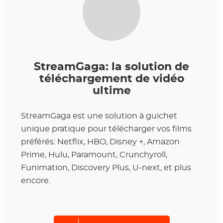
StreamGaga: la solution de
téléchargement de vidéo
ultime
StreamGaga est une solution à guichet
unique pratique pour télécharger vos films
préférés: Netflix, HBO, Disney +, Amazon
Prime, Hulu, Paramount, Crunchyroll,
Funimation, Discovery Plus, U-next, et plus
encore.