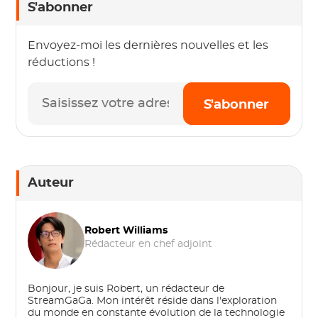
S'abonner
Envoyez-moi les dernières nouvelles et les
réductions !
S'abonner
Auteur
Robert Williams
Rédacteur en chef adjoint
Bonjour, je suis Robert, un rédacteur de
StreamGaGa. Mon intérêt réside dans l'exploration
du monde en constante évolution de la technologie