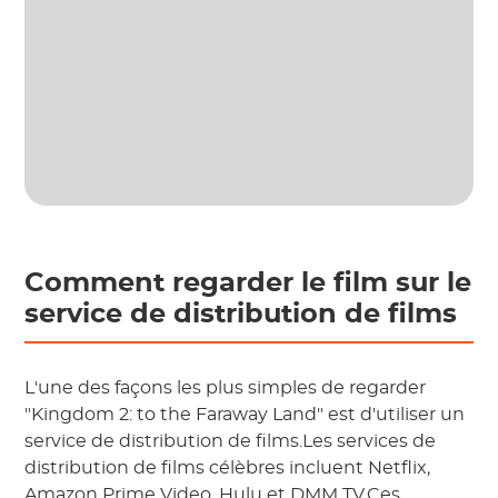
Comment regarder le film sur le
service de distribution de films
L'une des façons les plus simples de regarder
"Kingdom 2: to the Faraway Land" est d'utiliser un
service de distribution de films.Les services de
distribution de films célèbres incluent Netflix,
Amazon Prime Video, Hulu et DMM TV.Ces