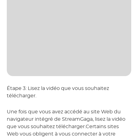
Étape 3: Lisez la vidéo que vous souhaitez
télécharger.
Une fois que vous avez accédé au site Web du
navigateur intégré de StreamGaga, lisez la vidéo
que vous souhaitez télécharger.Certains sites
Web vous obligent à vous connecter à votre