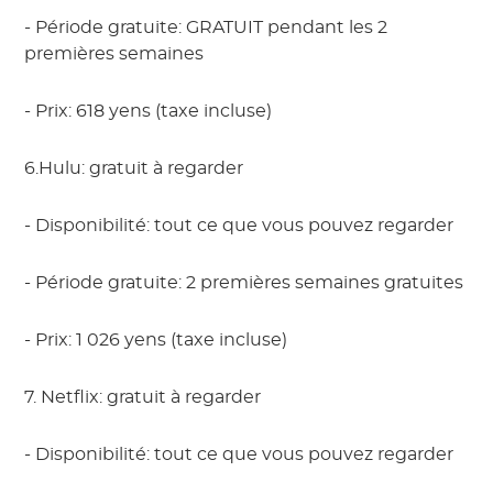
- Période gratuite: GRATUIT pendant les 2
premières semaines
- Prix: 618 yens (taxe incluse)
6.Hulu: gratuit à regarder
- Disponibilité: tout ce que vous pouvez regarder
- Période gratuite: 2 premières semaines gratuites
- Prix: 1 026 yens (taxe incluse)
7. Netflix: gratuit à regarder
- Disponibilité: tout ce que vous pouvez regarder