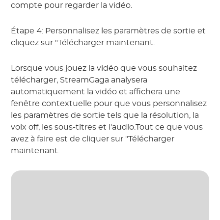
compte pour regarder la vidéo.
Étape 4: Personnalisez les paramètres de sortie et
cliquez sur "Télécharger maintenant.
Lorsque vous jouez la vidéo que vous souhaitez
télécharger, StreamGaga analysera
automatiquement la vidéo et affichera une
fenêtre contextuelle pour que vous personnalisez
les paramètres de sortie tels que la résolution, la
voix off, les sous-titres et l'audio.Tout ce que vous
avez à faire est de cliquer sur "Télécharger
maintenant.