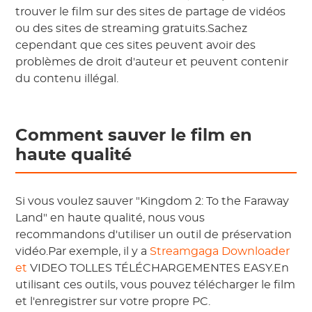
trouver le film sur des sites de partage de vidéos
ou des sites de streaming gratuits.Sachez
cependant que ces sites peuvent avoir des
problèmes de droit d'auteur et peuvent contenir
du contenu illégal.
Comment sauver le film en
haute qualité
Si vous voulez sauver "Kingdom 2: To the Faraway
Land" en haute qualité, nous vous
recommandons d'utiliser un outil de préservation
vidéo.Par exemple, il y a
Streamgaga Downloader
et
VIDEO TOLLES TÉLÉCHARGEMENTES EASY.En
utilisant ces outils, vous pouvez télécharger le film
et l'enregistrer sur votre propre PC.