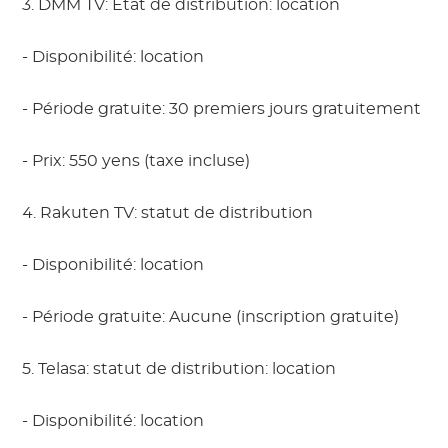
3. DMM TV: État de distribution: location
- Disponibilité: location
- Période gratuite: 30 premiers jours gratuitement
- Prix: 550 yens (taxe incluse)
4. Rakuten TV: statut de distribution
- Disponibilité: location
- Période gratuite: Aucune (inscription gratuite)
5. Telasa: statut de distribution: location
- Disponibilité: location