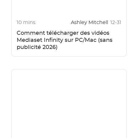
10 mins
Ashley Mitchell
12-31
Comment télécharger des vidéos
Mediaset Infinity sur PC/Mac (sans
publicité 2026)