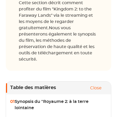
Cette section décrit comment
profiter du film "Kingdom 2: to the
Faraway Lands" via le streaming et
les moyens de le regarder
gratuitement.Nous vous
présenterons également le synopsis
du film, les méthodes de
préservation de haute qualité et les
outils de téléchargement en toute
sécurité.
Table des matières
Close
01
Synopsis du "Royaume 2: à la terre
lointaine