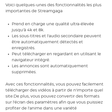
Voici quelques-unes des fonctionnalités les plus
importantes de Streamgaga
Prend en charge une qualité ultra-élevée
jusqu'à 4k et 8k.
Les sous-titres et l'audio secondaire peuvent
être automatiquement détectés et
enregistrés.
Peut télécharger en regardant en utilisant le
navigateur intégré.
Les annonces sont automatiquement
supprimées.
Avec ces fonctionnalités, vous pouvez facilement
télécharger des vidéos à partir de n'importe quel
site.De plus, vous pouvez convertir des formats
sur l'écran des paramètres afin que vous puissiez
profiter de l'anime dans une variété