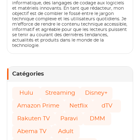
informatique, des langages de codage aux logiciels
et matériels innovants. En tant que rédacteur, mon
objectif est de combler le fossé entre le jargon
technique complexe et les utilisateurs quotidiens. Je
m'efforce de rendre le contenu technique accessible,
informatif et agréable pour que les lecteurs puissent
se tenir au courant des dernières tendances,
actualités et produits dans le monde de la
technologie.
Catégories
Hulu
Streaming
Disney+
Amazon Prime
Netflix
dTV
Rakuten TV
Paravi
DMM
Abema TV
Adult