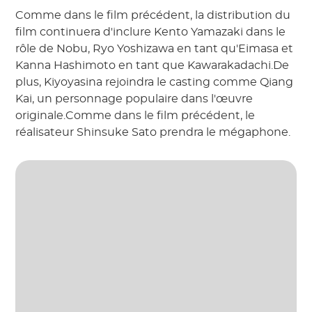
Comme dans le film précédent, la distribution du
film continuera d'inclure Kento Yamazaki dans le
rôle de Nobu, Ryo Yoshizawa en tant qu'Eimasa et
Kanna Hashimoto en tant que Kawarakadachi.De
plus, Kiyoyasina rejoindra le casting comme Qiang
Kai, un personnage populaire dans l'œuvre
originale.Comme dans le film précédent, le
réalisateur Shinsuke Sato prendra le mégaphone.