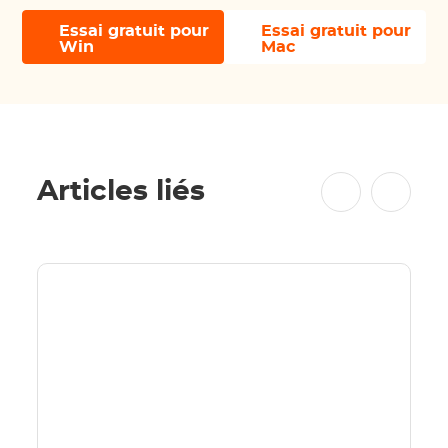
Essai gratuit pour
Essai gratuit pour
Win
Mac
Articles liés