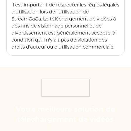
Il est important de respecter les règles légales
d'utilisation lors de l'utilisation de
StreamGaGa. Le téléchargement de vidéos à
des fins de visionnage personnel et de
divertissement est généralement accepté, à
condition qu'il n'y ait pas de violation des
droits d'auteur ou d'utilisation commerciale.
Votre meilleure solution de
téléchargement de vidéos