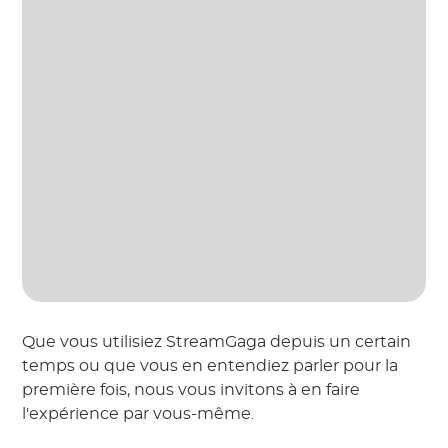
Que vous utilisiez StreamGaga depuis un certain
temps ou que vous en entendiez parler pour la
première fois, nous vous invitons à en faire
l'expérience par vous-même.