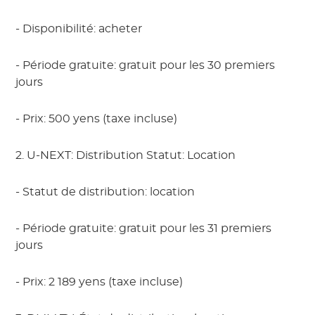
- Disponibilité: acheter
- Période gratuite: gratuit pour les 30 premiers
jours
- Prix: 500 yens (taxe incluse)
2. U-NEXT: Distribution Statut: Location
- Statut de distribution: location
- Période gratuite: gratuit pour les 31 premiers
jours
- Prix: 2 189 yens (taxe incluse)