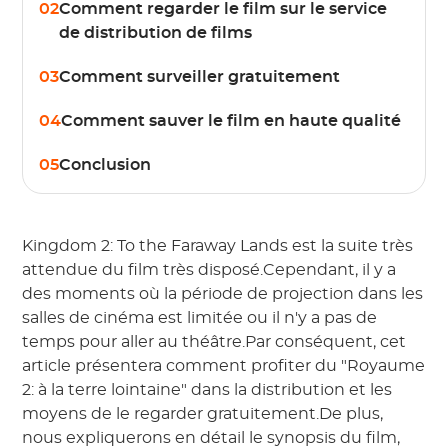
02
Comment regarder le film sur le service
de distribution de films
03
Comment surveiller gratuitement
04
Comment sauver le film en haute qualité
05
Conclusion
Kingdom 2: To the Faraway Lands est la suite très
attendue du film très disposé.Cependant, il y a
des moments où la période de projection dans les
salles de cinéma est limitée ou il n'y a pas de
temps pour aller au théâtre.Par conséquent, cet
article présentera comment profiter du "Royaume
2: à la terre lointaine" dans la distribution et les
moyens de le regarder gratuitement.De plus,
nous expliquerons en détail le synopsis du film,