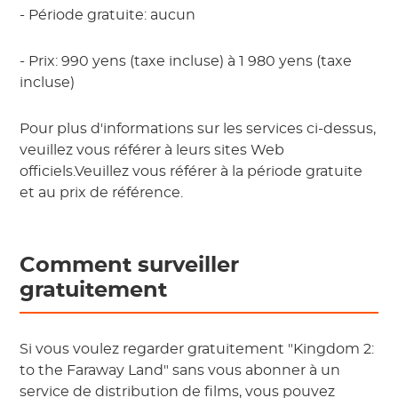
- Période gratuite: aucun
- Prix: 990 yens (taxe incluse) à 1 980 yens (taxe
incluse)
Pour plus d'informations sur les services ci-dessus,
veuillez vous référer à leurs sites Web
officiels.Veuillez vous référer à la période gratuite
et au prix de référence.
Comment surveiller
gratuitement
Si vous voulez regarder gratuitement "Kingdom 2:
to the Faraway Land" sans vous abonner à un
service de distribution de films, vous pouvez