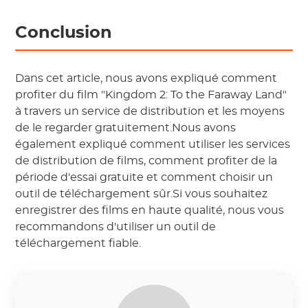
Conclusion
Dans cet article, nous avons expliqué comment
profiter du film "Kingdom 2: To the Faraway Land"
à travers un service de distribution et les moyens
de le regarder gratuitement.Nous avons
également expliqué comment utiliser les services
de distribution de films, comment profiter de la
période d'essai gratuite et comment choisir un
outil de téléchargement sûr.Si vous souhaitez
enregistrer des films en haute qualité, nous vous
recommandons d'utiliser un outil de
téléchargement fiable.