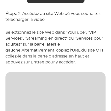
Étape 2: Accédez au site Web où vous souhaitez
télécharger la vidéo.
Sélectionnez le site Web dans "YouTube", "VIP
Services", "Streaming en direct" ou "Services pour
adultes" sur la barre latérale
gauche.Alternativement, copiez l'URL du site OTT,
collez-le dans la barre d'adresse en haut et
appuyez sur Entrée pour y accéder.