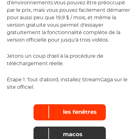
d'environnements.Vous pouvez être préoccupé
par le prix, mais vous pouvez facilement démarrer
pour aussi peu que 19,9 $ / mois, et même la
version gratuite vous permet d'essayer
gratuitement la fonctionnalité complète de la
version officielle pour jusqu'à trois vidéos.
Jetons un coup d'œil à la procédure de
téléchargement réelle.
Étape 1: Tout d'abord, installez StreamGaga sur le
site officiel.
les fenêtres
macos