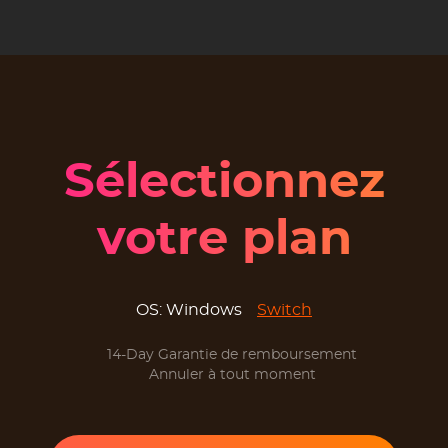
Sélectionnez
votre plan
OS:
Windows
Switch
14-Day Garantie de remboursement
Annuler à tout moment