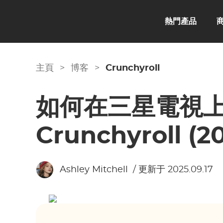
熱門產品
主頁
>
博客
>
Crunchyroll
如何在三星電視
Crunchyroll (
Ashley Mitchell
/ 更新于 2025.09.17