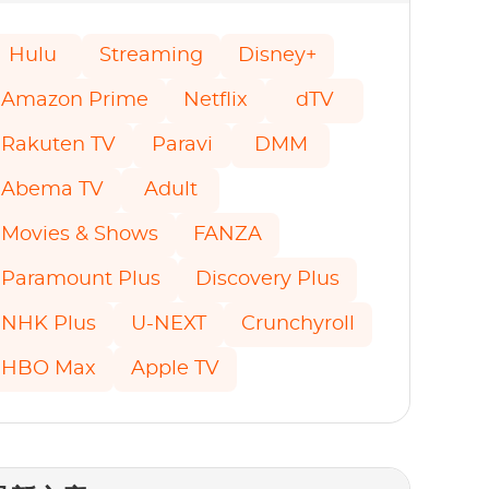
Hulu
Streaming
Disney+
Amazon Prime
Netflix
dTV
Rakuten TV
Paravi
DMM
Abema TV
Adult
Movies & Shows
FANZA
Paramount Plus
Discovery Plus
NHK Plus
U-NEXT
Crunchyroll
HBO Max
Apple TV