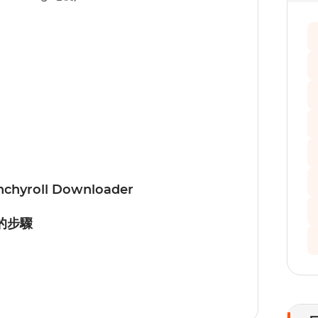
yroll Downloader
片的步驟