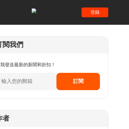
登錄
訂閱我們
為我發送最新的新聞和折扣！
訂閱
作者