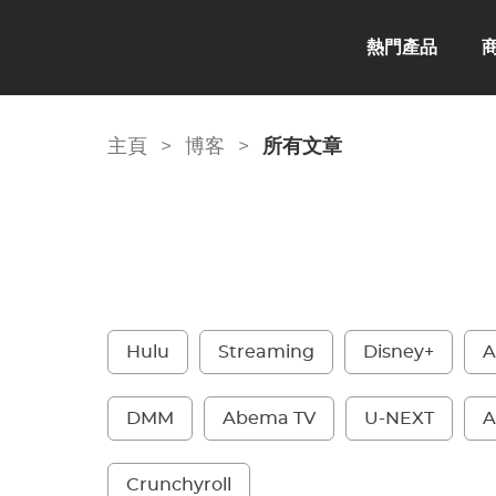
熱門產品
主頁
>
博客
>
所有文章
Hulu
Streaming
Disney+
A
DMM
Abema TV
U-NEXT
A
Crunchyroll