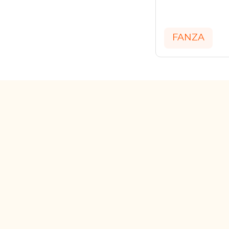
FANZA