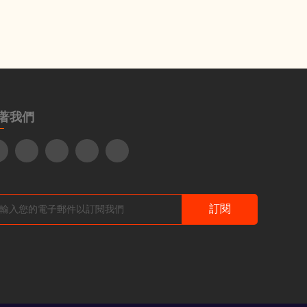
著我們
訂閱