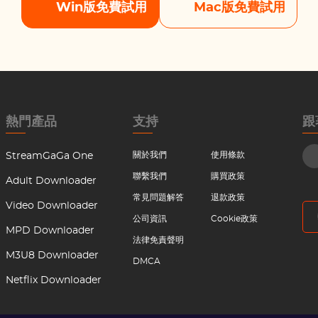
Win版免費試用
Mac版免費試用
熱門產品
支持
跟
關於我們
使用條款
StreamGaGa One
聯繫我們
購買政策
Adult Downloader
常見問題解答
退款政策
Video Downloader
公司資訊
Cookie政策
MPD Downloader
法律免責聲明
M3U8 Downloader
DMCA
Netflix Downloader