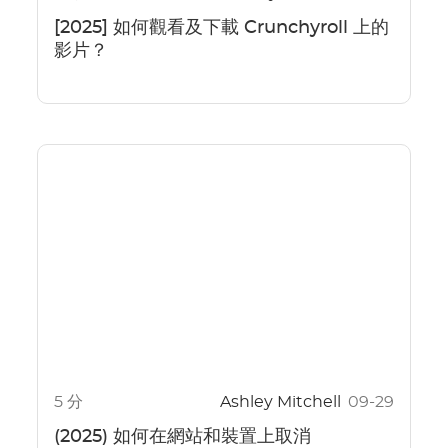
[2025] 如何觀看及下載 Crunchyroll 上的
影片？
5 分
Ashley Mitchell
09-29
(2025) 如何在網站和裝置上取消