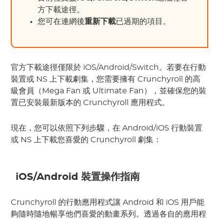
方下載途徑。
您可在連網後
重新下載
已過期的項目。
官方下載途徑僅限於 iOS/Android/Switch。若要在行動
裝置或 NS 上下載劇集，您需要擁有 Crunchyroll 的高
級會員（Mega Fan 或 Ultimate Fan），並確保您的裝
置已安裝最新版本的 Crunchyroll 應用程式。
現在，您可以依照下列步驟，在 Android/iOS 行動裝置
或 NS 上下載您喜愛的 Crunchyroll 劇集：
iOS/Android 裝置操作指南
Crunchyroll 的行動應用程式讓 Android 和 iOS 用戶能
夠隨時隨地暢享他們喜愛的動畫系列。透過各自的應用程