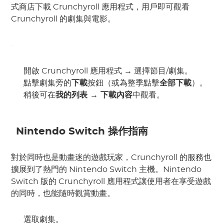
式商店下載 Crunchyroll 應用程式，用戶即可觀看
Crunchyroll 的劇集與電影。
開啟 Crunchyroll 應用程式 → 選擇節目/劇集。
點擊劇集旁的
下載
按鈕（或為整季點擊
全部下載
）。
稍後可在
我的列表 → 下載內容
中觀看。
Nintendo Switch 操作指南
對於同時也是動畫迷的遊戲玩家，Crunchyroll 的服務也
擴展到了熱門的 Nintendo Switch 主機。Nintendo
Switch 版的 Crunchyroll 應用程式讓使用者在享受遊戲
的同時，也能隨時觀賞動畫。
選取劇集。