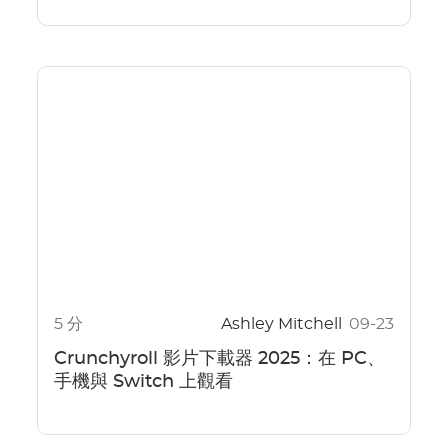
5 分
Ashley Mitchell
09-23
Crunchyroll 影片下載器 2025：在 PC、
手機與 Switch 上觀看