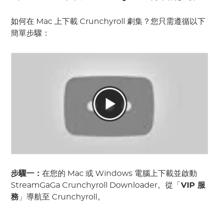
如何在 Mac 上下載 Crunchyroll 劇集？您只需遵循以下
簡單步驟：
步驟一：
在您的 Mac 或 Windows 電腦上下載並啟動
StreamGaGa Crunchyroll Downloader。從「
VIP 服
務
」導航至 Crunchyroll。