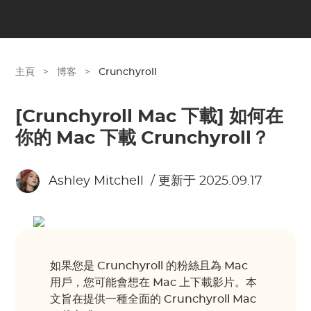
主頁
>
博客
>
Crunchyroll
[Crunchyroll Mac 下載] 如何在
你的 Mac 下載 Crunchyroll？
Ashley Mitchell
/ 更新于 2025.09.17
如果您是 Crunchyroll 的粉絲且為 Mac
用戶，您可能會想在 Mac 上下載影片。本
文旨在提供一種全面的 Crunchyroll Mac