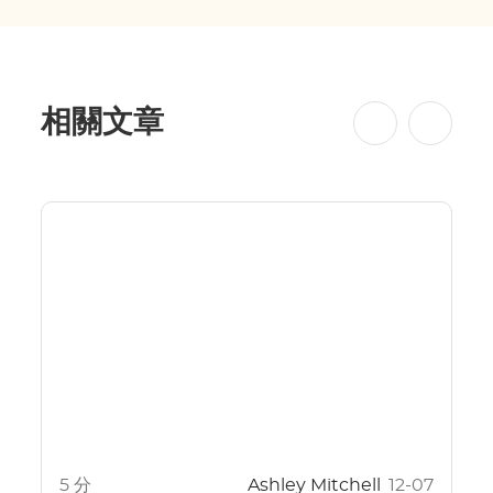
相關文章
5 分
Ashley Mitchell
12-07