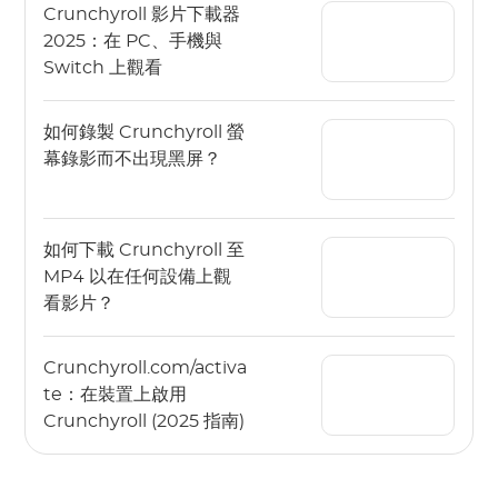
Crunchyroll 影片下載器
2025：在 PC、手機與
Switch 上觀看
如何錄製 Crunchyroll 螢
幕錄影而不出現黑屏？
如何下載 Crunchyroll 至
MP4 以在任何設備上觀
看影片？
Crunchyroll.com/activa
te：在裝置上啟用
Crunchyroll (2025 指南)