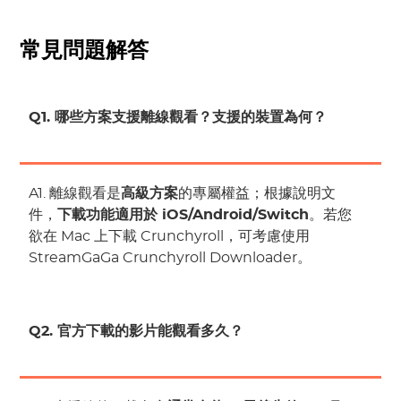
常見問題解答
Q1. 哪些方案支援離線觀看？支援的裝置為何？
A1. 離線觀看是
高級方案
的專屬權益；根據說明文
件，
下載功能適用於 iOS/Android/Switch
。若您
欲在 Mac 上下載 Crunchyroll，可考慮使用
StreamGaGa Crunchyroll Downloader。
Q2. 官方下載的影片能觀看多久？