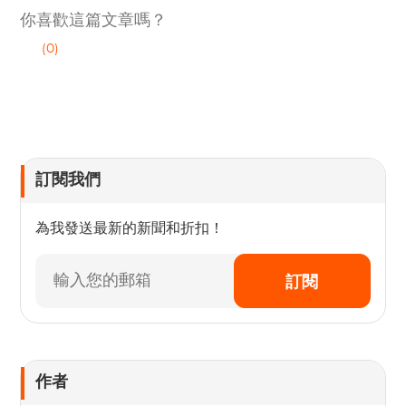
你喜歡這篇文章嗎？
(0)
訂閱我們
為我發送最新的新聞和折扣！
訂閱
作者