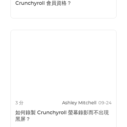
Crunchyroll 會員資格？
3 分
Ashley Mitchell
09-24
如何錄製 Crunchyroll 螢幕錄影而不出現
黑屏？