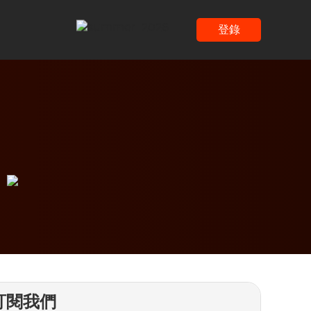
登錄
訂閱我們