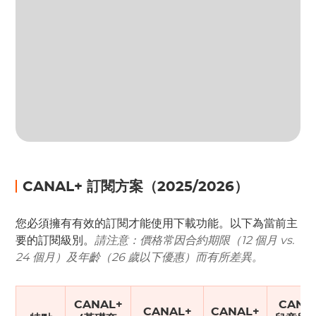
CANAL+ 訂閱方案（2025/2026）
您必須擁有有效的訂閱才能使用下載功能。以下為當前主
要的訂閱級別。
請注意：價格常因合約期限（12 個月 vs.
24 個月）及年齡（26 歲以下優惠）而有所差異。
CANAL+
CANA
CANAL+
CANAL+