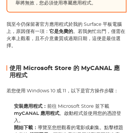
舉將無效，您必須使用專屬應用程式。
我至今仍保留著官方應用程式於我的 Surface 平板電腦
上，原因僅有一項：
它是免費的
。若我匆忙出門，僅需在
火車上觀看，且不介意畫質或過期日期，這便是最佳選
擇。
使用 Microsoft Store 的 MyCANAL 應
用程式
若您使用 Windows 10 或 11，以下是官方操作步驟：
安裝應用程式：
前往 Microsoft Store 並下載
myCANAL 應用程式
。啟動程式並使用您的憑證登
入。
開始下載：
導覽至您想觀看的電影或劇集。點擊標題