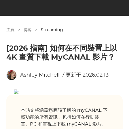
主頁
>
博客
>
Streaming
[2026 指南] 如何在不同裝置上以
4K 畫質下載 MyCANAL 影片？
Ashley Mitchell
/ 更新于 2026.02.13
本貼文將涵蓋您應該了解的 myCANAL 下
載功能的所有資訊，包括如何在行動裝
置、PC 和電視上下載 myCANAL 影片。