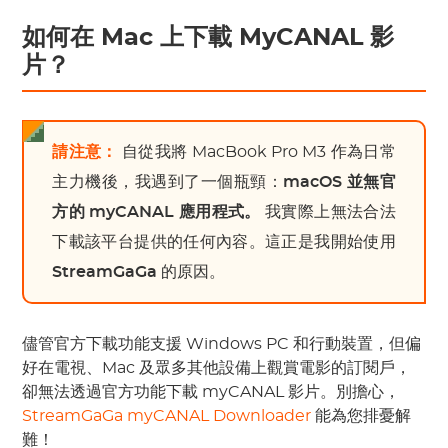
如何在 Mac 上下載 MyCANAL 影
片？
請注意：
自從我將 MacBook Pro M3 作為日常
主力機後，我遇到了一個瓶頸：
macOS 並無官
方的 myCANAL 應用程式。
我實際上無法合法
下載該平台提供的任何內容。這正是我開始使用
StreamGaGa
的原因。
儘管官方下載功能支援 Windows PC 和行動裝置，但偏
好在電視、Mac 及眾多其他設備上觀賞電影的訂閱戶，
卻無法透過官方功能下載 myCANAL 影片。別擔心，
StreamGaGa myCANAL Downloader
能為您排憂解
難！