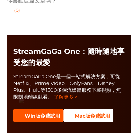
你喜歡這篇文章嗎？
(0)
StreamGaGa One：隨時隨地享
受您的最愛
StreamGaGa One是一個一站式解決方案，可從
Netflix、Prime Video、OnlyFans、Disney
Plus、Hulu等1500多個流媒體服務下載視頻，無
限制地離線觀看。
了解更多 >
Win版免費試用
Mac版免費試用