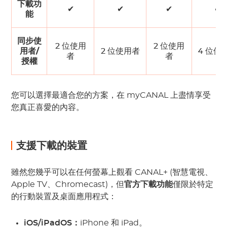
下載功
✔
✔
✔
✔
能
同步使
2 位使用
2 位使用
用者/
2 位使用者
4 位使
者
者
授權
您可以選擇最適合您的方案，在 myCANAL 上盡情享受
您真正喜愛的內容。
支援下載的裝置
雖然您幾乎可以在任何螢幕上觀看 CANAL+ (智慧電視、
Apple TV、Chromecast)，但
官方下載功能
僅限於特定
的行動裝置及桌面應用程式：
iOS/iPadOS：
iPhone 和 iPad。