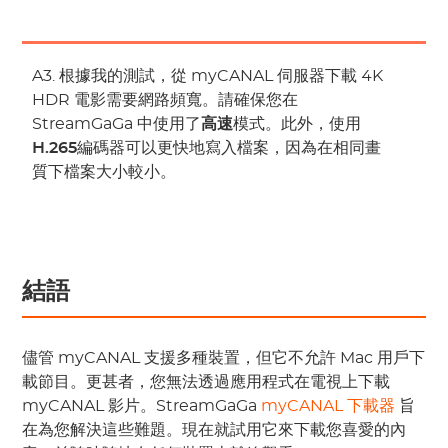
A3. 根據我的測試，從 myCANAL 伺服器下載 4K
HDR 電影需要網路頻寬。請確保您在
StreamGaGa 中使用了
高速
模式。此外，使用
H.265
編碼器可以更快地寫入檔案，因為在相同畫
質下檔案大小較小。
結語
儘管 myCANAL 支援多種裝置，但它不允許 Mac 用戶下
載節目。更甚者，您無法透過應用程式在電視上下載
myCANAL 影片。StreamGaGa
myCANAL 下載器
旨
在為您解決這些難題。現在就試用它來下載您喜愛的內