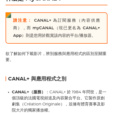
請注意：
CANAL+
為訂閱服務（內容供應
商），而
myCANAL
（現已更名為
CANAL+
App
）則是您用於觀賞該內容的平台/播放器。
欲了解如何下載影片，辨別服務與應用程式的區別至關重
要。
CANAL+ 與應用程式之別
CANAL+（服務）
：CANAL+ 於 1984 年問世，是一
個頂級的法國電視頻道及內容聚合平台。它製作原創
劇集（Création Originale），並擁有體育賽事及影
院大片的獨家播放權。