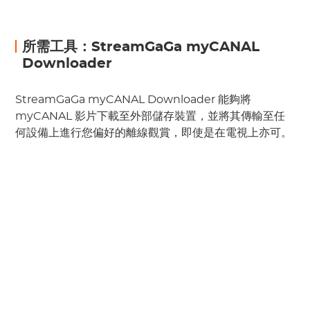
所需工具：StreamGaGa myCANAL
Downloader
StreamGaGa myCANAL Downloader 能夠將
myCANAL 影片下載至外部儲存裝置，並將其傳輸至任
何設備上進行您偏好的離線觀賞，即使是在電視上亦可。