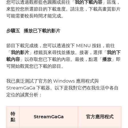
您可以透過觀察藍色圓圈或前往「
我的下載內容
」區塊，
來監控您所選節目的下載進度。請注意，下載高畫質影片
可能需要較長時間才能完成。
步驟五
播放已下載的影片
節目下載完成後，您可以透過按下 MENU 按鈕，前往
「
我的影片
」標籤頁來尋找並播放。接著，選擇「
我的下
載內容
」以存取您已下載的內容。最後，點選「
播放
」即
可開始觀賞您已下載的節目。
我已廣泛測試了官方的 Windows 應用程式與
StreamGaGa 下載器。以下是我對它們在我生活中各自
定位的誠實分析：
特
StreamGaGa
官方應用程式
點