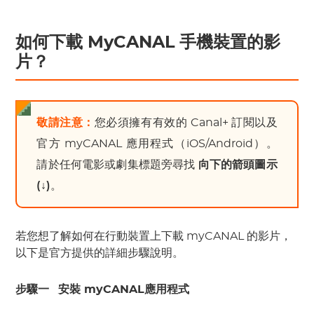
如何下載 MyCANAL 手機裝置的影
片？
敬請注意：
您必須擁有有效的 Canal+ 訂閱以及
官方 myCANAL 應用程式（iOS/Android）。
請於任何電影或劇集標題旁尋找
向下的箭頭圖示
(↓)
。
若您想了解如何在行動裝置上下載 myCANAL 的影片，
以下是官方提供的詳細步驟說明。
步驟一
安裝 myCANAL
應用程式