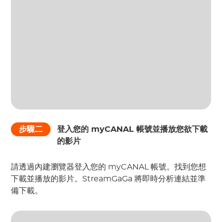
步驟二
登入您的 myCANAL 帳號並播放您欲下載
的影片
請透過內建瀏覽器登入您的 myCANAL 帳號。找到您想
下載並播放的影片。StreamGaGa 將即時分析連結並準
備下載。