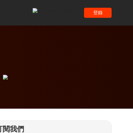
登錄
訂閱我們