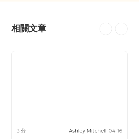
相關文章
3 分
Ashley Mitchell
04-16