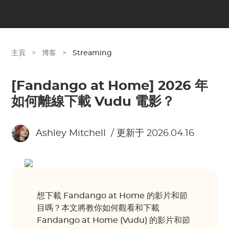
主頁
>
博客
>
Streaming
[Fandango at Home] 2026 年
如何離線下載 Vudu 電影？
Ashley Mitchell
/ 更新于 2026.04.16
想下載 Fandango at Home 的影片和節
目嗎？本文將教你如何觀看和下載
Fandango at Home (Vudu) 的影片和節