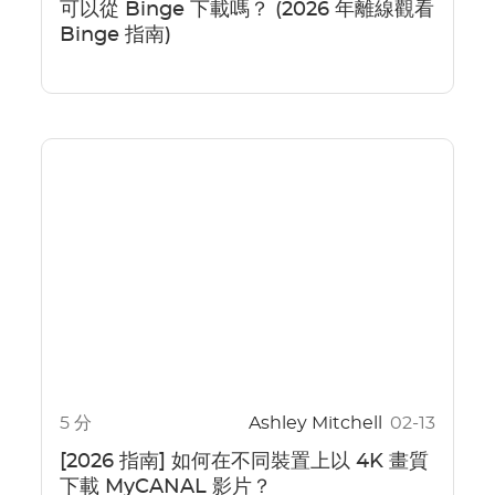
可以從 Binge 下載嗎？ (2026 年離線觀看
Binge 指南)
5 分
Ashley Mitchell
02-13
[2026 指南] 如何在不同裝置上以 4K 畫質
下載 MyCANAL 影片？