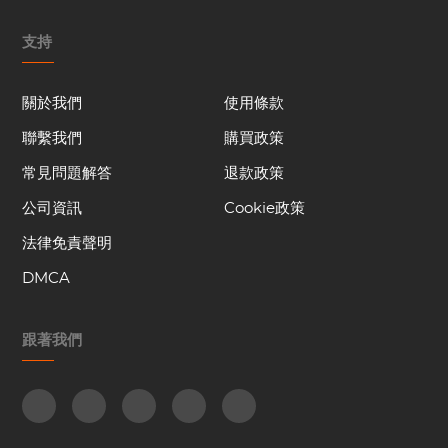
支持
關於我們
使用條款
聯繫我們
購買政策
常見問題解答
退款政策
公司資訊
Cookie政策
法律免責聲明
DMCA
跟著我們