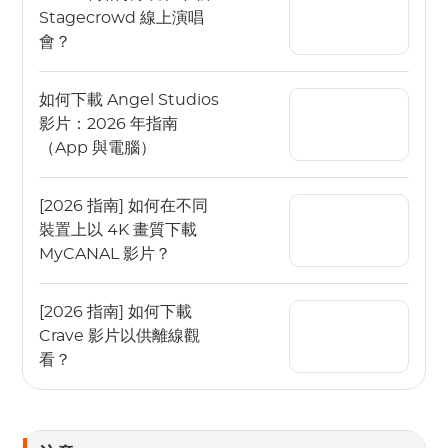
Stagecrowd 線上演唱
會？
如何下載 Angel Studios
影片：2026 年指南
（App 與電腦）
[2026 指南] 如何在不同
裝置上以 4K 畫質下載
MyCANAL 影片？
[2026 指南] 如何下載
Crave 影片以供離線觀
看？