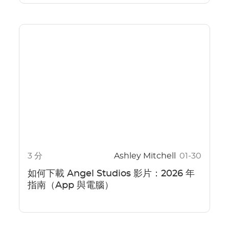
3 分
Ashley Mitchell
01-30
如何下載 Angel Studios 影片：2026 年
指南（App 與電腦）