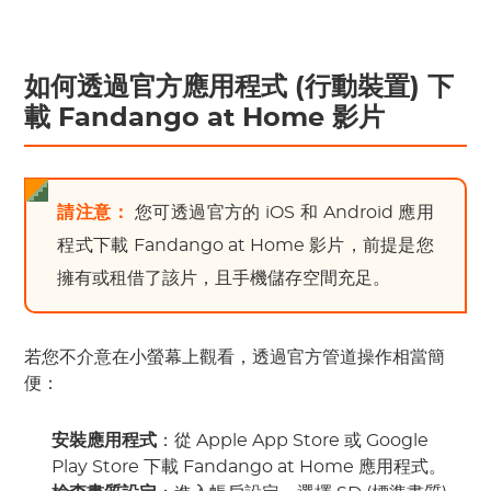
如何透過官方應用程式 (行動裝置) 下
載 Fandango at Home 影片
請注意：
您可透過官方的 iOS 和 Android 應用
程式下載 Fandango at Home 影片，前提是您
擁有或租借了該片，且手機儲存空間充足。
若您不介意在小螢幕上觀看，透過官方管道操作相當簡
便：
安裝應用程式
：從 Apple App Store 或 Google
Play Store 下載 Fandango at Home 應用程式。