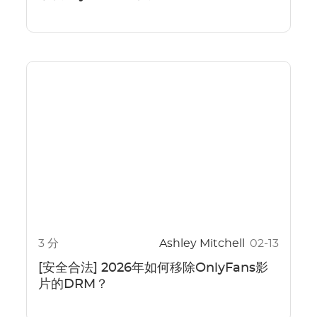
3 分
Ashley Mitchell
02-13
[安全合法] 2026年如何移除OnlyFans影
片的DRM？