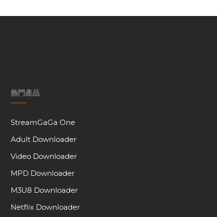
熱門產品
StreamGaGa One
Adult Downloader
Video Downloader
MPD Downloader
M3U8 Downloader
Netflix Downloader