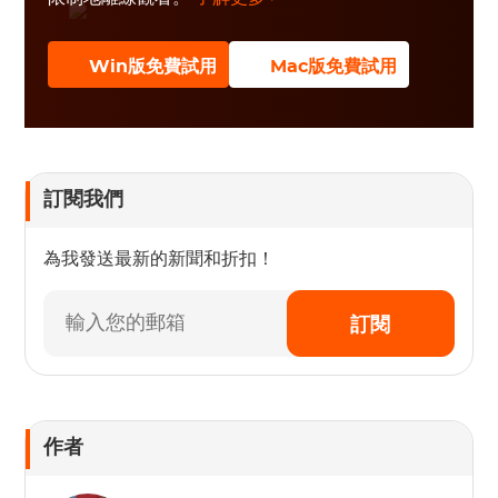
Win版免費試用
Mac版免費試用
訂閱我們
為我發送最新的新聞和折扣！
訂閱
作者