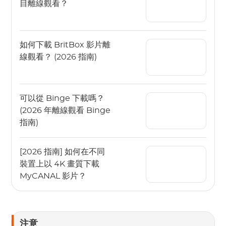
目離線觀看？
如何下載 BritBox 影片離
線觀看？ (2026 指南)
可以從 Binge 下載嗎？
(2026 年離線觀看 Binge
指南)
[2026 指南] 如何在不同
裝置上以 4K 畫質下載
MyCANAL 影片？
注意