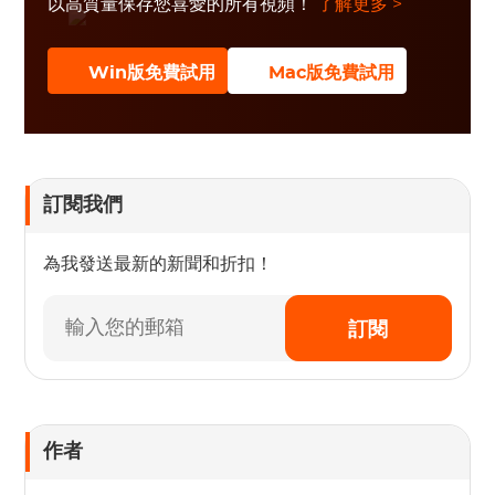
以高質量保存您喜愛的所有視頻！
了解更多 >
Win版免費試用
Mac版免費試用
訂閱我們
為我發送最新的新聞和折扣！
訂閱
作者