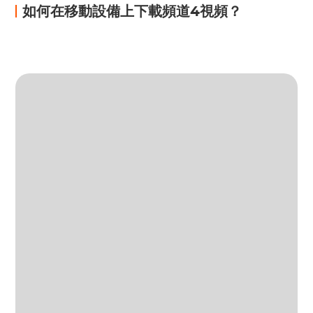
如何在移動設備上下載頻道4視頻？