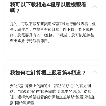
我可以下載頻道4程序以脫機觀看
嗎？
是的，可以下載某些頻道4程序以進行離線查看。但
是，請注意，並非所有節目都可以下載。要下載程
序，您需要具有WiFi連接。下載後，您可以離線甚
至出國旅行時觀看節目。
我如何在計算機上觀看第4頻道？
要訪問計算機上的頻道4，請訪問頻道4的官方網
站。“電視直播”在“頂級導航”菜單中的選項。從那
裡，選擇您希望觀看的所需頻道並單擊“觀看現場直
播”開始流媒體