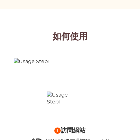
如何使用
訪問網站
1