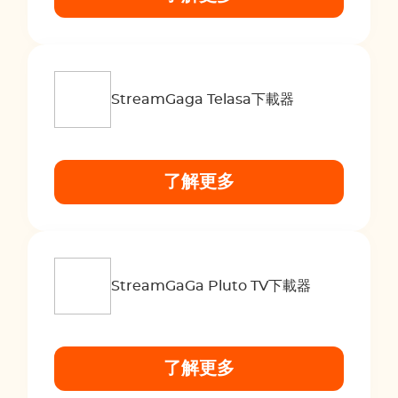
StreamGaga Telasa下載器
了解更多
StreamGaGa Pluto TV下載器
了解更多