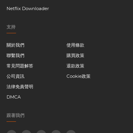
Netflix Downloader
支持
關於我們
使用條款
聯繫我們
購買政策
常見問題解答
退款政策
公司資訊
Cookie政策
法律免責聲明
DMCA
跟著我們