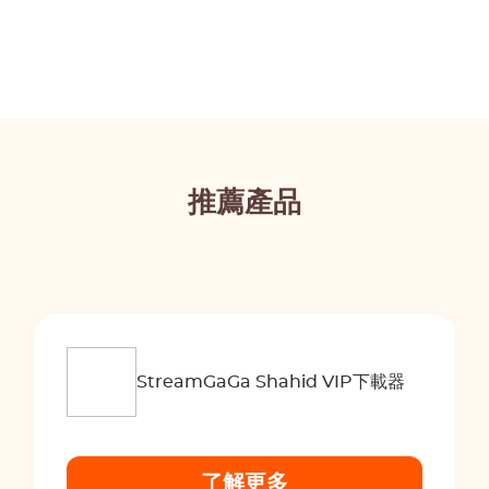
推薦產品
StreamGaGa Shahid VIP下載器
了解更多