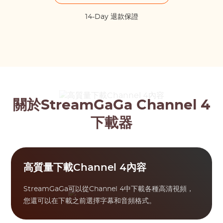
14-Day 退款保證
關於StreamGaGa Channel 4
下載器
高質量下載Channel 4內容
StreamGaGa可以從Channel 4中下載各種高清視頻，
您還可以在下載之前選擇字幕和音頻格式。