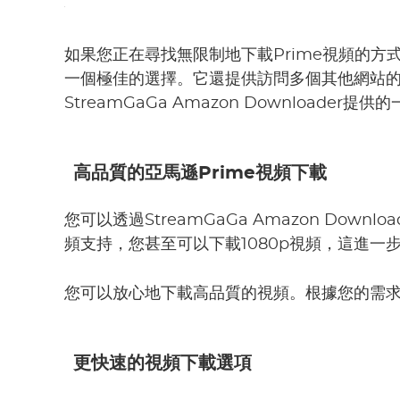
如果您正在尋找無限制地下載Prime視頻的方式，Str
一個極佳的選擇。它還提供訪問多個其他網站的能
StreamGaGa Amazon Downloade
高品質的亞馬遜Prime視頻下載
您可以透過StreamGaGa Amazon Dow
頻支持，您甚至可以下載1080p視頻，這進一
您可以放心地下載高品質的視頻。根據您的需
更快速的視頻下載選項