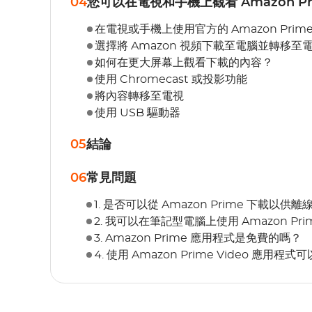
04
您可以在電視和手機上觀看 Amazon Pr
在電視或手機上使用官方的 Amazon Prim
選擇將 Amazon 視頻下載至電腦並轉移至
如何在更大屏幕上觀看下載的內容？
使用 Chromecast 或投影功能
將內容轉移至電視
使用 USB 驅動器
05
結論
06
常見問題
1. 是否可以從 Amazon Prime 下載以供
2. 我可以在筆記型電腦上使用 Amazon Pri
3. Amazon Prime 應用程式是免費的嗎？
4. 使用 Amazon Prime Video 應用