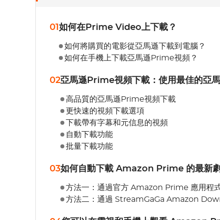
01
如何在Prime Video上下載？
如何將購買的電影從亞馬遜下載到電腦？
如何在手機上下載亞馬遜Prime視頻？
02
亞馬遜Prime視頻下載：使用最佳的亞馬
高品質的亞馬遜Prime視頻下載
更快速的視頻下載選項
下載帶有字幕和元信息的視頻
自動下載功能
批量下載功能
03
如何自動下載 Amazon Prime 的最新
方法一：通過官方 Amazon Prime 應用程
方法二：通過 StreamGaGa Amazon Down