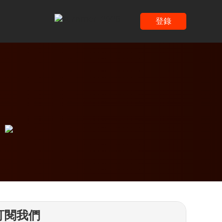
登錄
訂閱我們