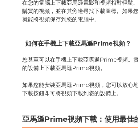
在您的電腦上下載亞馬遜電影和視頻相對輕鬆
購買的視頻，並在其旁邊尋找下載圖標。如果
就能將視頻保存到您的電腦中。
如何在手機上下載亞馬遜Prime視頻？
您甚至可以在手機上下載亞馬遜Prime視頻。
的設備上下載亞馬遜Prime視頻。
如果您能安裝亞馬遜Prime視頻，您可以放
下載按鈕即可將視頻下載到您的設備上。
亞馬遜Prime視頻下載：使用最佳