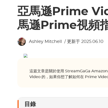
亞馬遜Prime V
馬遜Prime視頻
Ashley Mitchell
/ 更新于 2025.06.10
這篇文章是關於使用 StreamGaGa Amazon D
Video 的，如果你想了解如何在 Prime Vi
目錄