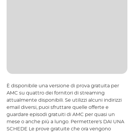
È disponibile una versione di prova gratuita per
AMC su quattro dei fornitori di streaming
attualmente disponibili. Se utilizzi alcuni indirizzi
email diversi, puoi sfruttare quelle offerte e
guardare episodi gratuiti di AMC per quasi un
mese o anche più a lungo. Permettere's DAI UNA
SCHEDE Le prove gratuite che ora vengono