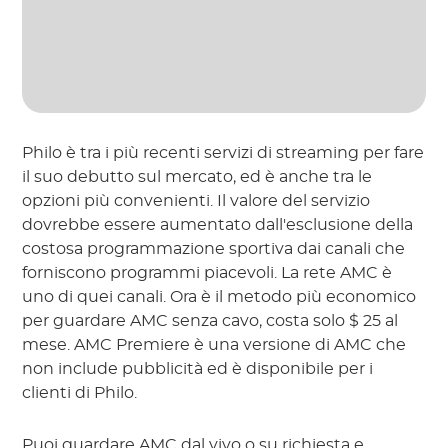
Philo è tra i più recenti servizi di streaming per fare
il suo debutto sul mercato, ed è anche tra le
opzioni più convenienti. Il valore del servizio
dovrebbe essere aumentato dall'esclusione della
costosa programmazione sportiva dai canali che
forniscono programmi piacevoli. La rete AMC è
uno di quei canali. Ora è il metodo più economico
per guardare AMC senza cavo, costa solo $ 25 al
mese. AMC Premiere è una versione di AMC che
non include pubblicità ed è disponibile per i
clienti di Philo.
Puoi guardare AMC dal vivo o su richiesta e