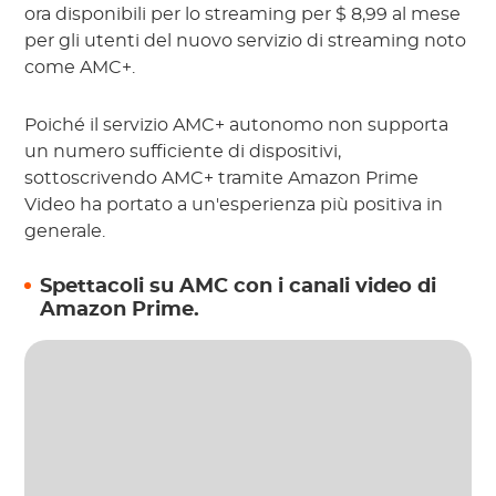
ora disponibili per lo streaming per $ 8,99 al mese
per gli utenti del nuovo servizio di streaming noto
come AMC+.
Poiché il servizio AMC+ autonomo non supporta
un numero sufficiente di dispositivi,
sottoscrivendo AMC+ tramite Amazon Prime
Video ha portato a un'esperienza più positiva in
generale.
Spettacoli su AMC con i canali video di
Amazon Prime.