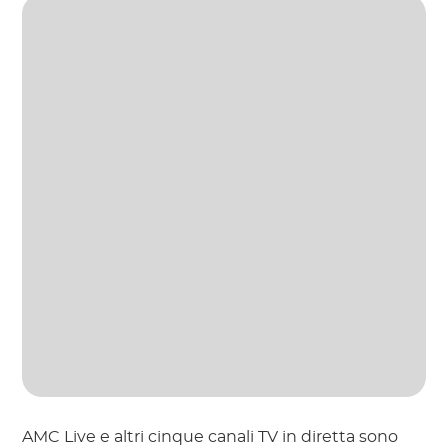
AMC Live e altri cinque canali TV in diretta sono