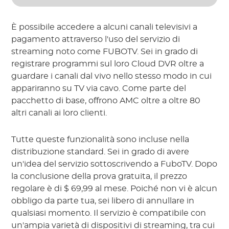
È possibile accedere a alcuni canali televisivi a
pagamento attraverso l'uso del servizio di
streaming noto come FUBOTV. Sei in grado di
registrare programmi sul loro Cloud DVR oltre a
guardare i canali dal vivo nello stesso modo in cui
appariranno su TV via cavo. Come parte del
pacchetto di base, offrono AMC oltre a oltre 80
altri canali ai loro clienti.
Tutte queste funzionalità sono incluse nella
distribuzione standard. Sei in grado di avere
un'idea del servizio sottoscrivendo a FuboTV. Dopo
la conclusione della prova gratuita, il prezzo
regolare è di $ 69,99 al mese. Poiché non vi è alcun
obbligo da parte tua, sei libero di annullare in
qualsiasi momento. Il servizio è compatibile con
un'ampia varietà di dispositivi di streaming, tra cui