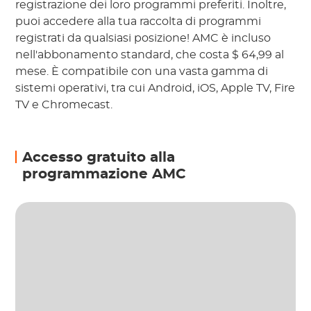
registrazione dei loro programmi preferiti. Inoltre,
puoi accedere alla tua raccolta di programmi
registrati da qualsiasi posizione! AMC è incluso
nell'abbonamento standard, che costa $ 64,99 al
mese. È compatibile con una vasta gamma di
sistemi operativi, tra cui Android, iOS, Apple TV, Fire
TV e Chromecast.
Accesso gratuito alla
programmazione AMC