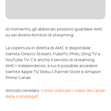
Al momento, gli abbonati possono guardare AMC
su sei diversi fornitori di streaming.
La copertura in diretta di AMC è disponibile
tramite Directv Stream, FuboTV, Philo, Sling TV e
YouTube TV. C'è anche il servizio di streaming
AMC+ indipendente, a cui è possibile accedere
tramite Apple TV, Roku Channel Store e Amazon
Prime Canali.
Articolo correlato:
Come scaricare i video dei canali
della cronologia?