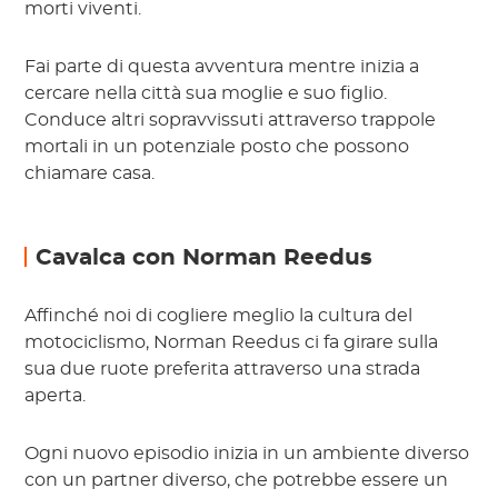
morti viventi.
Fai parte di questa avventura mentre inizia a
cercare nella città sua moglie e suo figlio.
Conduce altri sopravvissuti attraverso trappole
mortali in un potenziale posto che possono
chiamare casa.
Cavalca con Norman Reedus
Affinché noi di cogliere meglio la cultura del
motociclismo, Norman Reedus ci fa girare sulla
sua due ruote preferita attraverso una strada
aperta.
Ogni nuovo episodio inizia in un ambiente diverso
con un partner diverso, che potrebbe essere un