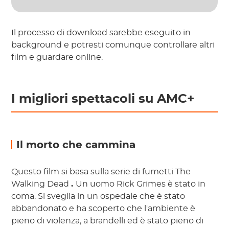
Il processo di download sarebbe eseguito in
background e potresti comunque controllare altri
film e guardare online.
I migliori spettacoli su AMC+
Il morto che cammina
Questo film si basa sulla serie di fumetti The
Walking Dead
.
Un uomo Rick Grimes è stato in
coma. Si sveglia in un ospedale che è stato
abbandonato e ha scoperto che l'ambiente è
pieno di violenza, a brandelli ed è stato pieno di