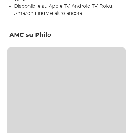
Disponibile su Apple TV, Android TV, Roku,
Amazon FireTV e altro ancora.
AMC su Philo