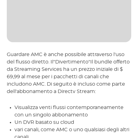
Guardare AMC è anche possibile attraverso l'uso
del flusso diretto. Il"Divertimento"Il bundle offerto
da Streaming Services ha un prezzo iniziale di $
69,99 al mese per i pacchetti di canali che
includono AMC. Di seguito è incluso come parte
dell'abbonamento a Directv Stream:
Visualizza venti flussi contemporaneamente
con un singolo abbonamento
Un DVR basato su cloud
vari canali, come AMC o uno qualsiasi degli altri
canali