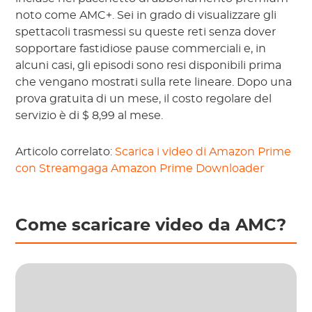
noto come AMC+. Sei in grado di visualizzare gli
spettacoli trasmessi su queste reti senza dover
sopportare fastidiose pause commerciali e, in
alcuni casi, gli episodi sono resi disponibili prima
che vengano mostrati sulla rete lineare. Dopo una
prova gratuita di un mese, il costo regolare del
servizio è di $ 8,99 al mese.
Articolo correlato:
Scarica i video di Amazon Prime
con Streamgaga Amazon Prime Downloader
Come scaricare video da AMC?