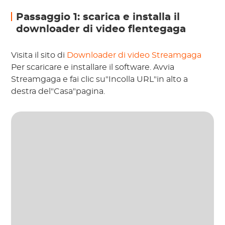
Passaggio 1: scarica e installa il
downloader di video flentegaga
Visita il sito di
Downloader di video Streamgaga
Per scaricare e installare il software. Avvia
Streamgaga e fai clic su"Incolla URL"in alto a
destra del"Casa"pagina.