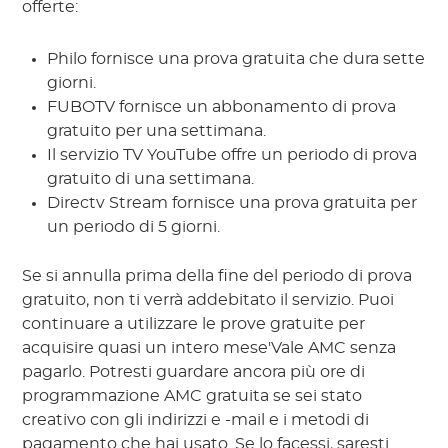
offerte:
Philo fornisce una prova gratuita che dura sette
giorni.
FUBOTV fornisce un abbonamento di prova
gratuito per una settimana.
Il servizio TV YouTube offre un periodo di prova
gratuito di una settimana.
Directv Stream fornisce una prova gratuita per
un periodo di 5 giorni.
Se si annulla prima della fine del periodo di prova
gratuito, non ti verrà addebitato il servizio. Puoi
continuare a utilizzare le prove gratuite per
acquisire quasi un intero mese'Vale AMC senza
pagarlo. Potresti guardare ancora più ore di
programmazione AMC gratuita se sei stato
creativo con gli indirizzi e -mail e i metodi di
pagamento che hai usato. Se lo facessi, saresti