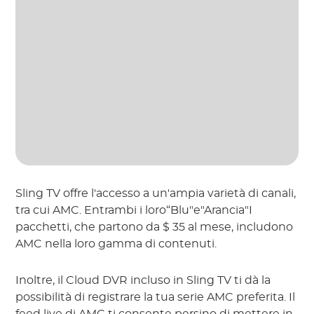
Sling TV offre l'accesso a un'ampia varietà di canali,
tra cui AMC. Entrambi i loro“Blu"e"Arancia"I
pacchetti, che partono da $ 35 al mese, includono
AMC nella loro gamma di contenuti.
Inoltre, il Cloud DVR incluso in Sling TV ti dà la
possibilità di registrare la tua serie AMC preferita. Il