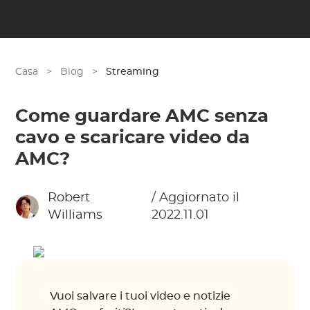
Casa
>
Blog
>
Streaming
Come guardare AMC senza
cavo e scaricare video da
AMC?
Robert
/ Aggiornato il
Williams
2022.11.01
Vuoi salvare i tuoi video e notizie