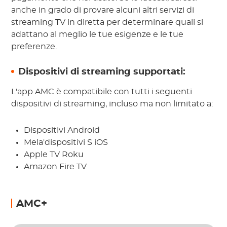
anche in grado di provare alcuni altri servizi di
streaming TV in diretta per determinare quali si
adattano al meglio le tue esigenze e le tue
preferenze.
Dispositivi di streaming supportati:
L'app AMC è compatibile con tutti i seguenti
dispositivi di streaming, incluso ma non limitato a:
Dispositivi Android
Mela'dispositivi S iOS
Apple TV Roku
Amazon Fire TV
AMC+