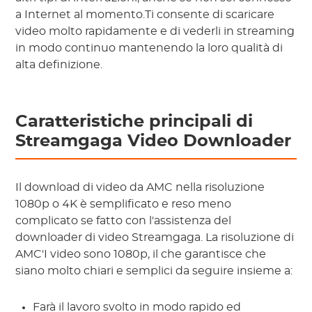
a Internet al momento.Ti consente di scaricare
video molto rapidamente e di vederli in streaming
in modo continuo mantenendo la loro qualità di
alta definizione.
Caratteristiche principali di
Streamgaga Video Downloader
Il download di video da AMC nella risoluzione
1080p o 4K è semplificato e reso meno
complicato se fatto con l'assistenza del
downloader di video Streamgaga. La risoluzione di
AMC'I video sono 1080p, il che garantisce che
siano molto chiari e semplici da seguire insieme a:
Farà il lavoro svolto in modo rapido ed