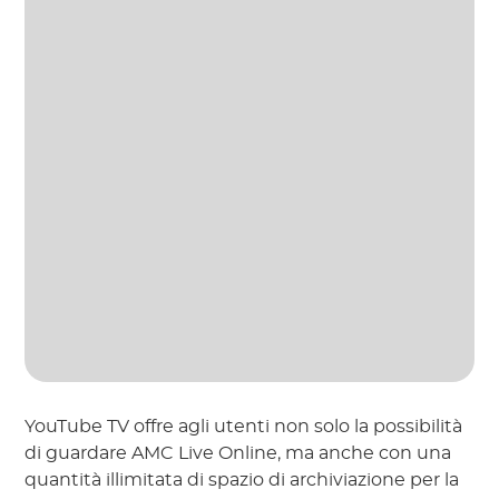
YouTube TV offre agli utenti non solo la possibilità
di guardare AMC Live Online, ma anche con una
quantità illimitata di spazio di archiviazione per la