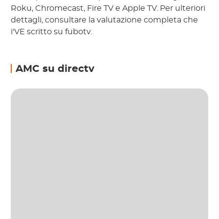
Roku, Chromecast, Fire TV e Apple TV. Per ulteriori
dettagli, consultare la valutazione completa che
i'VE scritto su fubotv.
AMC su directv