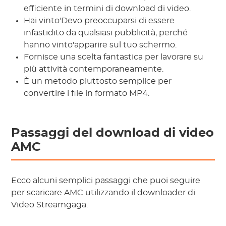
efficiente in termini di download di video.
Hai vinto'Devo preoccuparsi di essere
infastidito da qualsiasi pubblicità, perché
hanno vinto'apparire sul tuo schermo.
Fornisce una scelta fantastica per lavorare su
più attività contemporaneamente.
È un metodo piuttosto semplice per
convertire i file in formato MP4.
Passaggi del download di video
AMC
Ecco alcuni semplici passaggi che puoi seguire
per scaricare AMC utilizzando il downloader di
Video Streamgaga.