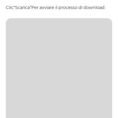
Clic“Scarica”Per avviare il processo di download.