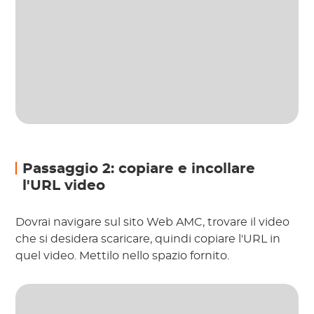
Passaggio 2: copiare e incollare
l'URL video
Dovrai navigare sul sito Web AMC, trovare il video
che si desidera scaricare, quindi copiare l'URL in
quel video. Mettilo nello spazio fornito.