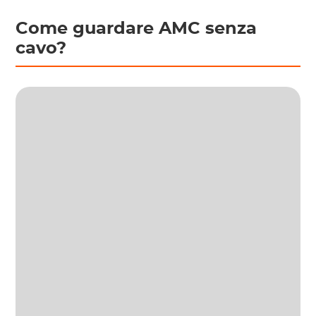
Come guardare AMC senza
cavo?