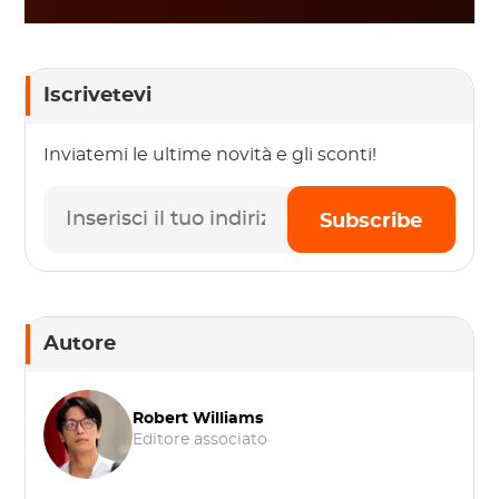
Iscrivetevi
Inviatemi le ultime novità e gli sconti!
Subscribe
Autore
Robert Williams
Editore associato