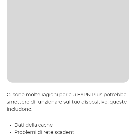
Ci sono molte ragioni per cui ESPN Plus potrebbe
smettere di funzionare sul tuo dispositivo; queste
includono:
Dati della cache
Problemi di rete scadenti