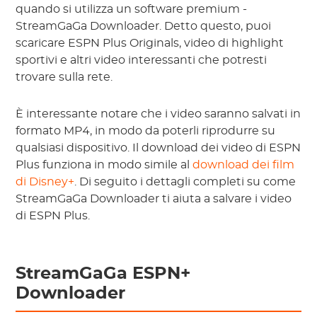
quando si utilizza un software premium -
StreamGaGa Downloader. Detto questo, puoi
scaricare ESPN Plus Originals, video di highlight
sportivi e altri video interessanti che potresti
trovare sulla rete.
È interessante notare che i video saranno salvati in
formato MP4, in modo da poterli riprodurre su
qualsiasi dispositivo. Il download dei video di ESPN
Plus funziona in modo simile al
download dei film
di Disney+
. Di seguito i dettagli completi su come
StreamGaGa Downloader ti aiuta a salvare i video
di ESPN Plus.
StreamGaGa ESPN+
Downloader