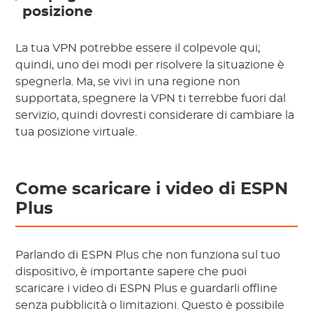
posizione
La tua VPN potrebbe essere il colpevole qui;
quindi, uno dei modi per risolvere la situazione è
spegnerla. Ma, se vivi in una regione non
supportata, spegnere la VPN ti terrebbe fuori dal
servizio, quindi dovresti considerare di cambiare la
tua posizione virtuale.
Come scaricare i video di ESPN
Plus
Parlando di ESPN Plus che non funziona sul tuo
dispositivo, è importante sapere che puoi
scaricare i video di ESPN Plus e guardarli offline
senza pubblicità o limitazioni. Questo è possibile