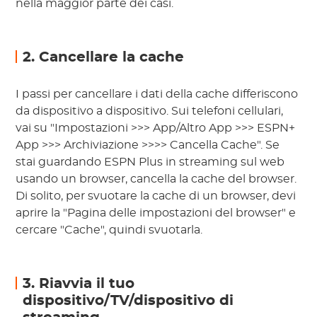
nella maggior parte dei casi.
2. Cancellare la cache
I passi per cancellare i dati della cache differiscono
da dispositivo a dispositivo. Sui telefoni cellulari,
vai su "Impostazioni >>> App/Altro App >>> ESPN+
App >>> Archiviazione >>>> Cancella Cache". Se
stai guardando ESPN Plus in streaming sul web
usando un browser, cancella la cache del browser.
Di solito, per svuotare la cache di un browser, devi
aprire la "Pagina delle impostazioni del browser" e
cercare "Cache", quindi svuotarla.
3. Riavvia il tuo
dispositivo/TV/dispositivo di