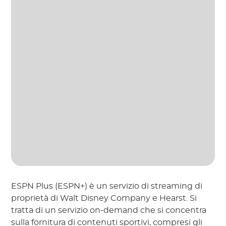
ESPN Plus (ESPN+) è un servizio di streaming di
proprietà di Walt Disney Company e Hearst. Si
tratta di un servizio on-demand che si concentra
sulla fornitura di contenuti sportivi, compresi gli