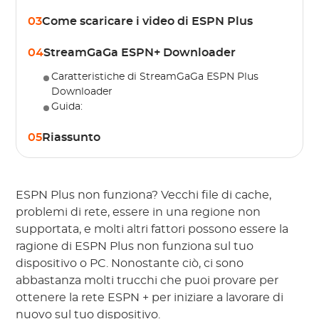
03
Come scaricare i video di ESPN Plus
04
StreamGaGa ESPN+ Downloader
Caratteristiche di StreamGaGa ESPN Plus
Downloader
Guida:
05
Riassunto
ESPN Plus non funziona? Vecchi file di cache,
problemi di rete, essere in una regione non
supportata, e molti altri fattori possono essere la
ragione di ESPN Plus non funziona sul tuo
dispositivo o PC. Nonostante ciò, ci sono
abbastanza molti trucchi che puoi provare per
ottenere la rete ESPN + per iniziare a lavorare di
nuovo sul tuo dispositivo.