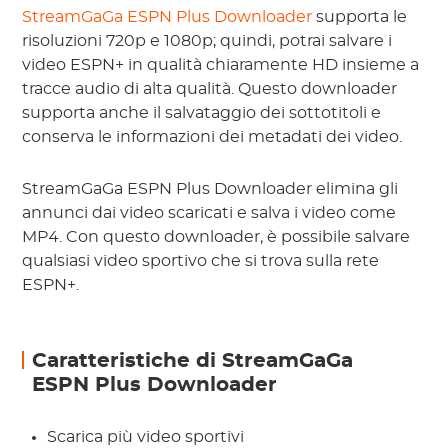
StreamGaGa ESPN Plus Downloader
supporta le
risoluzioni 720p e 1080p; quindi, potrai salvare i
video ESPN+ in qualità chiaramente HD insieme a
tracce audio di alta qualità. Questo downloader
supporta anche il salvataggio dei sottotitoli e
conserva le informazioni dei metadati dei video.
StreamGaGa ESPN Plus Downloader elimina gli
annunci dai video scaricati e salva i video come
MP4. Con questo downloader, è possibile salvare
qualsiasi video sportivo che si trova sulla rete
ESPN+.
Caratteristiche di StreamGaGa
ESPN Plus Downloader
Scarica più video sportivi