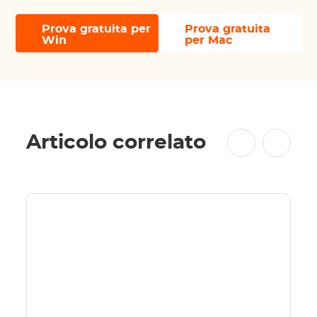
Prova gratuita per
Prova gratuita
Win
per Mac
Articolo correlato