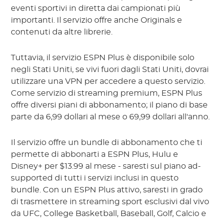
eventi sportivi in diretta dai campionati più
importanti. Il servizio offre anche Originals e
contenuti da altre librerie.
Tuttavia, il servizio ESPN Plus è disponibile solo
negli Stati Uniti, se vivi fuori dagli Stati Uniti, dovrai
utilizzare una VPN per accedere a questo servizio.
Come servizio di streaming premium, ESPN Plus
offre diversi piani di abbonamento; il piano di base
parte da 6,99 dollari al mese o 69,99 dollari all'anno.
Il servizio offre un bundle di abbonamento che ti
permette di abbonarti a ESPN Plus, Hulu e
Disney+ per $13.99 al mese - saresti sul piano ad-
supported di tutti i servizi inclusi in questo
bundle. Con un ESPN Plus attivo, saresti in grado
di trasmettere in streaming sport esclusivi dal vivo
da UFC, College Basketball, Baseball, Golf, Calcio e