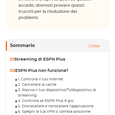
accade, dovresti provare questi
trucchi per la risoluzione dei
problemi.
Sommario
Close
01
Streaming di ESPN Plus
02
ESPN Plus non funziona?
1. Controlla il tuo Internet
2. Cancellare la cache
3. Riavvia il tuo dispositivo/TV/dispositivo di
streaming
4. Controlla se ESPN Plus è giù
5. Disinstallare e reinstallare l'applicazione
6. Spegni la tua VPN o cambia posizione