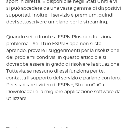
sport in diretta. È disponibile negli Stati Uniti e vi
si può accedere da una vasta gamma di dispositivi
supportati. Inoltre, il servizio è premium, quindi
devi sottoscrivere un piano per lo streaming.
Quando sei di fronte a ESPN Plus non funziona
problema - Se il tuo ESPN + app non si sta
aprendo, provare i suggerimenti per la risoluzione
dei problemi condivisi in questo articolo e si
dovrebbe essere in grado di risolvere la situazione.
Tuttavia, se nessuno di essi funziona per te,
contatta il supporto del servizio e parlane con loro.
Per scaricare i video di ESPN+, StreamGaGa
Downloader è la migliore applicazione software da
utilizzare.