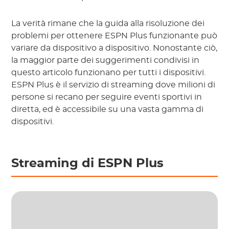
La verità rimane che la guida alla risoluzione dei
problemi per ottenere ESPN Plus funzionante può
variare da dispositivo a dispositivo. Nonostante ciò,
la maggior parte dei suggerimenti condivisi in
questo articolo funzionano per tutti i dispositivi.
ESPN Plus è il servizio di streaming dove milioni di
persone si recano per seguire eventi sportivi in
diretta, ed è accessibile su una vasta gamma di
dispositivi.
Streaming di ESPN Plus