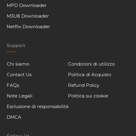
MPD Downloader
M3U8 Downloader
Netflix Downloader
Support
Chi siamo
Condizioni di utilizzo
Contact Us
Politica di Acquisto
FAQs
Refund Policy
Note Legali
Politica sui cookie
Esclusione di responsabilità
DMCA