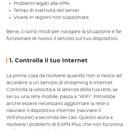
Problemi legati alla VPN
Tempi di inattività del server
Vivere in regioni non supportate
Bene, ci sono modi per navigare la situazione e far
funzionare di nuovo il servizio sul tuo dispositivo.
1. Controlla il tuo Internet
La prima cosa da risolvere quando non si riesce ad
accedere a un servizio di streaming è internet.
Controlla la velocità e la latenza della tua rete; se
sei su una rete mobile, passa a "WiFi". Potrebbe
anche essere necessario aggiornare la rete o
riavviare il dispositivo internet (riavviare il
WiFi/router) a seconda dei casi. Questo aiuta a
risolvere i problemi di ESPN Plus che non funziona