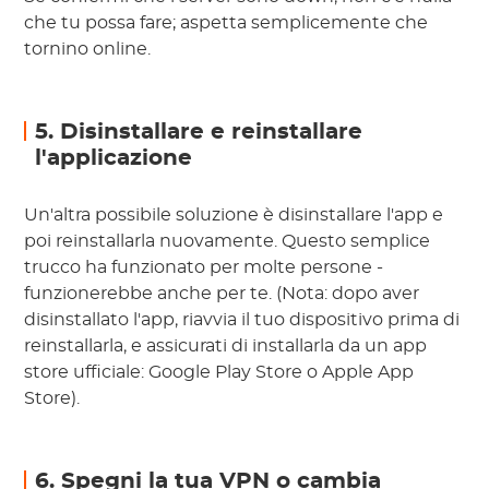
che tu possa fare; aspetta semplicemente che
tornino online.
5. Disinstallare e reinstallare
l'applicazione
Un'altra possibile soluzione è disinstallare l'app e
poi reinstallarla nuovamente. Questo semplice
trucco ha funzionato per molte persone -
funzionerebbe anche per te. (Nota: dopo aver
disinstallato l'app, riavvia il tuo dispositivo prima di
reinstallarla, e assicurati di installarla da un app
store ufficiale: Google Play Store o Apple App
Store).
6. Spegni la tua VPN o cambia