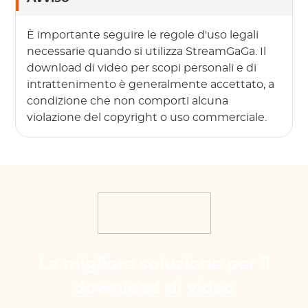
È importante seguire le regole d'uso legali
necessarie quando si utilizza StreamGaGa. Il
download di video per scopi personali e di
intrattenimento è generalmente accettato, a
condizione che non comporti alcuna
violazione del copyright o uso commerciale.
La migliore soluzione per il
download di video