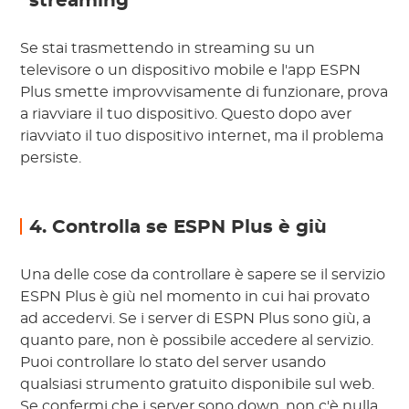
streaming
Se stai trasmettendo in streaming su un
televisore o un dispositivo mobile e l'app ESPN
Plus smette improvvisamente di funzionare, prova
a riavviare il tuo dispositivo. Questo dopo aver
riavviato il tuo dispositivo internet, ma il problema
persiste.
4. Controlla se ESPN Plus è giù
Una delle cose da controllare è sapere se il servizio
ESPN Plus è giù nel momento in cui hai provato
ad accedervi. Se i server di ESPN Plus sono giù, a
quanto pare, non è possibile accedere al servizio.
Puoi controllare lo stato del server usando
qualsiasi strumento gratuito disponibile sul web.
Se confermi che i server sono down, non c'è nulla