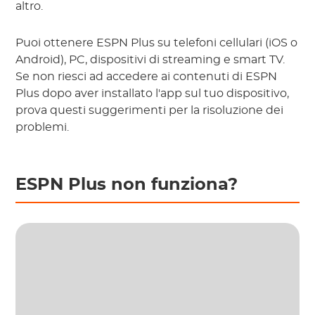
altro.
Puoi ottenere ESPN Plus su telefoni cellulari (iOS o
Android), PC, dispositivi di streaming e smart TV.
Se non riesci ad accedere ai contenuti di ESPN
Plus dopo aver installato l'app sul tuo dispositivo,
prova questi suggerimenti per la risoluzione dei
problemi.
ESPN Plus non funziona?