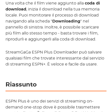
Una volta che il film viene aggiunto alla
coda di
download
, inizia il download nella tua memoria
locale. Puoi monitorare il processo di download
navigando alla scheda "
Downloading
" nel
pannello di sinistra. Inoltre, è possibile scaricare
più film allo stesso tempo - basta trovare i film,
riprodurli e aggiungerli alla coda di download.
StreamGaGa ESPN Plus Downloader può salvare
qualsiasi film che trovate interessante dal servizio
di streaming ESPN+. È veloce e facile da usare.
Riassunto
ESPN Plus è uno dei servizi di streaming on-
demand one-stop dove è possibile trasmettere