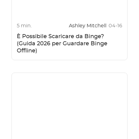
5 min.
Ashley Mitchell
04-16
È Possibile Scaricare da Binge?
(Guida 2026 per Guardare Binge
Offline)