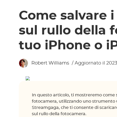
Come salvare i
sul rullo della
tuo iPhone o i
Robert Williams
/ Aggiornato il 202
In questo articolo, ti mostreremo come sa
fotocamera, utilizzando uno strumento
Streamgaga, che ti consente di scaricar
sul rullo della fotocamera.