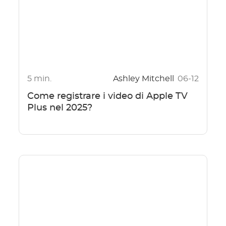
5 min.
Ashley Mitchell
06-12
Come registrare i video di Apple TV
Plus nel 2025?