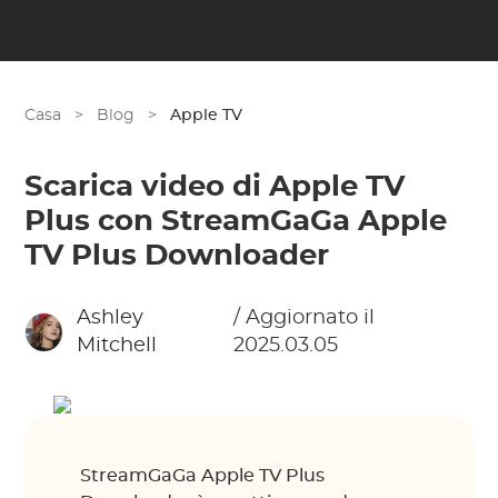
Casa
>
Blog
>
Apple TV
Scarica video di Apple TV
Plus con StreamGaGa Apple
TV Plus Downloader
Ashley
/ Aggiornato il
Mitchell
2025.03.05
StreamGaGa Apple TV Plus