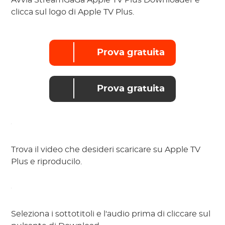
Avvia StreamGaGa Apple TV Plus Downloader e
clicca sul logo di Apple TV Plus.
Prova gratuita
Prova gratuita
Trova il video che desideri scaricare su Apple TV
Plus e riproducilo.
Seleziona i sottotitoli e l'audio prima di cliccare sul