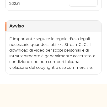
2023?
Avviso
È importante seguire le regole d'uso legali
necessarie quando si utilizza StreamGaGa. Il
download di video per scopi personali e di
intrattenimento è generalmente accettato, a
condizione che non comporti alcuna
violazione del copyright o uso commerciale.