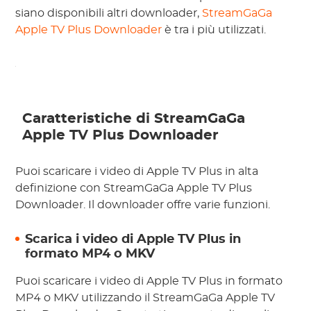
siano disponibili altri downloader,
StreamGaGa
Apple TV Plus Downloader
è tra i più utilizzati.
Caratteristiche di StreamGaGa
Apple TV Plus Downloader
Puoi scaricare i video di Apple TV Plus in alta
definizione con StreamGaGa Apple TV Plus
Downloader. Il downloader offre varie funzioni.
Scarica i video di Apple TV Plus in
formato MP4 o MKV
Puoi scaricare i video di Apple TV Plus in formato
MP4 o MKV utilizzando il StreamGaGa Apple TV