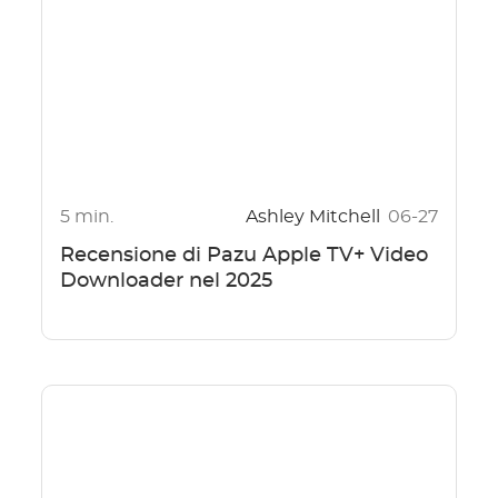
5 min.
Ashley Mitchell
06-27
Recensione di Pazu Apple TV+ Video
Downloader nel 2025