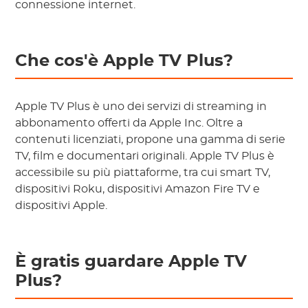
connessione internet.
Che cos'è Apple TV Plus?
Apple TV Plus è uno dei servizi di streaming in
abbonamento offerti da Apple Inc. Oltre a
contenuti licenziati, propone una gamma di serie
TV, film e documentari originali. Apple TV Plus è
accessibile su più piattaforme, tra cui smart TV,
dispositivi Roku, dispositivi Amazon Fire TV e
dispositivi Apple.
È gratis guardare Apple TV
Plus?