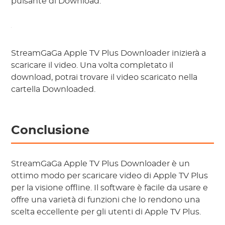
pulsante di Download.
StreamGaGa Apple TV Plus Downloader inizierà a
scaricare il video. Una volta completato il
download, potrai trovare il video scaricato nella
cartella Downloaded.
Conclusione
StreamGaGa Apple TV Plus Downloader è un
ottimo modo per scaricare video di Apple TV Plus
per la visione offline. Il software è facile da usare e
offre una varietà di funzioni che lo rendono una
scelta eccellente per gli utenti di Apple TV Plus.