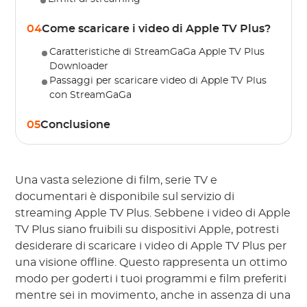
04
Come scaricare i video di Apple TV Plus?
Caratteristiche di StreamGaGa Apple TV Plus
Downloader
Passaggi per scaricare video di Apple TV Plus
con StreamGaGa
05
Conclusione
Una vasta selezione di film, serie TV e
documentari è disponibile sul servizio di
streaming Apple TV Plus. Sebbene i video di Apple
TV Plus siano fruibili su dispositivi Apple, potresti
desiderare di scaricare i video di Apple TV Plus per
una visione offline. Questo rappresenta un ottimo
modo per goderti i tuoi programmi e film preferiti
mentre sei in movimento, anche in assenza di una