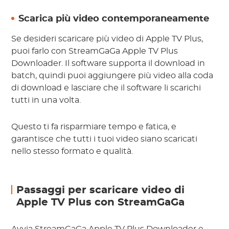
Scarica più video contemporaneamente
Se desideri scaricare più video di Apple TV Plus,
puoi farlo con StreamGaGa Apple TV Plus
Downloader. Il software supporta il download in
batch, quindi puoi aggiungere più video alla coda
di download e lasciare che il software li scarichi
tutti in una volta.
Questo ti fa risparmiare tempo e fatica, e
garantisce che tutti i tuoi video siano scaricati
nello stesso formato e qualità.
Passaggi per scaricare video di
Apple TV Plus con StreamGaGa