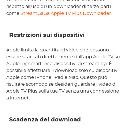
rispetto all'uso di un downloader di terze parti
come
StreamGaGa Apple TV Plus Downloader
.
Restrizioni sui dispositivi
Apple limita la quantità di video che possono
essere scaricati direttamente dall'app Apple TV su
Apple TV, smart TV e dispositivi di streaming. È
possibile effettuare il download solo su dispositivi
Apple come iPhone, iPad e Mac. Questo può
risultare scomodo se desideri guardare i video di
Apple TV Plus sulla tua TV senza una connessione
a internet.
Scadenza dei download