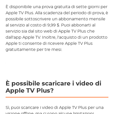
È disponibile una prova gratuita di sette giorni per
Apple TV Plus. Alla scadenza del periodo di prova, è
possibile sottoscrivere un abbonamento mensile
al servizio al costo di 9,99 $. Puoi abbonarti al
servizio sia dal sito web di Apple TV Plus che
dall'app Apple TV. Inoltre, l'acquisto di un prodotto
Apple ti consente di ricevere Apple TV Plus
gratuitamente per tre mesi.
È possibile scaricare i video di
Apple TV Plus?
Sì, puoi scaricare i video di Apple TV Plus per una
visione offline, ma ci sono alcune limitazioni