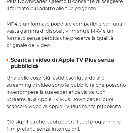
Plus Downloader. Questo ti consente di scegliere
il formato più adatto alle tue esigenze.
MP4 è un formato popolare compatibile con una
vasta gamma di dispositivi, mentre MKV è un
formato senza perdita che preserva la qualità
originale del video.
Scarica i video di Apple TV Plus senza
pubblicità
Una delle cose più fastidiose riguardo allo
streaming di video sono le pubblicità che possono
interrompere la tua esperienza visiva. Con
StreamGaGa Apple TV Plus Downloader, puoi
scaricare video di Apple TV Plus senza pubblicità.
Ciò significa che puoi goderti i tuoi programmi e
film preferiti senza interruzioni.