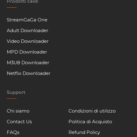
Prodotti caldi
StreamGaGa One
Adult Downloader
Video Downloader
MPD Downloader
M3U8 Downloader
Netflix Downloader
Support
Chi siamo
Condizioni di utilizzo
Contact Us
Politica di Acquisto
FAQs
Refund Policy