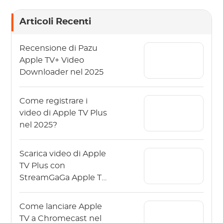
Articoli Recenti
Recensione di Pazu
Apple TV+ Video
Downloader nel 2025
Come registrare i
video di Apple TV Plus
nel 2025?
Scarica video di Apple
TV Plus con
StreamGaGa Apple TV
Plus Downloader
Come lanciare Apple
TV a Chromecast nel