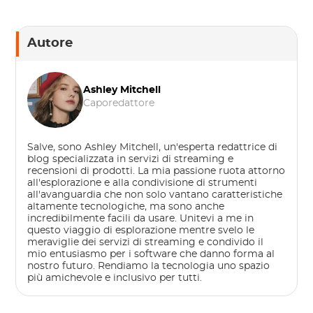
Autore
Ashley Mitchell
Caporedattore
Salve, sono Ashley Mitchell, un'esperta redattrice di
blog specializzata in servizi di streaming e
recensioni di prodotti. La mia passione ruota attorno
all'esplorazione e alla condivisione di strumenti
all'avanguardia che non solo vantano caratteristiche
altamente tecnologiche, ma sono anche
incredibilmente facili da usare. Unitevi a me in
questo viaggio di esplorazione mentre svelo le
meraviglie dei servizi di streaming e condivido il
mio entusiasmo per i software che danno forma al
nostro futuro. Rendiamo la tecnologia uno spazio
più amichevole e inclusivo per tutti.