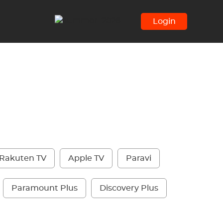
Login
Rakuten TV
Apple TV
Paravi
Paramount Plus
Discovery Plus