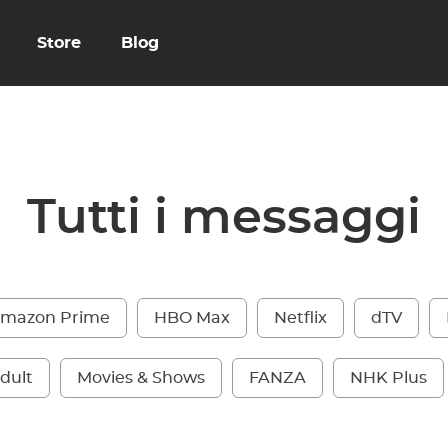
Store
Blog
Tutti i messaggi
mazon Prime
HBO Max
Netflix
dTV
dult
Movies & Shows
FANZA
NHK Plus