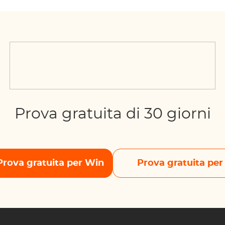
Prova gratuita di 30 giorni
Prova gratuita per Win
Prova gratuita pe