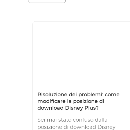
Risoluzione dei problemi: come
modificare la posizione di
download Disney Plus?
Sei mai stato confuso dalla
posizione di download Disney