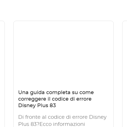
Una guida completa su come
correggere il codice di errore
Disney Plus 83
Di fronte al codice di errore Disney
Plus 83?Ecco informazioni