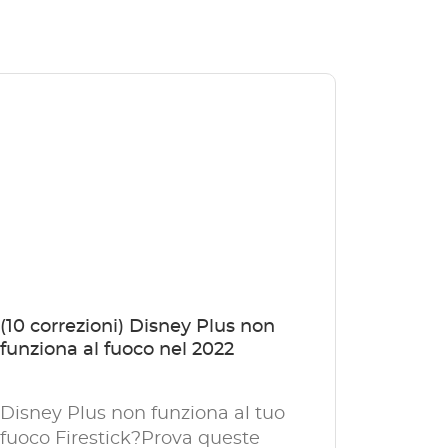
(10 correzioni) Disney Plus non
funziona al fuoco nel 2022
Disney Plus non funziona al tuo
fuoco Firestick?Prova queste