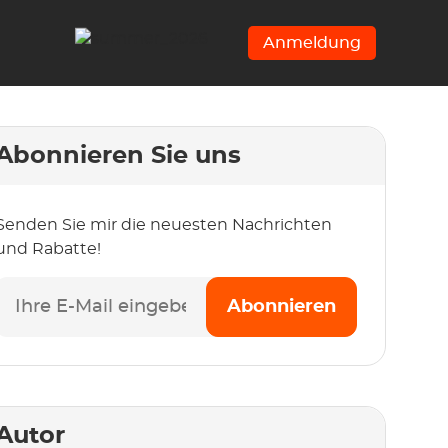
Anmeldung
Abonnieren Sie uns
Senden Sie mir die neuesten Nachrichten
und Rabatte!
Abonnieren
Autor