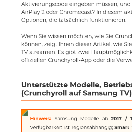
Aktivierungscode eingeben müssen, und 
AirPlay 2 oder Chromecast? In diesem aktu
Optionen, die tatsächlich funktionieren.
Wenn Sie wissen möchten, wie Sie Crunc
können, zeigt Ihnen dieser Artikel, wie 
TV streamen. Es gibt zwei Hauptmöglichke
offiziellen Crunchyroll-App oder die Ver
Unterstützte Modelle, Betrie
(Crunchyroll auf Samsung TV)
Hinweis:
Samsung Modelle ab
2017 / 
Verfügbarkeit ist regionsabhängig;
Smart