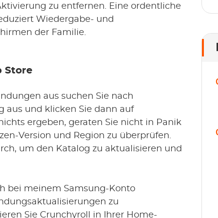
ktivierung zu entfernen. Eine ordentliche
reduziert Wiedergabe- und
hirmen der Familie.
 Store
ndungen aus suchen Sie nach
 aus und klicken Sie dann auf
 nichts ergeben, geraten Sie nicht in Panik
izen-Version und Region zu überprüfen.
ch, um den Katalog zu aktualisieren und
 ich bei meinem Samsung-Konto
ndungsaktualisierungen zu
zieren Sie Crunchyroll in Ihrer Home-