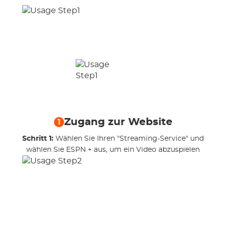
Zugang zur Website
1
Schritt 1:
Wählen Sie Ihren "Streaming-Service" und
wählen Sie ESPN + aus, um ein Video abzuspielen