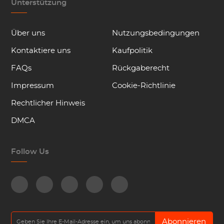
Unterstützung
Über uns
Nutzungsbedingungen
Kontaktiere uns
Kaufpolitik
FAQs
Rückgaberecht
Impressum
Cookie-Richtlinie
Rechtlicher Hinweis
DMCA
Follow Us
Abonnieren