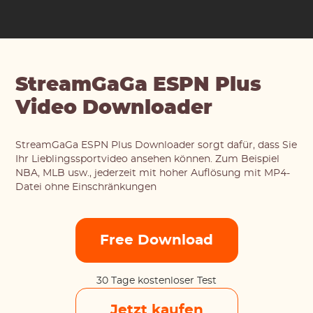
StreamGaGa ESPN Plus
Video Downloader
StreamGaGa ESPN Plus Downloader sorgt dafür, dass Sie
Ihr Lieblingssportvideo ansehen können. Zum Beispiel
NBA, MLB usw., jederzeit mit hoher Auflösung mit MP4-
Datei ohne Einschränkungen
Free Download
30 Tage kostenloser Test
Jetzt kaufen