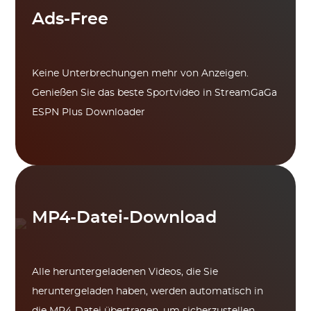
Ads-Free
Keine Unterbrechungen mehr von Anzeigen.
Genießen Sie das beste Sportvideo in StreamGaGa
ESPN Plus Downloader
MP4-Datei-Download
Alle heruntergeladenen Videos, die Sie
heruntergeladen haben, werden automatisch in