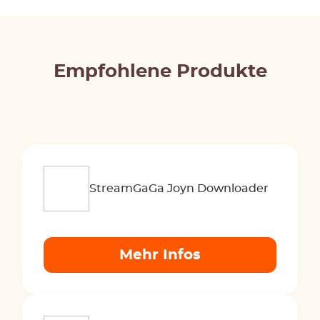
Empfohlene Produkte
StreamGaGa Joyn Downloader
Mehr Infos