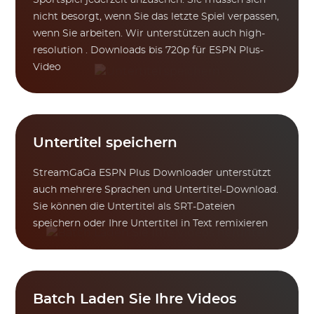
Sportspiel jederzeit anzusehen. Sie müssen sich
nicht besorgt, wenn Sie das letzte Spiel verpassen,
wenn Sie arbeiten. Wir unterstützen auch high-
resolution . Downloads bis 720p für ESPN Plus-
Video
Untertitel speichern
StreamGaGa ESPN Plus Downloader unterstützt
auch mehrere Sprachen und Untertitel-Download.
Sie können die Untertitel als SRT-Dateien
speichern oder Ihre Untertitel in Text remixieren
Batch Laden Sie Ihre Videos