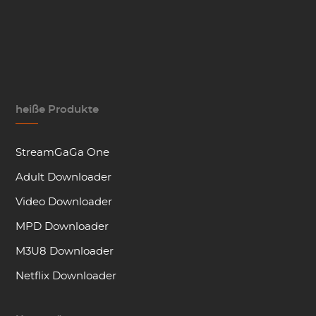
heiße Produkte
StreamGaGa One
Adult Downloader
Video Downloader
MPD Downloader
M3U8 Downloader
Netflix Downloader