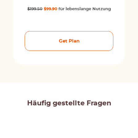
$199.50
$99.90
für lebenslange Nutzung
Get Plan
Häufig gestellte Fragen