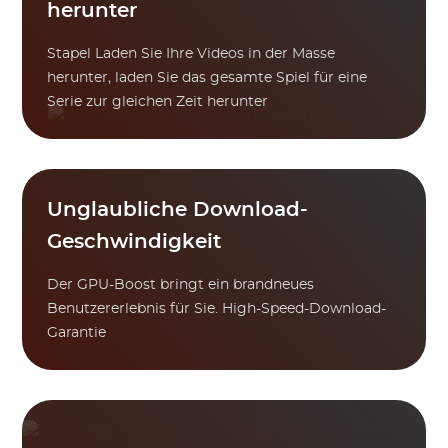
herunter
Stapel Laden Sie Ihre Videos in der Masse
herunter, laden Sie das gesamte Spiel für eine
Serie zur gleichen Zeit herunter
Unglaubliche Download-
Geschwindigkeit
Der GPU-Boost bringt ein brandneues
Benutzererlebnis für Sie. High-Speed-Download-
Garantie