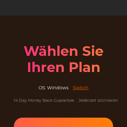
Wählen Sie
Ihren Plan
OS:
Windows
Switch
14-Day Money Back Guarantee
Jederzeit stornieren