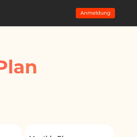
Anmeldung
Plan