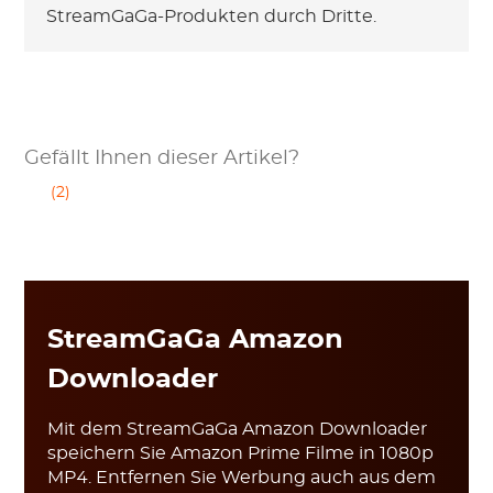
StreamGaGa-Produkten durch Dritte.
Gefällt Ihnen dieser Artikel?
(2)
StreamGaGa Amazon
Downloader
Mit dem StreamGaGa Amazon Downloader
speichern Sie Amazon Prime Filme in 1080p
MP4. Entfernen Sie Werbung auch aus dem