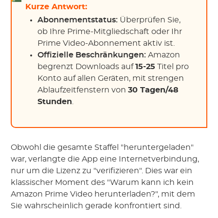
Kurze Antwort:
Abonnementstatus:
Überprüfen Sie,
ob Ihre Prime-Mitgliedschaft oder Ihr
Prime Video-Abonnement aktiv ist.
Offizielle Beschränkungen:
Amazon
begrenzt Downloads auf
15-25
Titel pro
Konto auf allen Geräten, mit strengen
Ablaufzeitfenstern von
30 Tagen/48
Stunden
.
Obwohl die gesamte Staffel "heruntergeladen"
war, verlangte die App eine Internetverbindung,
nur um die Lizenz zu "verifizieren". Dies war ein
klassischer Moment des "Warum kann ich kein
Amazon Prime Video herunterladen?", mit dem
Sie wahrscheinlich gerade konfrontiert sind.