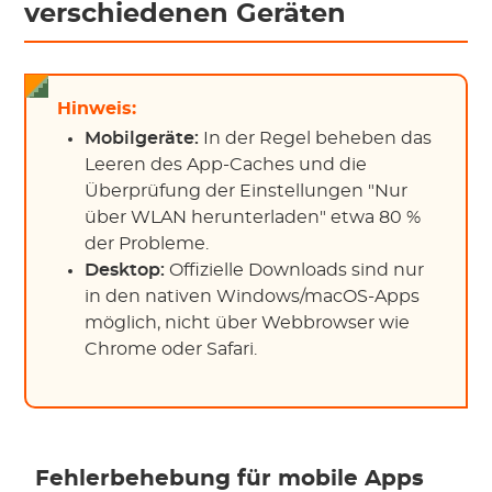
verschiedenen Geräten
Hinweis:
Mobilgeräte:
In der Regel beheben das
Leeren des App-Caches und die
Überprüfung der Einstellungen "Nur
über WLAN herunterladen" etwa 80 %
der Probleme.
Desktop:
Offizielle Downloads sind nur
in den nativen Windows/macOS-Apps
möglich, nicht über Webbrowser wie
Chrome oder Safari.
Fehlerbehebung für mobile Apps