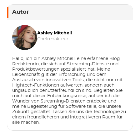
Autor
Ashley Mitchell
Chefredakteur
Hallo, ich bin Ashley Mitchell, eine erfahrene Blog-
Redakteurin, die sich auf Streaming-Dienste und
Produktbewertungen spezialisiert hat. Meine
Leidenschaft gilt der Erforschung und dem
Austausch von innovativen Tools, die nicht nur mit
Hightech-Funktionen aufwarten, sondern auch
unglaublich benutzerfreundlich sind. Begleiten Sie
mich auf dieser Entdeckungsreise, auf der ich die
Wunder von Streaming-Diensten entdecke und
meine Begeisterung für Software teile, die unsere
Zukunft gestaltet. Lassen Sie uns die Technologie zu
einem freundlicheren und integrativeren Raum für
alle machen.