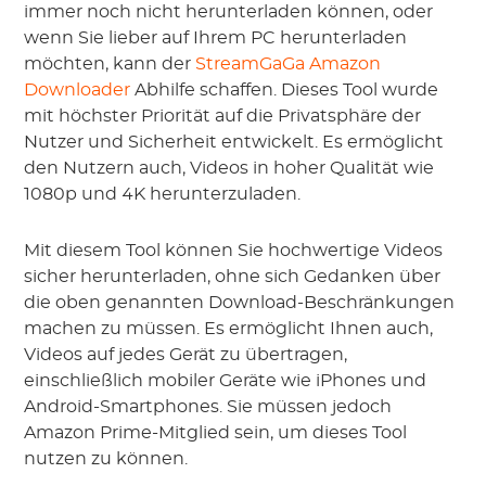
immer noch nicht herunterladen können, oder
wenn Sie lieber auf Ihrem PC herunterladen
möchten, kann der
StreamGaGa Amazon
Downloader
Abhilfe schaffen. Dieses Tool wurde
mit höchster Priorität auf die Privatsphäre der
Nutzer und Sicherheit entwickelt. Es ermöglicht
den Nutzern auch, Videos in hoher Qualität wie
1080p und 4K herunterzuladen.
Mit diesem Tool können Sie hochwertige Videos
sicher herunterladen, ohne sich Gedanken über
die oben genannten Download-Beschränkungen
machen zu müssen. Es ermöglicht Ihnen auch,
Videos auf jedes Gerät zu übertragen,
einschließlich mobiler Geräte wie iPhones und
Android-Smartphones. Sie müssen jedoch
Amazon Prime-Mitglied sein, um dieses Tool
nutzen zu können.