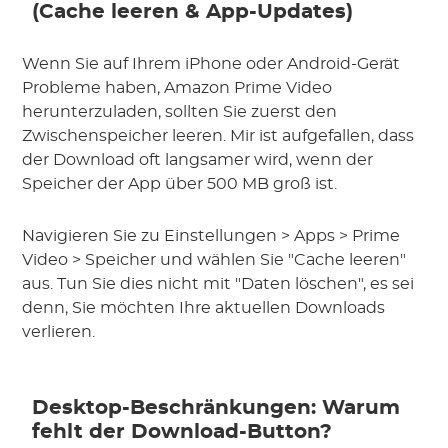
(Cache leeren & App-Updates)
Wenn Sie auf Ihrem iPhone oder Android-Gerät
Probleme haben, Amazon Prime Video
herunterzuladen, sollten Sie zuerst den
Zwischenspeicher leeren. Mir ist aufgefallen, dass
der Download oft langsamer wird, wenn der
Speicher der App über 500 MB groß ist.
Navigieren Sie zu Einstellungen > Apps > Prime
Video > Speicher und wählen Sie "Cache leeren"
aus. Tun Sie dies nicht mit "Daten löschen", es sei
denn, Sie möchten Ihre aktuellen Downloads
verlieren.
Desktop-Beschränkungen: Warum
fehlt der Download-Button?