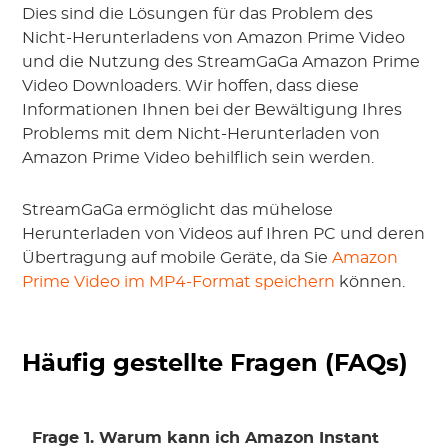
Dies sind die Lösungen für das Problem des
Nicht-Herunterladens von Amazon Prime Video
und die Nutzung des StreamGaGa Amazon Prime
Video Downloaders. Wir hoffen, dass diese
Informationen Ihnen bei der Bewältigung Ihres
Problems mit dem Nicht-Herunterladen von
Amazon Prime Video behilflich sein werden.
StreamGaGa ermöglicht das mühelose
Herunterladen von Videos auf Ihren PC und deren
Übertragung auf mobile Geräte, da Sie
Amazon
Prime Video im MP4-Format speichern
können.
Häufig gestellte Fragen (FAQs)
Frage 1. Warum kann ich Amazon Instant