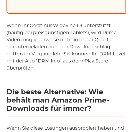
Wenn Ihr Gerät nur Widevine L3 unterstützt
(häufig bei preisgünstigen Tablets), wird Prime
Video möglicherweise nicht in hoher Qualität
heruntergeladen oder der Download schlägt
mitten im Vorgang fehl. Sie können Ihr DRM-Level
mit der App "DRM Info" aus dem Play Store
überprüfen.
Die beste Alternative: Wie
behält man Amazon Prime-
Downloads für immer?
Wenn Sie diese Lösungen ausprobiert haben und