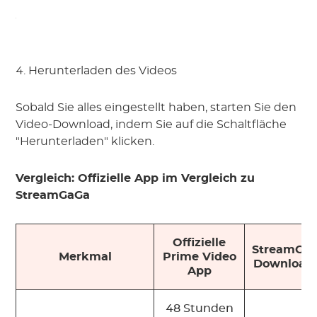
4. Herunterladen des Videos
Sobald Sie alles eingestellt haben, starten Sie den
Video-Download, indem Sie auf die Schaltfläche
"Herunterladen" klicken.
Vergleich: Offizielle App im Vergleich zu
StreamGaGa
Offizielle
StreamGa
Merkmal
Prime Video
Download
App
48 Stunden