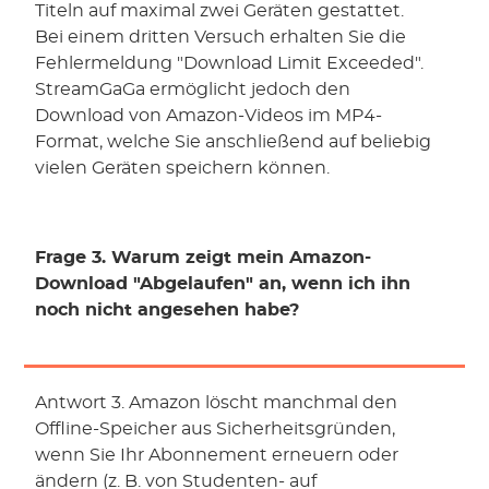
Titeln auf maximal zwei Geräten gestattet.
Bei einem dritten Versuch erhalten Sie die
Fehlermeldung "Download Limit Exceeded".
StreamGaGa ermöglicht jedoch den
Download von Amazon-Videos im MP4-
Format, welche Sie anschließend auf beliebig
vielen Geräten speichern können.
Frage 3. Warum zeigt mein Amazon-
Download "Abgelaufen" an, wenn ich ihn
noch nicht angesehen habe?
Antwort 3. Amazon löscht manchmal den
Offline-Speicher aus Sicherheitsgründen,
wenn Sie Ihr Abonnement erneuern oder
ändern (z. B. von Studenten- auf