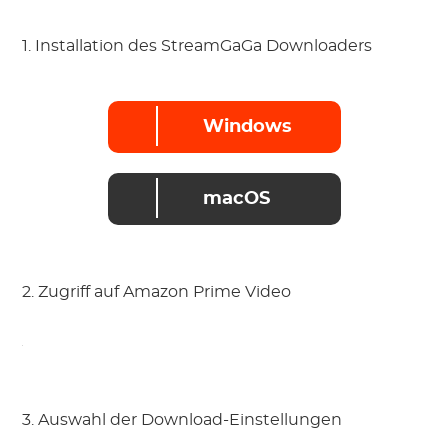
1. Installation des StreamGaGa Downloaders
Windows
macOS
2. Zugriff auf Amazon Prime Video
3. Auswahl der Download-Einstellungen