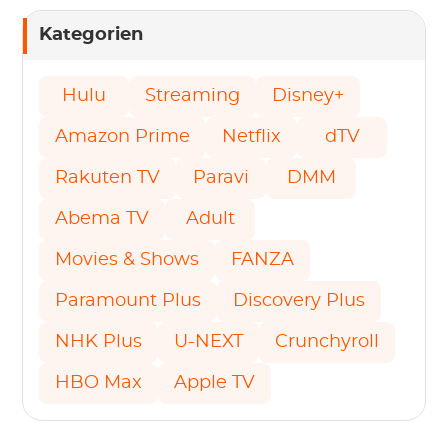
Kategorien
Hulu
Streaming
Disney+
Amazon Prime
Netflix
dTV
Rakuten TV
Paravi
DMM
Abema TV
Adult
Movies & Shows
FANZA
Paramount Plus
Discovery Plus
NHK Plus
U-NEXT
Crunchyroll
HBO Max
Apple TV