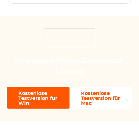
Ihre beste Video-Download-
Lösung
Kostenlose
Kostenlose
Testversion für
Testversion für
Win
Mac