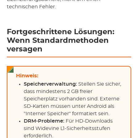
technischen Fehler.
Fortgeschrittene Lösungen:
Wenn Standardmethoden
versagen
Hinweis:
Speicherverwaltung:
Stellen Sie sicher,
dass mindestens 2 GB freier
Speicherplatz vorhanden sind. Externe
SD-Karten müssen unter Android als
"Interner Speicher" formatiert sein.
DRM-Probleme:
Für HD-Downloads
sind Widevine L1-Sicherheitsstufen
erforderlich.