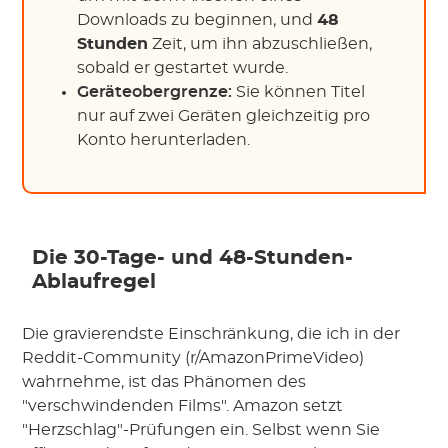
Downloads zu beginnen, und
48
Stunden
Zeit, um ihn abzuschließen,
sobald er gestartet wurde.
Geräteobergrenze:
Sie können Titel
nur auf zwei Geräten gleichzeitig pro
Konto herunterladen.
Die 30-Tage- und 48-Stunden-
Ablaufregel
Die gravierendste Einschränkung, die ich in der
Reddit-Community (r/AmazonPrimeVideo)
wahrnehme, ist das Phänomen des
"verschwindenden Films". Amazon setzt
"Herzschlag"-Prüfungen ein. Selbst wenn Sie