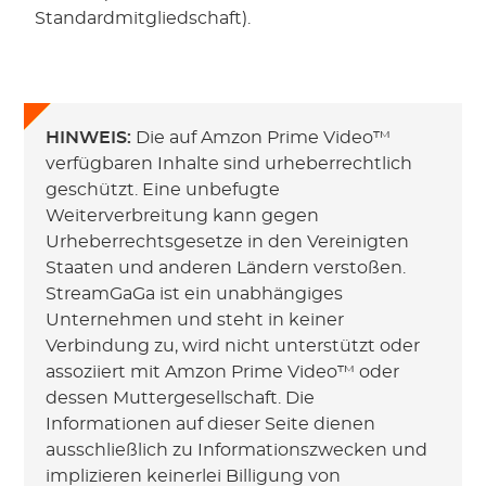
Standardmitgliedschaft).
HINWEIS:
Die auf Amzon Prime Video™
verfügbaren Inhalte sind urheberrechtlich
geschützt. Eine unbefugte
Weiterverbreitung kann gegen
Urheberrechtsgesetze in den Vereinigten
Staaten und anderen Ländern verstoßen.
StreamGaGa ist ein unabhängiges
Unternehmen und steht in keiner
Verbindung zu, wird nicht unterstützt oder
assoziiert mit Amzon Prime Video™ oder
dessen Muttergesellschaft. Die
Informationen auf dieser Seite dienen
ausschließlich zu Informationszwecken und
implizieren keinerlei Billigung von