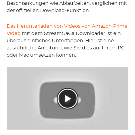
Beschränkungen wie Ablaufzeiten, verglichen mit
der offiziellen Download-Funktion.
Das Herunterladen von Videos von Amazon Prime
Video
mit dem StreamGaGa Downloader ist ein
überaus einfaches Unterfangen. Hier ist eine
ausführliche Anleitung, wie Sie dies auf Ihrem PC
oder Mac umsetzen können.