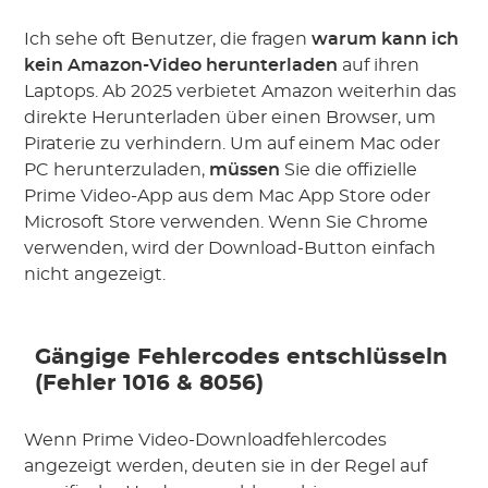
Ich sehe oft Benutzer, die fragen
warum kann ich
kein Amazon-Video herunterladen
auf ihren
Laptops. Ab 2025 verbietet Amazon weiterhin das
direkte Herunterladen über einen Browser, um
Piraterie zu verhindern. Um auf einem Mac oder
PC herunterzuladen,
müssen
Sie die offizielle
Prime Video-App aus dem Mac App Store oder
Microsoft Store verwenden. Wenn Sie Chrome
verwenden, wird der Download-Button einfach
nicht angezeigt.
Gängige Fehlercodes entschlüsseln
(Fehler 1016 & 8056)
Wenn Prime Video-Downloadfehlercodes
angezeigt werden, deuten sie in der Regel auf