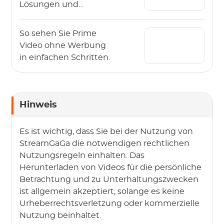
Lösungen und
nützliche Techniken
So sehen Sie Prime
Video ohne Werbung
in einfachen Schritten.
Hinweis
Es ist wichtig, dass Sie bei der Nutzung von
StreamGaGa die notwendigen rechtlichen
Nutzungsregeln einhalten. Das
Herunterladen von Videos für die persönliche
Betrachtung und zu Unterhaltungszwecken
ist allgemein akzeptiert, solange es keine
Urheberrechtsverletzung oder kommerzielle
Nutzung beinhaltet.