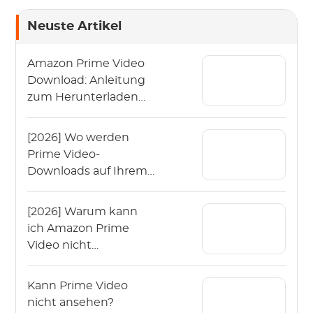
Neuste Artikel
Amazon Prime Video
Download: Anleitung
zum Herunterladen
von Amazon Prime-
Videos
[2026] Wo werden
Prime Video-
Downloads auf Ihrem
Gerät gespeichert?
[2026] Warum kann
ich Amazon Prime
Video nicht
herunterladen?
Kann Prime Video
nicht ansehen?