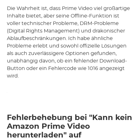
Die Wahrheit ist, dass Prime Video viel großartige
Inhalte bietet, aber seine Offline-Funktion ist
voller technischer Probleme, DRM-Probleme
(Digital Rights Management) und drakonischer
Ablaufbeschränkungen. Ich habe ähnliche
Probleme erlebt und sowohl offizielle Lösungen
als auch zuverlässigere Optionen gefunden,
unabhängig davon, ob ein fehlender Download-
Button oder ein Fehlercode wie 1016 angezeigt
wird.
Fehlerbehebung bei "Kann kein
Amazon Prime Video
herunterladen" auf