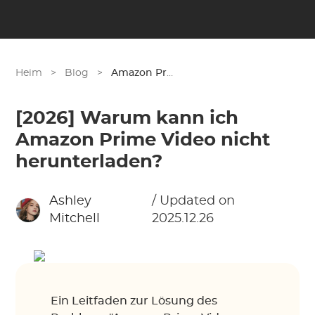
Heim
>
Blog
>
Amazon Prime
[2026] Warum kann ich
Amazon Prime Video nicht
herunterladen?
Ashley
/ Updated on
Mitchell
2025.12.26
Ein Leitfaden zur Lösung des