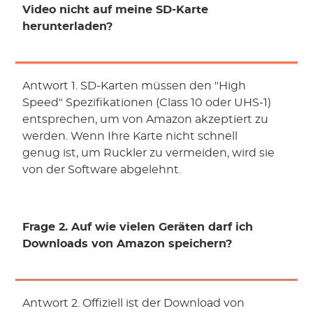
Video nicht auf meine SD-Karte
herunterladen?
Antwort 1. SD-Karten müssen den "High
Speed" Spezifikationen (Class 10 oder UHS-1)
entsprechen, um von Amazon akzeptiert zu
werden. Wenn Ihre Karte nicht schnell
genug ist, um Ruckler zu vermeiden, wird sie
von der Software abgelehnt.
Frage 2. Auf wie vielen Geräten darf ich
Downloads von Amazon speichern?
Antwort 2. Offiziell ist der Download von