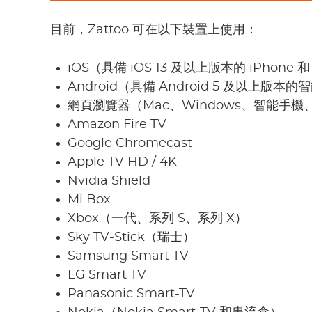
目前，Zattoo 可在以下裝置上使用：
iOS（具備 iOS 13 及以上版本的 iPhone 和
Android（具備 Android 5 及以上版
網頁瀏覽器（Mac、Windows、智能手
Amazon Fire TV
Google Chromecast
Apple TV HD / 4K
Nvidia Shield
Mi Box
Xbox（一代、系列 S、系列 X）
Sky TV-Stick（瑞士）
Samsung Smart TV
LG Smart TV
Panasonic Smart-TV