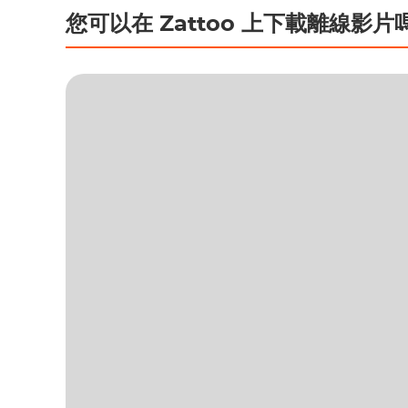
您可以在 Zattoo 上下載離線影片