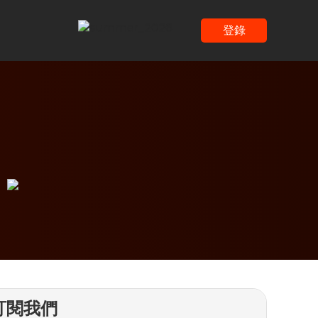
登錄
訂閱我們