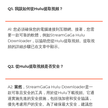
Q1. 我該如何從Hulu提取視頻？
A1. 您必須確保您的電腦連接到互聯網。接著，您需
要一款可靠的軟體，例如StreamGaGa Hulu
Downloader，以協助您從Hulu提取視頻。提取視
頻的詳細步驟已在文章中顯示。
Q2. 從Hulu提取視頻是否安全？
A2.
當然
，StreamGaGa Hulu Downloader是一
款可靠且安全的工具，用於從Hulu下載視頻。它通
過實施先進的安全措施，包括強加密和安全協議，
優先考慮用戶的安全。為了確保最大安全，建議您