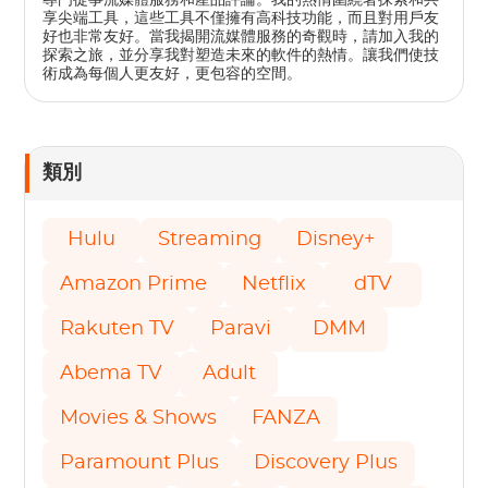
享尖端工具，這些工具不僅擁有高科技功能，而且對用戶友
好也非常友好。當我揭開流媒體服務的奇觀時，請加入我的
探索之旅，並分享我對塑造未來的軟件的熱情。讓我們使技
術成為每個人更友好，更包容的空間。
類別
Hulu
Streaming
Disney+
Amazon Prime
Netflix
dTV
Rakuten TV
Paravi
DMM
Abema TV
Adult
Movies & Shows
FANZA
Paramount Plus
Discovery Plus