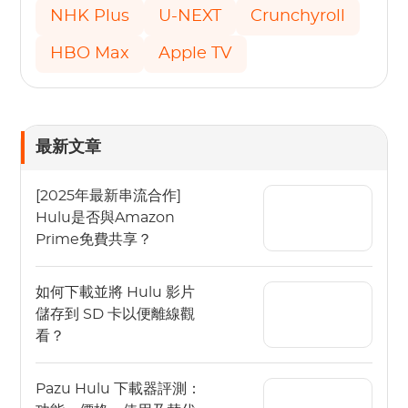
NHK Plus
U-NEXT
Crunchyroll
HBO Max
Apple TV
最新文章
[2025年最新串流合作]
Hulu是否與Amazon
Prime免費共享？
如何下載並將 Hulu 影片
儲存到 SD 卡以便離線觀
看？
Pazu Hulu 下載器評測：