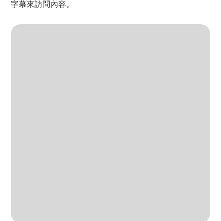
字幕來訪問內容。