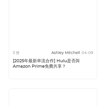
3 分
Ashley Mitchell
04-09
[2025年最新串流合作] Hulu是否與
Amazon Prime免費共享？