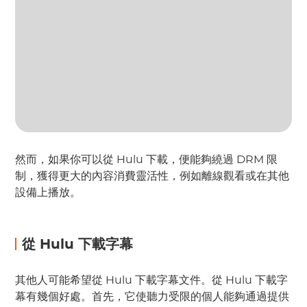
然而，如果你可以從 Hulu 下載，便能夠繞過 DRM 限
制，獲得更大的內容消費靈活性，例如離線觀看或在其他
設備上播放。
從 Hulu 下載字幕
其他人可能希望從 Hulu 下載字幕文件。從 Hulu 下載字
幕有幾個好處。首先，它使聽力受限的個人能夠通過提供