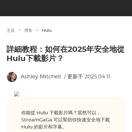
主頁
>
博客
>
Hulu
詳細教程：如何在2025年安全地從
Hulu下載影片？
Ashley Mitchell
/ 更新于 2025.04.11
你能從 Hulu 下載影片嗎？當然可以，
StreamGaGa 可以幫助你快速安全地下載
Hulu 的影片和字幕。