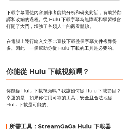
下載字幕還使內容創作者能夠分析和研究對話，有助於翻
譯和改編的過程。從 Hulu 下載字幕為無障礙和學習機會
打開了大門，增強了各類人士的觀看體驗。
在電腦上逐行輸入文字比直接下載整個字幕文件複雜得
多。因此，一個幫助你從 Hulu 下載的工具是必要的。
你能從 Hulu 下載視頻嗎？
你能從 Hulu 下載視頻嗎？我該如何從 Hulu 下載節目？
幸運的是，如果你使用可靠的工具，安全且合法地從
Hulu 下載是可能的。
所需工具：StreamGaGa Hulu 下載器