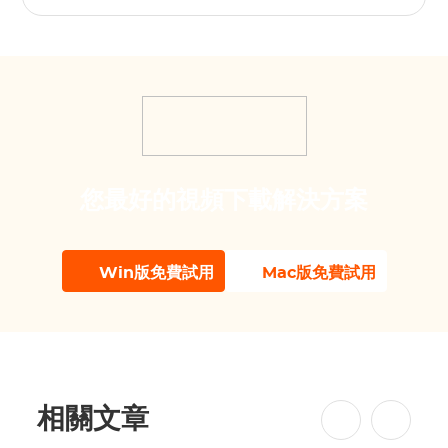
您最好的視頻下載解決方案
Win版免費試用
Mac版免費試用
相關文章