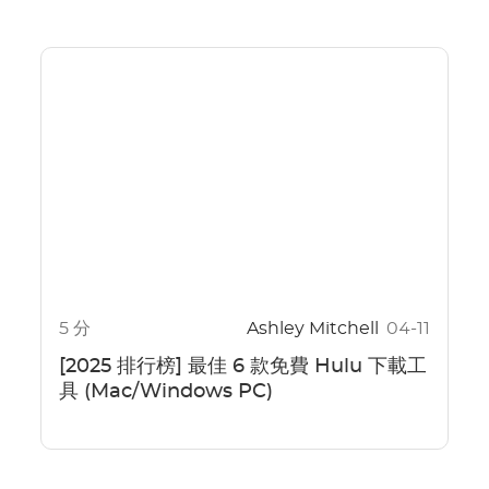
5 分
Ashley Mitchell
04-11
[2025 排行榜] 最佳 6 款免費 Hulu 下載工
具 (Mac/Windows PC)