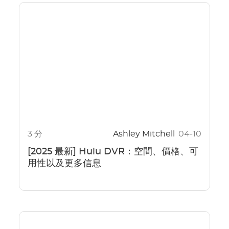
3 分
Ashley Mitchell
04-10
[2025 最新] Hulu DVR：空間、價格、可
用性以及更多信息