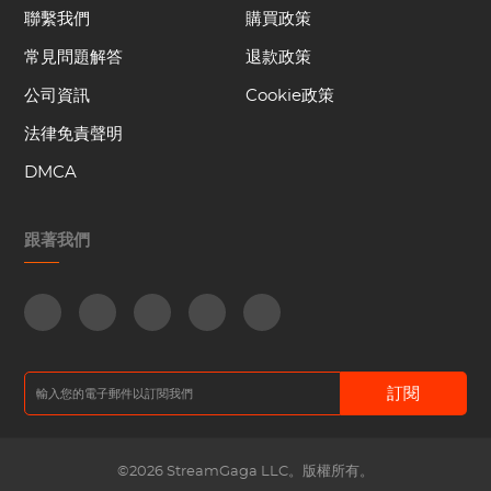
聯繫我們
購買政策
常見問題解答
退款政策
公司資訊
Cookie政策
法律免責聲明
DMCA
跟著我們
訂閱
©2026 StreamGaga LLC。版權所有。