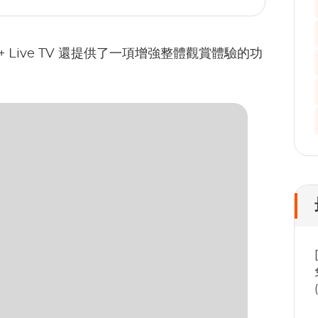
 Live TV 還提供了一項增強整體觀賞體驗的功