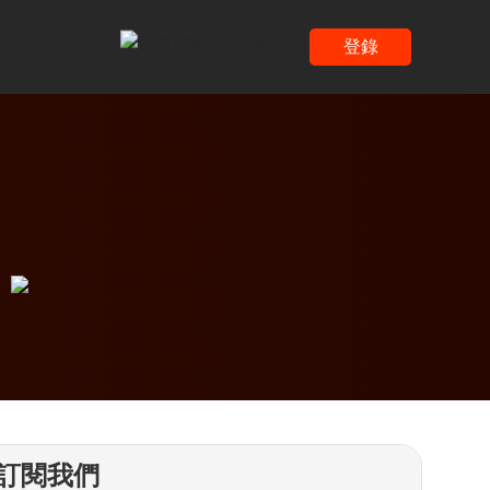
登錄
訂閱我們