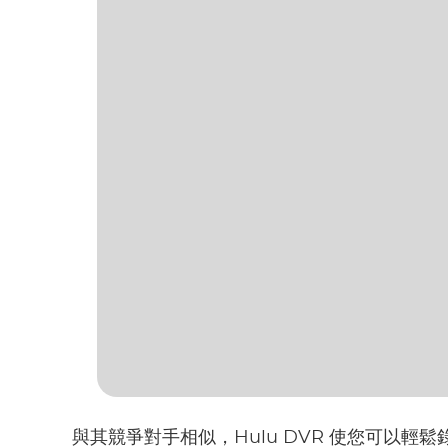
與其競爭對手相似，Hulu DVR 使您可以