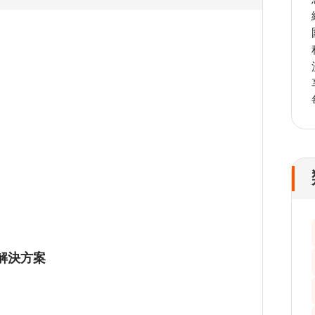
佳解決方案