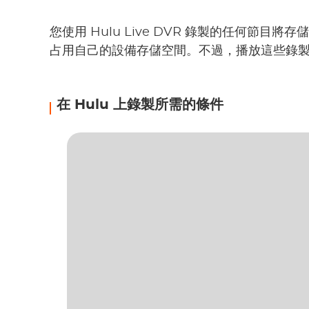
您使用 Hulu Live DVR 錄製的任何節目將
占用自己的設備存儲空間。不過，播放這些錄
在 Hulu 上錄製所需的條件