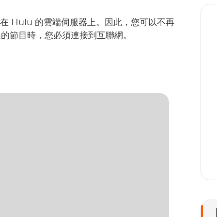
存儲在 Hulu 的雲端伺服器上。因此，您可以不再
製的節目時，您必須連接到互聯網。