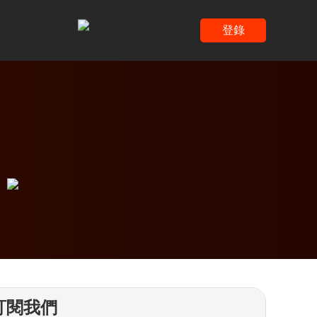
登錄
訂閱我們