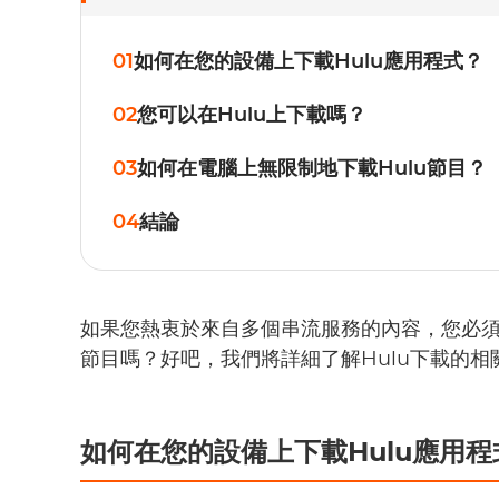
01
如何在您的設備上下載Hulu應用程式？
02
您可以在Hulu上下載嗎？
03
如何在電腦上無限制地下載Hulu節目？
04
結論
如果您熱衷於來自多個串流服務的內容，您必須對
節目嗎？好吧，我們將詳細了解Hulu下載的相
如何在您的設備上下載Hulu應用程