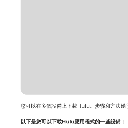
您可以在多個設備上下載Hulu。步驟和方法幾
以下是您可以下載Hulu應用程式的一些設備：