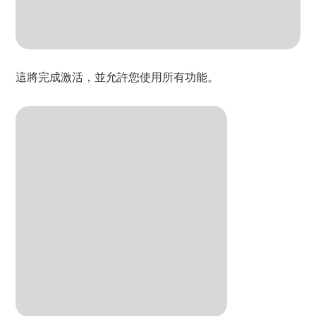
這將完成激活，並允許您使用所有功能。