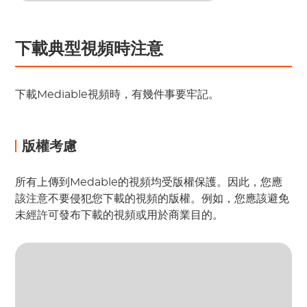
下載典型視頻時注意
下載Mediable視頻時，有幾件事要牢記。
版權考慮
所有上傳到Medable的視頻均受版權保護。因此，您應
該注意不要侵犯您下載的視頻的版權。例如，您應該避免
未經許可發布下載的視頻或用於商業目的。