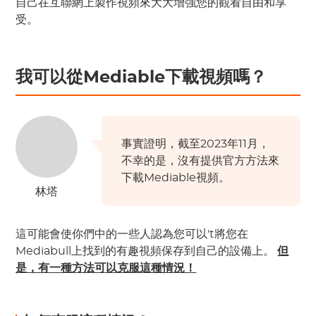
自己在互聯網上製作視頻來大大增強您的觀看自由和享
受。
我可以從Mediable下載視頻嗎？
事實證明，截至2023年11月，
不幸的是，沒有提供官方方法來
下載Mediable視頻。
林塔
這可能會使你們中的一些人認為您可以't將您在
Mediabull上找到的有趣視頻保存到自己的設備上。
但
是，有一種方法可以克服這種情況！