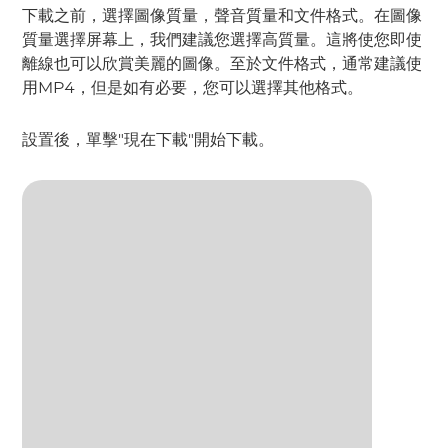
下載之前，選擇圖像質量，聲音質量和文件格式。在圖像
質量選擇屏幕上，我們建議您選擇高質量。這將使您即使
離線也可以欣賞美麗的圖像。至於文件格式，通常建議使
用MP4，但是如有必要，您可以選擇其他格式。
設置後，單擊"現在下載"開始下載。