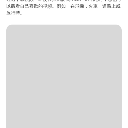
以觀看自己喜歡的視頻。例如，在飛機，火車，道路上或
旅行時。