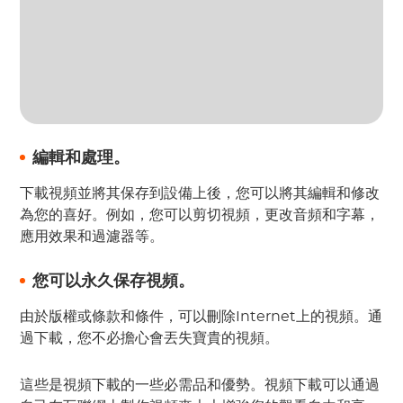
編輯和處理。
下載視頻並將其保存到設備上後，您可以將其編輯和修改
為您的喜好。例如，您可以剪切視頻，更改音頻和字幕，
應用效果和過濾器等。
您可以永久保存視頻。
由於版權或條款和條件，可以刪除Internet上的視頻。通
過下載，您不必擔心會丟失寶貴的視頻。
這些是視頻下載的一些必需品和優勢。視頻下載可以通過