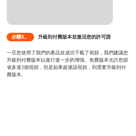
步驟5。
升級到付費版本並激活您的許可證
一旦您使用了我們的產品並成功下載了視頻，我們建議您
升級到付費版本以進行進一步的增強。免費版本允許您節
省多達3個視頻，但是如果超過該視頻，則需要升級到付
費版本。