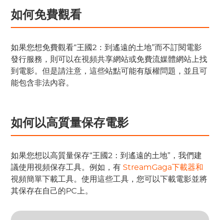
如何免費觀看
如果您想免費觀看“王國2：到遙遠的土地”而不訂閱電影
發行服務，則可以在視頻共享網站或免費流媒體網站上找
到電影。但是請注意，這些站點可能有版權問題，並且可
能包含非法內容。
如何以高質量保存電影
如果您想以高質量保存“王國2：到遙遠的土地”，我們建
議使用視頻保存工具。例如，有
StreamGaga下載器和
視頻簡單下載工具。使用這些工具，您可以下載電影並將
其保存在自己的PC上。