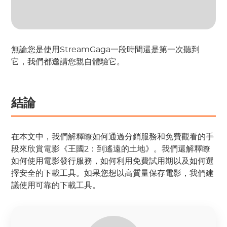
無論您是使用StreamGaga一段時間還是第一次聽到
它，我們都邀請您親自體驗它。
結論
在本文中，我們解釋瞭如何通過分銷服務和免費觀看的手
段來欣賞電影《王國2：到遙遠的土地》。我們還解釋瞭
如何使用電影發行服務，如何利用免費試用期以及如何選
擇安全的下載工具。如果您想以高質量保存電影，我們建
議使用可靠的下載工具。