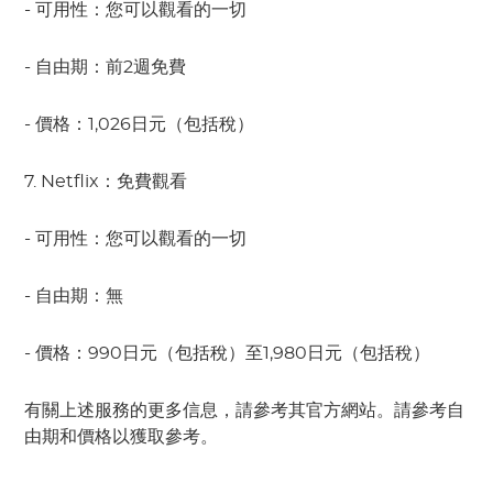
- 可用性：您可以觀看的一切
- 自由期：前2週免費
- 價格：1,026日元（包括稅）
7. Netflix：免費觀看
- 可用性：您可以觀看的一切
- 自由期：無
- 價格：990日元（包括稅）至1,980日元（包括稅）
有關上述服務的更多信息，請參考其官方網站。請參考自
由期和價格以獲取參考。