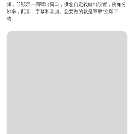
頻，並顯示一個彈出窗口，供您自定義輸出設置，例如分
辨率，配音，字幕和音頻。您要做的就是單擊“立即下
載。