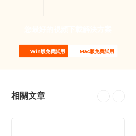
您最好的視頻下載解決方案
Win版免費試用
Mac版免費試用
相關文章