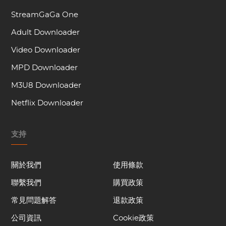
StreamGaGa One
Adult Downloader
Video Downloader
MPD Downloader
M3U8 Downloader
Netflix Downloader
支持
關於我們
使用條款
聯繫我們
購買政策
常見問題解答
退款政策
公司資訊
Cookie政策