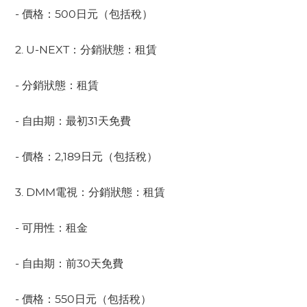
- 價格：500日元（包括稅）
2. U-NEXT：分銷狀態：租賃
- 分銷狀態：租賃
- 自由期：最初31天免費
- 價格：2,189日元（包括稅）
3. DMM電視：分銷狀態：租賃
- 可用性：租金
- 自由期：前30天免費
- 價格：550日元（包括稅）