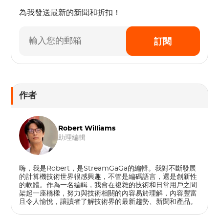
為我發送最新的新聞和折扣！
訂閱
作者
Robert Williams
助理編輯
嗨，我是Robert，是StreamGaGa的編輯。我對不斷發展
的計算機技術世界很感興趣，不管是編碼語言，還是創新性
的軟體。作為一名編輯，我會在複雜的技術和日常用戶之間
架起一座橋樑，努力與技術相關的內容易於理解，內容豐富
且令人愉​​悅，讓讀者了解技術界的最新趨勢、新聞和產品。