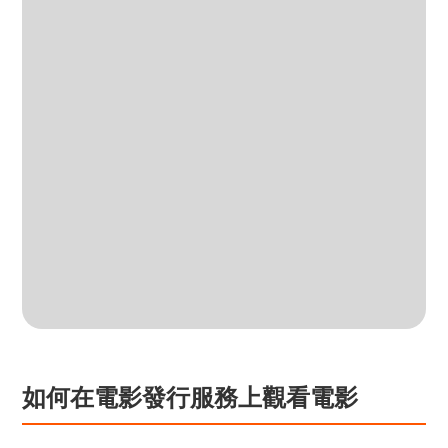
如何在電影發行服務上觀看電影