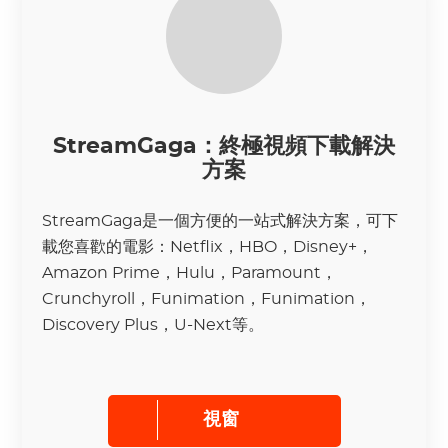
StreamGaga：終極視頻下載解決
方案
StreamGaga是一個方便的一站式解決方案，可下
載您喜歡的電影：Netflix，HBO，Disney+，
Amazon Prime，Hulu，Paramount，
Crunchyroll，Funimation，Funimation，
Discovery Plus，U-Next等。
視窗