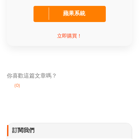
蘋果系統
立即購買！
你喜歡這篇文章嗎？
(0)
訂閱我們