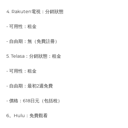
4. Rakuten電視：分銷狀態
- 可用性：租金
- 自由期：無（免費註冊）
5. Telasa：分銷狀態：租金
- 可用性：租金
- 自由期：最初2週免費
- 價格：618日元（包括稅）
6。Hulu：免費觀看