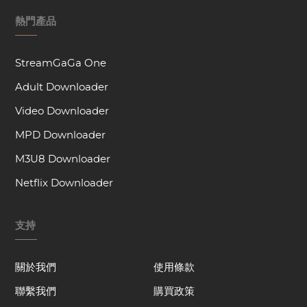
熱門產品
StreamGaGa One
Adult Downloader
Video Downloader
MPD Downloader
M3U8 Downloader
Netflix Downloader
支持
關於我們
使用條款
聯繫我們
購買政策