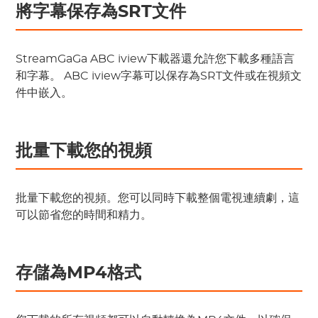
將字幕保存為SRT文件
StreamGaGa ABC iview下載器還允許您下載多種語言
和字幕。 ABC iview字幕可以保存為SRT文件或在視頻文
件中嵌入。
批量下載您的視頻
批量下載您的視頻。您可以同時下載整個電視連續劇，這
可以節省您的時間和精力。
存儲為MP4格式