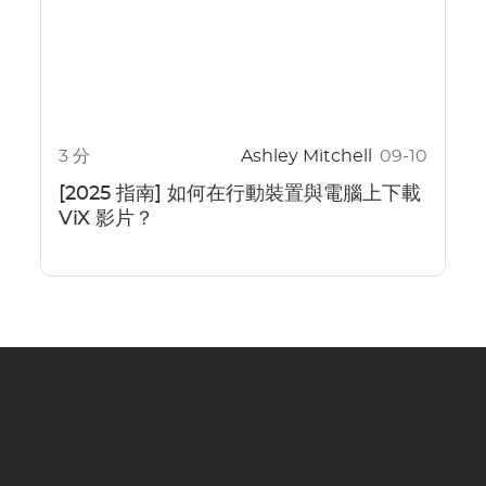
3 分
Ashley Mitchell
09-10
[2025 指南] 如何在行動裝置與電腦上下載
ViX 影片？