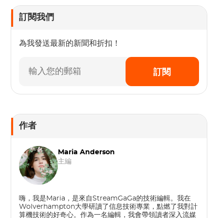
訂閱我們
為我發送最新的新聞和折扣！
訂閱
作者
Maria Anderson
主編
嗨，我是Maria，是來自StreamGaGa的技術編輯。我在
Wolverhampton大學研讀了信息技術專業，點燃了我對計
算機技術的好奇心。作為一名編輯，我會帶領讀者深入流媒