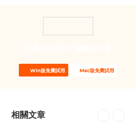
您最好的視頻下載解決方案
Win版免費試用
Mac版免費試用
相關文章