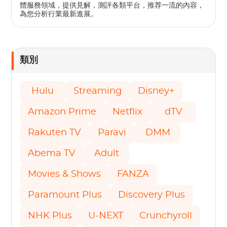
體服務領域，提供見解，測評各類平台，推荐一流的內容，
為您分析行業最新進展。
類別
Hulu
Streaming
Disney+
Amazon Prime
Netflix
dTV
Rakuten TV
Paravi
DMM
Abema TV
Adult
Movies & Shows
FANZA
Paramount Plus
Discovery Plus
NHK Plus
U-NEXT
Crunchyroll