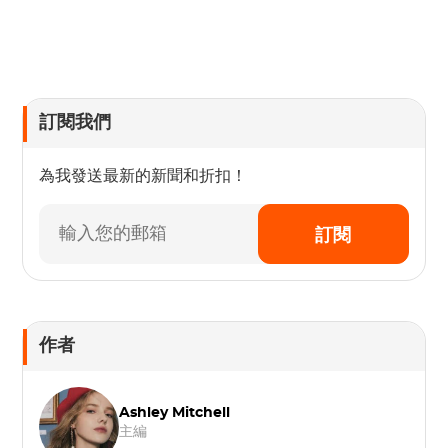
訂閱我們
為我發送最新的新聞和折扣！
訂閱
作者
Ashley Mitchell
主編