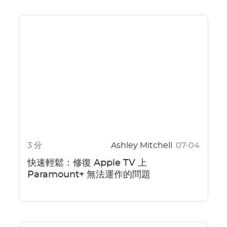
3 分
Ashley Mitchell
07-04
快速輕鬆：修復 Apple TV 上
Paramount+ 無法運作的問題