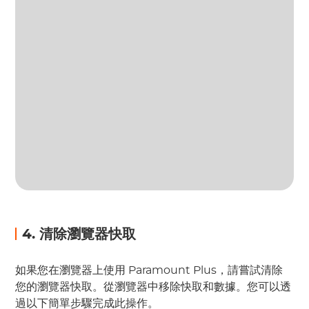
4. 清除瀏覽器快取
如果您在瀏覽器上使用 Paramount Plus，請嘗試清除
您的瀏覽器快取。從瀏覽器中移除快取和數據。您可以透
過以下簡單步驟完成此操作。