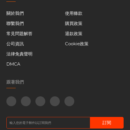
關於我們
使用條款
聯繫我們
購買政策
常見問題解答
退款政策
公司資訊
Cookie政策
法律免責聲明
DMCA
跟著我們
訂閱