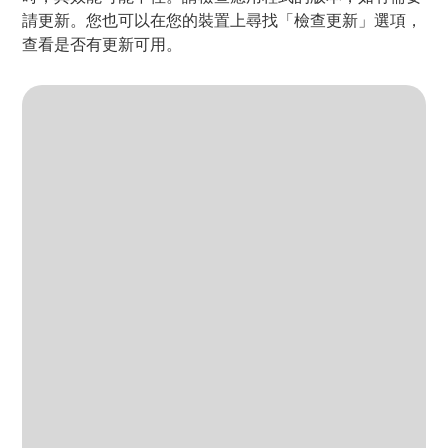
請更新。您也可以在您的裝置上尋找「檢查更新」選項，
查看是否有更新可用。