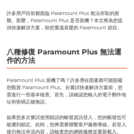
許多用戶目前都面臨 Paramount Plus 無法存取的困
難。那麼，Paramount Plus 是否當機？本文將為您提
供快速解決方案，助您重溫喜愛的 Paramount 節目。
八種修復 Paramount Plus 無法運
作的方法
Paramount Plus 當機了嗎？許多潛在因素都可能阻礙
您觀賞 Paramount Plus。在嘗試快速解決方案前，您
需進行一些基本檢查。首先，請確認您輸入的電子郵件地
址和密碼正確無誤。
如果您多次嘗試使用錯誤的帳號資訊登入，您的帳號也可
能遭到鎖定。此時，您將需要聯繫客戶服務專線。若登入
後仍無法串流內容，請檢查您的網路服務並重新載入。