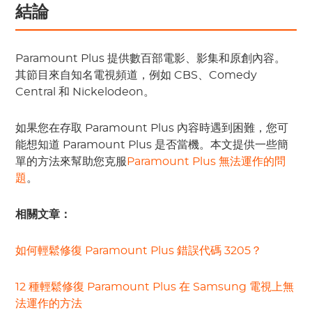
結論
Paramount Plus 提供數百部電影、影集和原創內容。
其節目來自知名電視頻道，例如 CBS、Comedy
Central 和 Nickelodeon。
如果您在存取 Paramount Plus 內容時遇到困難，您可
能想知道 Paramount Plus 是否當機。本文提供一些簡
單的方法來幫助您克服
Paramount Plus 無法運作的問
題
。
相關文章：
如何輕鬆修復 Paramount Plus 錯誤代碼 3205？
12 種輕鬆修復 Paramount Plus 在 Samsung 電視上無
法運作的方法