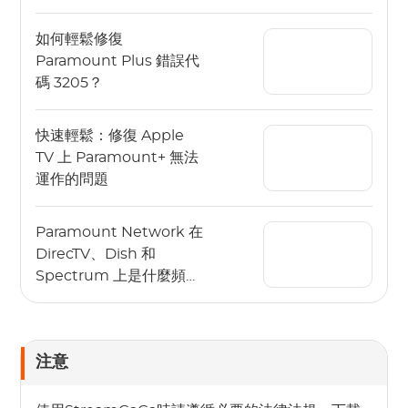
如何輕鬆修復
Paramount Plus 錯誤代
碼 3205？
快速輕鬆：修復 Apple
TV 上 Paramount+ 無法
運作的問題
Paramount Network 在
DirecTV、Dish 和
Spectrum 上是什麼頻
道？
注意