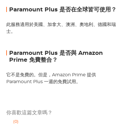
Paramount Plus 是否在全球皆可使用？
此服務適用於美國、加拿大、澳洲、奧地利、德國和瑞
士。
Paramount Plus 是否與 Amazon
Prime 免費整合？
它不是免費的。但是，Amazon Prime 提供
Paramount Plus 一週的免費試用。
你喜歡這篇文章嗎？
(0)