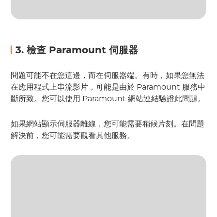
3. 檢查 Paramount 伺服器
問題可能不在您這邊，而在伺服器端。有時，如果您無法
在應用程式上串流影片，可能是由於 Paramount 服務中
斷所致。您可以使用 Paramount 網站連結驗證此問題。
如果網站顯示伺服器離線，您可能需要稍候片刻。在問題
解決前，您可能需要觀看其他服務。