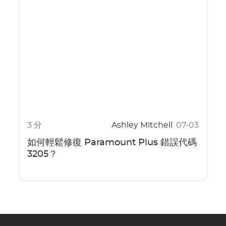
3 分
Ashley Mitchell
07-03
如何輕鬆修復 Paramount Plus 錯誤代碼
3205？