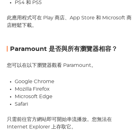
PS4 和 PS5
此應用程式可在 Play 商店、App Store 和 Microsoft 商
店輕鬆下載。
Paramount 是否與所有瀏覽器相容？
您可以在以下瀏覽器觀看 Paramount。
Google Chrome
Mozilla Firefox
Microsoft Edge
Safari
只需前往官方網站即可開始串流播放。您無法在
Internet Explorer 上存取它。