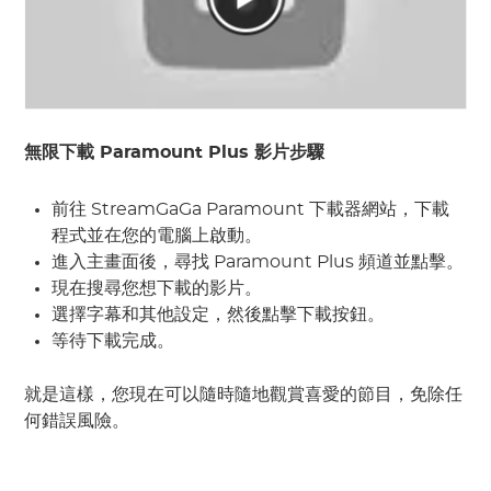
無限下載 Paramount Plus 影片步驟
前往 StreamGaGa Paramount 下載器網站，下載
程式並在您的電腦上啟動。
進入主畫面後，尋找 Paramount Plus 頻道並點擊。
現在搜尋您想下載的影片。
選擇字幕和其他設定，然後點擊下載按鈕。
等待下載完成。
就是這樣，您現在可以隨時隨地觀賞喜愛的節目，免除任
何錯誤風險。