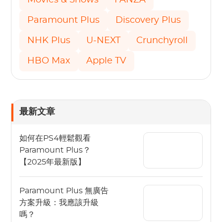
Movies & Shows
FANZA
Paramount Plus
Discovery Plus
NHK Plus
U-NEXT
Crunchyroll
HBO Max
Apple TV
最新文章
如何在PS4輕鬆觀看
Paramount Plus？
【2025年最新版】
Paramount Plus 無廣告
方案升級：我應該升級
嗎？