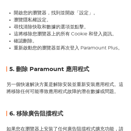
開啟您的瀏覽器，找到並開啟「設定」。
瀏覽隱私權設定。
尋找清除快取和數據的選項並點擊。
這將移除您瀏覽器上的所有 Cookie 和登入資訊。
確認刪除。
重新啟動您的瀏覽器並再次登入 Paramount Plus。
5. 刪除 Paramount 應用程式
另一個快速解決方案是解除安裝並重新安裝應用程式。這
將移除任何可能導致應用程式故障的潛在數據或問題。
6. 移除廣告阻擋程式
如果您在瀏覽器上安裝了任何廣告阻擋程式擴充功能，請