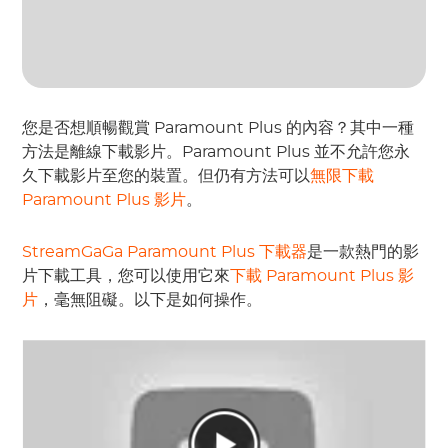
您是否想順暢觀賞 Paramount Plus 的內容？其中一種
方法是離線下載影片。Paramount Plus 並不允許您永
久下載影片至您的裝置。但仍有方法可以
無限下載
Paramount Plus 影片
。
StreamGaGa Paramount Plus 下載器
是一款熱門的影
片下載工具，您可以使用它來
下載 Paramount Plus 影
片
，毫無阻礙。以下是如何操作。