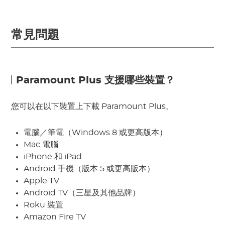
常見問題
Paramount Plus 支援哪些裝置？
您可以在以下裝置上下載 Paramount Plus。
電腦／筆電（Windows 8 或更高版本）
Mac 電腦
iPhone 和 iPad
Android 手機（版本 5 或更高版本）
Apple TV
Android TV（三星及其他品牌）
Roku 裝置
Amazon Fire TV