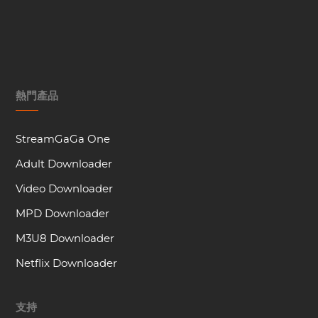
熱門產品
StreamGaGa One
Adult Downloader
Video Downloader
MPD Downloader
M3U8 Downloader
Netflix Downloader
支持