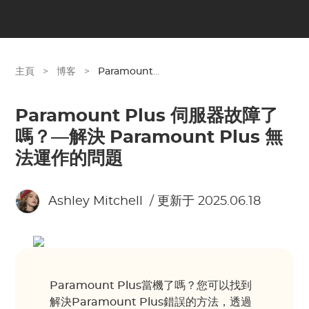
主頁
>
博客
>
Paramount Plus
Paramount Plus 伺服器故障了
嗎？—解決 Paramount Plus 無
法運作的問題
Ashley Mitchell
/ 更新于 2025.06.18
Paramount Plus當機了嗎？您可以找到
解決Paramount Plus錯誤的方法，透過