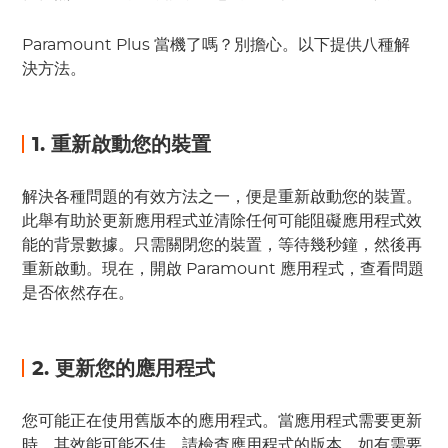
Paramount Plus 當機了嗎？別擔心。以下提供八種解
決方法。
1. 重新啟動您的裝置
解決各種問題的有效方法之一，便是重新啟動您的裝置。
此舉有助於更新應用程式並清除任何可能阻礙應用程式效
能的背景數據。只需關閉您的裝置，等待幾秒鐘，然後再
重新啟動。現在，開啟 Paramount 應用程式，查看問題
是否依然存在。
2. 更新您的應用程式
您可能正在使用舊版本的應用程式。當應用程式需要更新
時，其效能可能不佳。請檢查應用程式的版本，如有需要