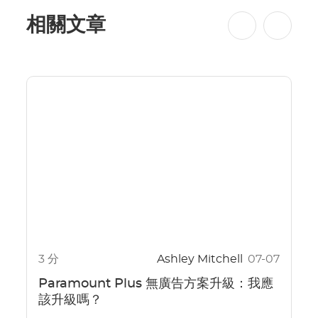
相關文章
3 分
Ashley Mitchell
07-07
Paramount Plus 無廣告方案升級：我應
該升級嗎？