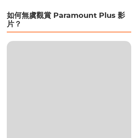
如何無虞觀賞 Paramount Plus 影
片？