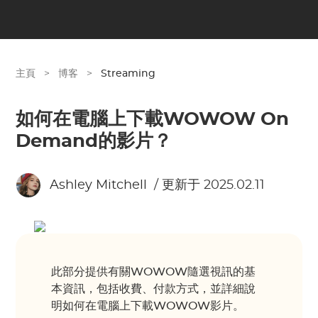
主頁
>
博客
>
Streaming
如何在電腦上下載WOWOW On
Demand的影片？
Ashley Mitchell
/ 更新于 2025.02.11
此部分提供有關WOWOW隨選視訊的基
本資訊，包括收費、付款方式，並詳細說
明如何在電腦上下載WOWOW影片。