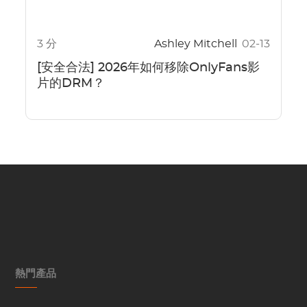
3 分
Ashley Mitchell
02-13
[安全合法] 2026年如何移除OnlyFans影
片的DRM？
熱門產品