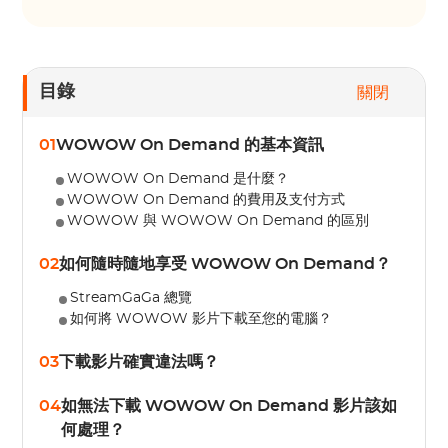
目錄
關閉
01
WOWOW On Demand 的基本資訊
WOWOW On Demand 是什麼？
WOWOW On Demand 的費用及支付方式
WOWOW 與 WOWOW On Demand 的區別
02
如何隨時隨地享受 WOWOW On Demand？
StreamGaGa 總覽
如何將 WOWOW 影片下載至您的電腦？
03
下載影片確實違法嗎？
04
如無法下載 WOWOW On Demand 影片該如
何處理？