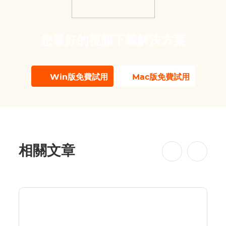
您最好的視頻下載解決方案
Win版免費試用
Mac版免費試用
相關文章