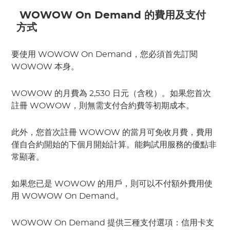
 WOWOW On Demand 的費用及支付
方式
要使用 WOWOW On Demand，您必須首先訂閱 
WOWOW 本身。
WOWOW 的月費為 2,530 日元（含稅）。如果您首次
註冊 WOWOW，則無需支付合約費等初期成本。
此外，您首次註冊 WOWOW 的當月可免收月費，費用
僅自合約開始的下個月開始計算。能夠試用服務的優點非
常顯著。
如果您已是 WOWOW 的用戶，則可以不付額外費用使
用 WOWOW On Demand。
WOWOW On Demand 提供三種支付選項：信用卡支