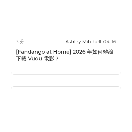
3 分
Ashley Mitchell
04-16
[Fandango at Home] 2026 年如何離線
下載 Vudu 電影？