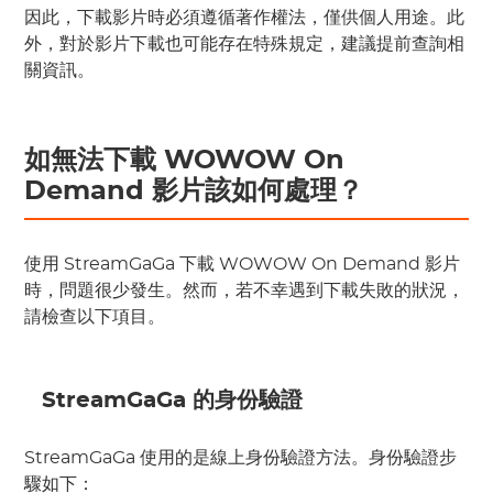
因此，下載影片時必須遵循著作權法，僅供個人用途。此
外，對於影片下載也可能存在特殊規定，建議提前查詢相
關資訊。
如無法下載 WOWOW On 
Demand 影片該如何處理？
使用 StreamGaGa 下載 WOWOW On Demand 影片
時，問題很少發生。然而，若不幸遇到下載失敗的狀況，
請檢查以下項目。
 StreamGaGa 的身份驗證
StreamGaGa
 使用的是線上身份驗證方法。身份驗證步
驟如下：