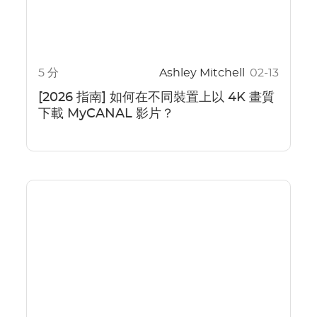
5 分
Ashley Mitchell
02-13
[2026 指南] 如何在不同裝置上以 4K 畫質
下載 MyCANAL 影片？