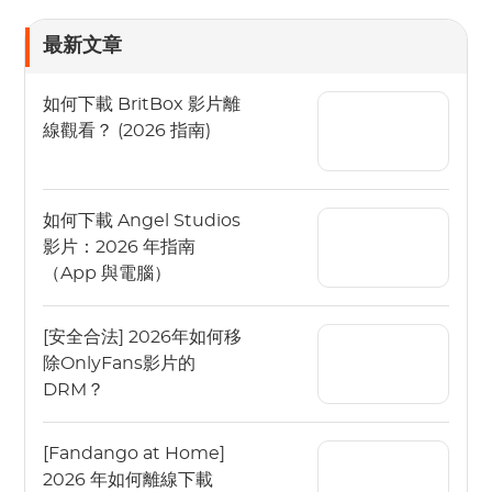
最新文章
如何下載 BritBox 影片離
線觀看？ (2026 指南)
如何下載 Angel Studios
影片：2026 年指南
（App 與電腦）
[安全合法] 2026年如何移
除OnlyFans影片的
DRM？
[Fandango at Home]
2026 年如何離線下載