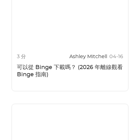
3 分
Ashley Mitchell
04-16
可以從 Binge 下載嗎？ (2026 年離線觀看
Binge 指南)