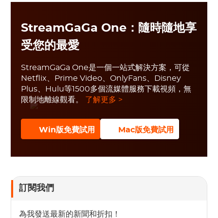
StreamGaGa One：隨時隨地享
受您的最愛
StreamGaGa One是一個一站式解決方案，可從
Netflix、Prime Video、OnlyFans、Disney
Plus、Hulu等1500多個流媒體服務下載視頻，無
限制地離線觀看。
了解更多 >
Win版免費試用
Mac版免費試用
訂閱我們
為我發送最新的新聞和折扣！