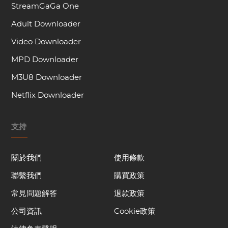
StreamGaGa One
Adult Downloader
Video Downloader
MPD Downloader
M3U8 Downloader
Netflix Downloader
支持
關於我們
使用條款
聯繫我們
購買政策
常見問題解答
退款政策
公司資訊
Cookie政策