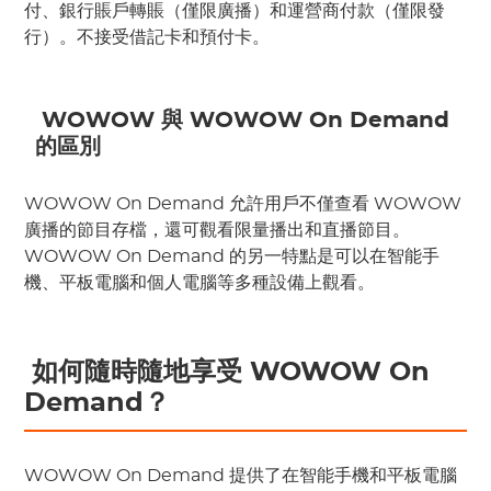
付、銀行賬戶轉賬（僅限廣播）和運營商付款（僅限發
行）。不接受借記卡和預付卡。
 WOWOW 與 WOWOW On Demand 
的區別
WOWOW On Demand 允許用戶不僅查看 WOWOW 
廣播的節目存檔，還可觀看限量播出和直播節目。
WOWOW On Demand 的另一特點是可以在智能手
機、平板電腦和個人電腦等多種設備上觀看。
 如何隨時隨地享受 WOWOW On 
Demand？
WOWOW On Demand 提供了在智能手機和平板電腦