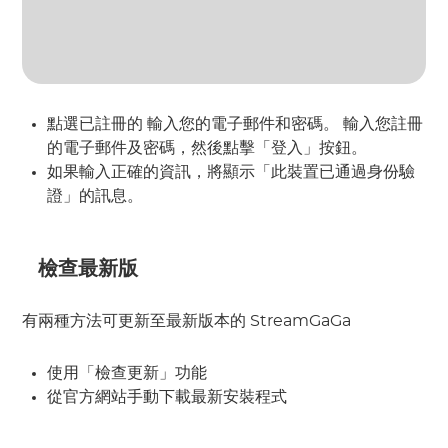
點選已註冊的
 輸入您的電子郵件和密碼。
 輸入您註冊
的電子郵件及密碼，然後點擊「登入」按鈕。
如果輸入正確的資訊，將顯示「此裝置已通過身份驗
證」的訊息。
 檢查最新版
有兩種方法可更新至最新版本的 StreamGaGa
使用「檢查更新」功能
從官方網站手動下載最新安裝程式