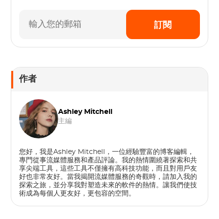
訂閱
作者
Ashley Mitchell
主編
您好，我是Ashley Mitchell，一位經驗豐富的博客編輯，
專門從事流媒體服務和產品評論。我的熱情圍繞著探索和共
享尖端工具，這些工具不僅擁有高科技功能，而且對用戶友
好也非常友好。當我揭開流媒體服務的奇觀時，請加入我的
探索之旅，並分享我對塑造未來的軟件的熱情。讓我們使技
術成為每個人更友好，更包容的空間。