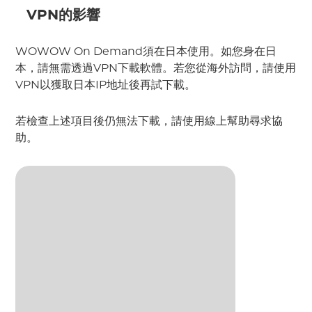
 VPN的影響
WOWOW On Demand須在日本使用。如您身在日
本，請無需透過VPN下載軟體。若您從海外訪問，請使用
VPN以獲取日本IP地址後再試下載。
若檢查上述項目後仍無法下載，請使用線上幫助尋求協
助。