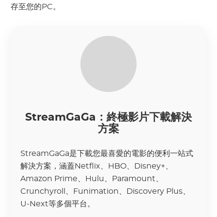
存至您的PC。
StreamGaGa：終極影片下載解決
方案
StreamGaGa是下載您最喜愛的電影的便利一站式
解決方案，涵蓋Netflix、HBO、Disney+、
Amazon Prime、Hulu、Paramount、
Crunchyroll、Funimation、Discovery Plus、
U-Next等多個平台。