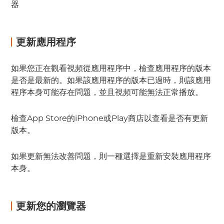
器
更新應用程序
如果您正在觀看視頻從應用程序中，檢查應用程序的版本
是否是最新的。如果該應用程序的版本已過時，則該應用
程序本身可能存在問題，並且視頻可能無法正常播放。
檢查App Store的iPhone或Play商店以查看是否有更新
版本。
如果更新無法改善問題，則一種選擇是重新安裝應用程序
本身。
更新您的瀏覽器