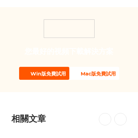
您最好的視頻下載解決方案
Win版免費試用
Mac版免費試用
相關文章