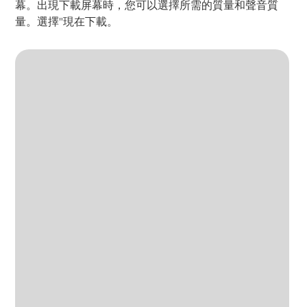
幕。出現下載屏幕時，您可以選擇所需的質量和聲音質
量。選擇"現在下載。