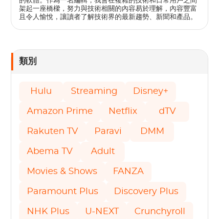
的軟體。作為一名編輯，我會在複雜的技術和日常用戶之間
架起一座橋樑，努力與技術相關的內容易於理解，內容豐富
且令人愉​​悅，讓讀者了解技術界的最新趨勢、新聞和產品。
類別
Hulu
Streaming
Disney+
Amazon Prime
Netflix
dTV
Rakuten TV
Paravi
DMM
Abema TV
Adult
Movies & Shows
FANZA
Paramount Plus
Discovery Plus
NHK Plus
U-NEXT
Crunchyroll