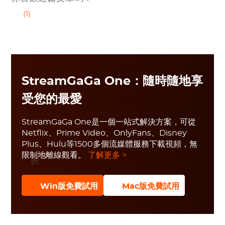
(1)
StreamGaGa One：隨時隨地享
受您的最愛
StreamGaGa One是一個一站式解決方案，可從
Netflix、Prime Video、OnlyFans、Disney
Plus、Hulu等1500多個流媒體服務下載視頻，無
限制地離線觀看。
了解更多 >
Win版免費試用
Mac版免費試用