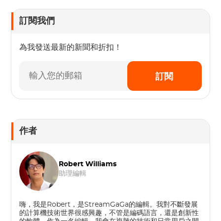
訂閱我們
為我發送最新的新聞和折扣！
訂閱
作者
Robert Williams
助理編輯
嗨，我是Robert，是StreamGaGa的編輯。我對不斷發展
的計算機技術世界很感興趣，不管是編碼語言，還是創新性