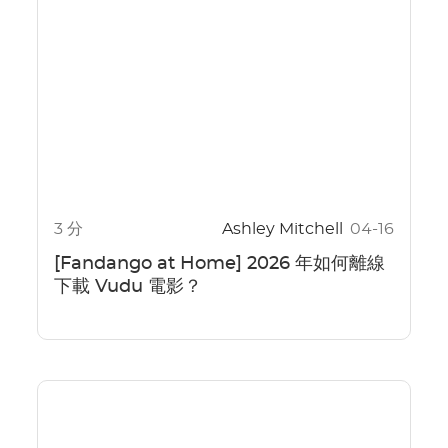
3 分
Ashley Mitchell
04-16
[Fandango at Home] 2026 年如何離線
下載 Vudu 電影？