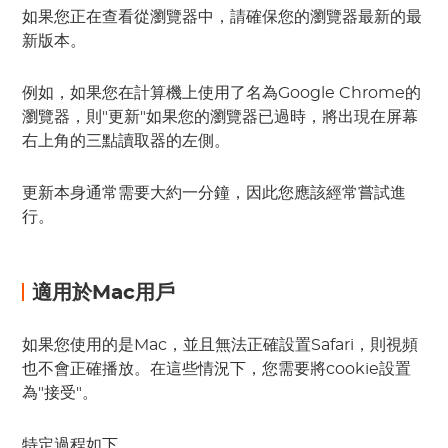
如果您正在查看從瀏覽器中，請確保您的瀏覽器最新的最
新版本。
例如，如果您在計算機上使用了名為Google Chrome的
瀏覽器，則"更新"如果您的瀏覽器已過時，將出現在屏幕
右上角的三點讀取器的左側。
更新本身通常需要大約一分鐘，因此您應該經常嘗試進
行。
適用於Mac用戶
如果您使用的是Mac，並且無法正確設置Safari，則視頻
也不會正確播放。在這些情況下，您需要將cookie設置
為"接受"。
特定過程如下。