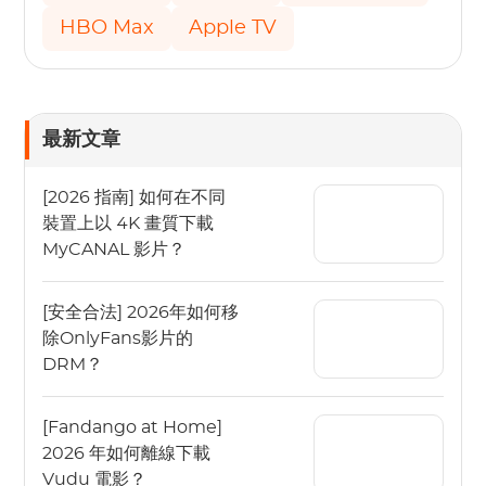
HBO Max
Apple TV
最新文章
[2026 指南] 如何在不同
裝置上以 4K 畫質下載
MyCANAL 影片？
[安全合法] 2026年如何移
除OnlyFans影片的
DRM？
[Fandango at Home]
2026 年如何離線下載
Vudu 電影？