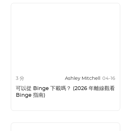
3 分
Ashley Mitchell
04-16
可以從 Binge 下載嗎？ (2026 年離線觀看
Binge 指南)