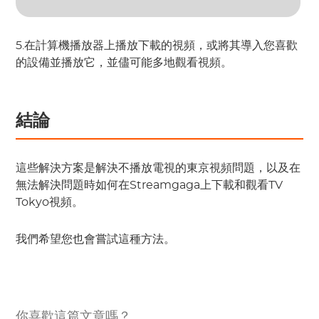
5.在計算機播放器上播放下載的視頻，或將其導入您喜歡
的設備並播放它，並儘可能多地觀看視頻。
結論
這些解決方案是解決不播放電視的東京視頻問題，以及在
無法解決問題時如何在Streamgaga上下載和觀看TV
Tokyo視頻。
我們希望您也會嘗試這種方法。
你喜歡這篇文章嗎？