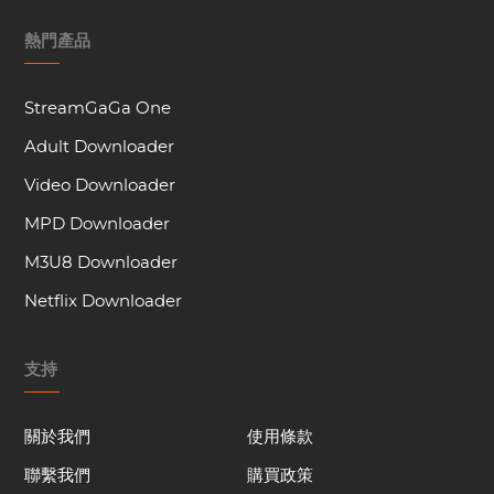
熱門產品
StreamGaGa One
Adult Downloader
Video Downloader
MPD Downloader
M3U8 Downloader
Netflix Downloader
支持
關於我們
使用條款
聯繫我們
購買政策