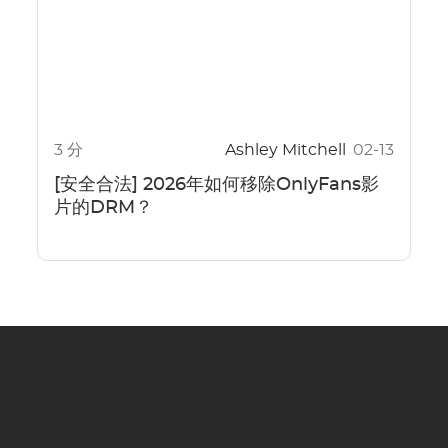
3 分
Ashley Mitchell
02-13
[安全合法] 2026年如何移除OnlyFans影
片的DRM？