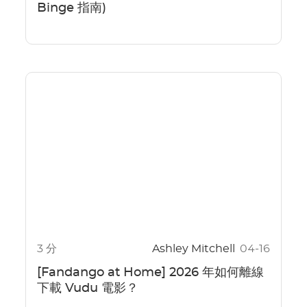
Binge 指南)
3 分
Ashley Mitchell
04-16
[Fandango at Home] 2026 年如何離線
下載 Vudu 電影？