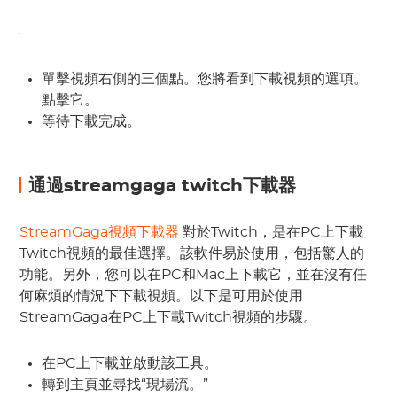
單擊視頻右側的三個點。您將看到下載視頻的選項。
點擊它。
等待下載完成。
通過streamgaga twitch下載器
StreamGaga視頻下載器
對於Twitch，是在PC上下載
Twitch視頻的最佳選擇。該軟件易於使用，包括驚人的
功能。另外，您可以在PC和Mac上下載它，並在沒有任
何麻煩的情況下下載視頻。以下是可用於使用
StreamGaga在PC上下載Twitch視頻的步驟。
在PC上下載並啟動該工具。
轉到主頁並尋找“現場流。”