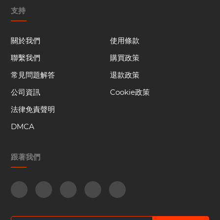
支持
關於我們
使用條款
聯繫我們
購買政策
常見問題解答
退款政策
公司資訊
Cookie政策
法律免責聲明
DMCA
跟著我們