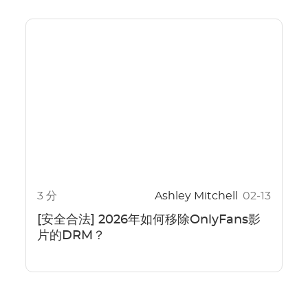
3 分
Ashley Mitchell
02-13
[安全合法] 2026年如何移除OnlyFans影
片的DRM？