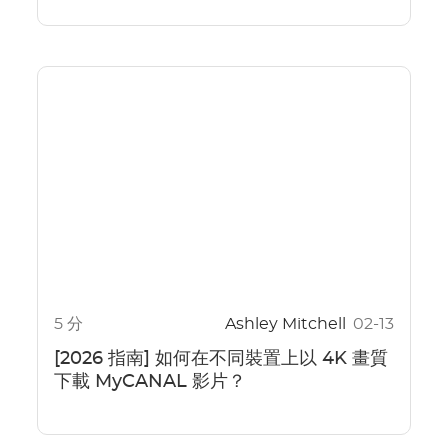
5 分
Ashley Mitchell
02-13
[2026 指南] 如何在不同裝置上以 4K 畫質
下載 MyCANAL 影片？