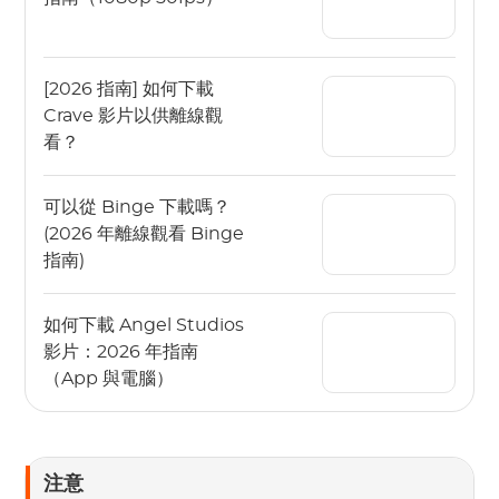
[2026 指南] 如何下載
Crave 影片以供離線觀
看？
可以從 Binge 下載嗎？
(2026 年離線觀看 Binge
指南)
如何下載 Angel Studios
影片：2026 年指南
（App 與電腦）
注意