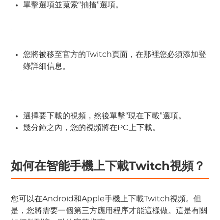
單擊選項並蒐索“抽搐”選項。
您將被移至官方的Twitch頁面，在那裡您必須添加登
錄詳細信息。
選擇要下載的視頻，然後單擊“現在下載”選項。
幾分鐘之內，您的視頻將在PC上下載。
如何在智能手機上下載Twitch視頻？
您可以在Android和Apple手機上下載Twitch視頻。但
是，您將需要一個第三方應用程序才能這樣做。這是有關