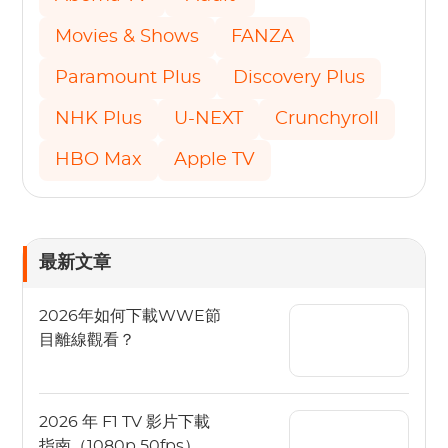
Movies & Shows
FANZA
Paramount Plus
Discovery Plus
NHK Plus
U-NEXT
Crunchyroll
HBO Max
Apple TV
最新文章
2026年如何下載WWE節
目離線觀看？
2026 年 F1 TV 影片下載
指南（1080p 50fps）