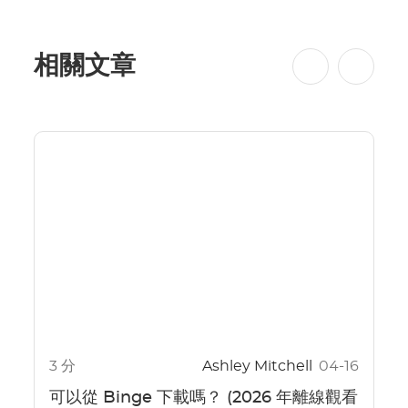
相關文章
3 分
Ashley Mitchell
04-16
可以從 Binge 下載嗎？ (2026 年離線觀看