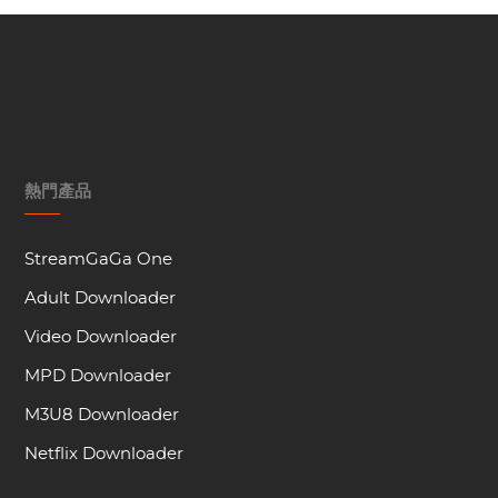
熱門產品
StreamGaGa One
Adult Downloader
Video Downloader
MPD Downloader
M3U8 Downloader
Netflix Downloader