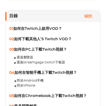
目錄
關閉
01
如何在Twitch上啟用VOD？
02
如何下載其他人’S Twitch VOD？
03
如何在PC上下載Twitch視頻？
通過瀏覽器
通過streamgaga twitch下載器
04
如何在智能手機上下載Twitch視頻？
對於Android手機
對於iPhone
05
如何在Chromebook上下載Twitch視頻？