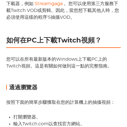
下載器，例如
Streamgaga
。您可以使用第三方服務下
載Twitch VOD或剪輯。因此，當您想下載其他人時，您
必須使用這樣的程序'S抽搐VOD。
如何在PC上下載Twitch視頻？
您可以在所有最新版本的Windows上下載PC上的
Twitch視頻。這是有關如何做到這一點的完整指南。
通過瀏覽器
按照下面的簡單步驟獲取在您的計算機上的抽搐視頻：
打開瀏覽器。
輸入Twitch.com以查找官方網站。