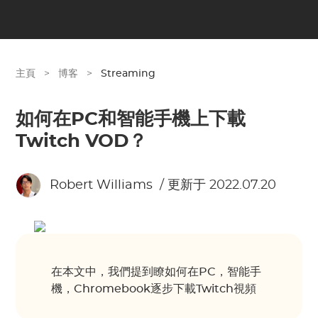
主頁
>
博客
>
Streaming
如何在PC和智能手機上下載
Twitch VOD？
Robert Williams
/ 更新于 2022.07.20
在本文中，我們提到瞭如何在PC，智能手
機，Chromebook逐步下載Twitch視頻