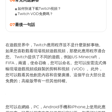
06
常見問題解答
如何快速下載Twitch視頻？
Twitch VOD免費嗎？
07
最後一句話
在遊戲世界中，Twitch應用程序並不是什麼新鮮事物。
如果您喜歡觀看現場視頻遊戲視頻，那麼此應用程序適合
您。 Twitch提供了不同的遊戲，例如US Minecraft，
FIFA，兩週，使命召喚，您可以命名。您可以按需流式傳
輸現場遊戲視頻或錄製的剪輯和視頻（VOD）。此外，
您可以觀看其他創意內容和音樂廣播。這個平台大部分是
免費的；高級版帶有一些其他特權。
您可以在網絡，PC，Android手機和iPhone上使用此應