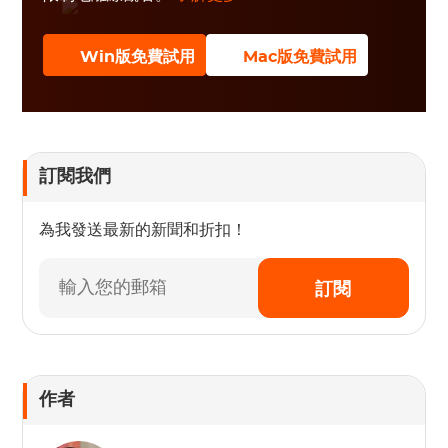
Win版免費試用
Mac版免費試用
訂閱我們
為我發送最新的新聞和折扣！
訂閱
作者