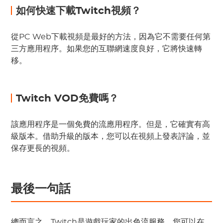
如何快速下載Twitch視頻？
從PC Web下載視頻是最好的方法，因為它不需要任何第
三方應用程序。如果您的互聯網速度良好，它將快速轉
移。
Twitch VOD免費嗎？
該應用程序是一個免費的流應用程序。但是，它確實有高
級版本。借助升級的版本，您可以在視頻上發表評論，並
保存更長的視頻。
最後一句話
總而言之，Twitch是遊戲玩家的出色流服務。您可以在