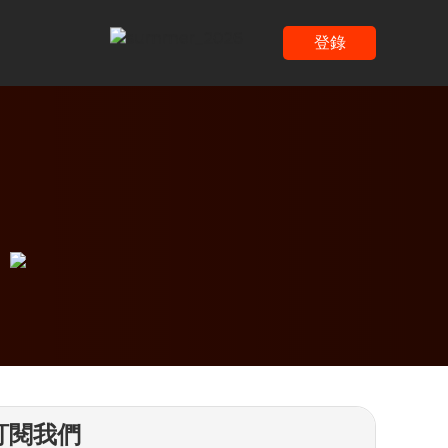
登錄
訂閱我們