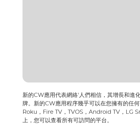
新的CW應用代表網絡'人們相信，其增長和進
牌。新的CW應用程序幾乎可以在您擁有的任何平台
Roku，Fire TV，TVOS，Android TV，LG
上，您可以查看所有可訪問的平台。