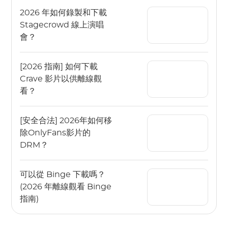
2026 年如何錄製和下載
Stagecrowd 線上演唱
會？
[2026 指南] 如何下載
Crave 影片以供離線觀
看？
[安全合法] 2026年如何移
除OnlyFans影片的
DRM？
可以從 Binge 下載嗎？
(2026 年離線觀看 Binge
指南)