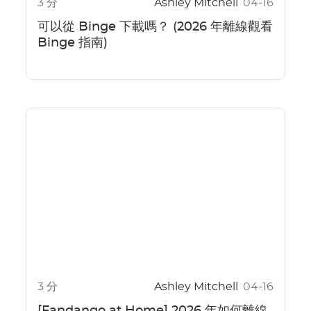
3 分
Ashley Mitchell
04-16
可以從 Binge 下載嗎？ (2026 年離線觀看
Binge 指南)
3 分
Ashley Mitchell
04-16