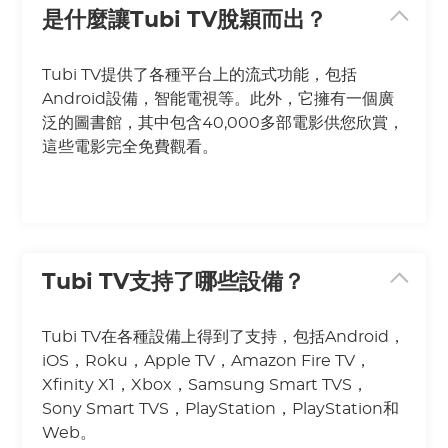
是什麼讓Tubi TV脫穎而出？
Tubi TV提供了各種平台上的流式功能，包括
Android設備，智能電視等。此外，它擁有一個廣
泛的圖書館，其中包含40,000多部電影供您欣賞，
這些電影完全免費觀看。
Tubi TV支持了哪些設備？
Tubi TV在各種設備上得到了支持，包括Android，
iOS，Roku，Apple TV，Amazon Fire TV，
Xfinity X1，Xbox，Samsung Smart TVS，
Sony Smart TVS，PlayStation，PlayStation和
Web。