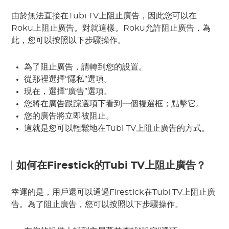
由於無法直接在Tubi TV上阻止廣告，因此您可以在
Roku上阻止廣告。對就這樣。Roku允許阻止廣告，為
此，您可以按照以下步驟操作。
為了阻止廣告，請轉到您的設置。
從那裡選擇“隱私”選項。
現在，選擇“廣告”選項。
您將在廣告跟踪選項下看到一個複選框；點擊它。
您的廣告將立即被阻止。
這就是您可以輕鬆地在Tubi TV上阻止廣告的方式。
如何在Firestick的Tubi TV上阻止廣告？
幸運的是，用戶還可以通過Firestick在Tubi TV上阻止廣
告。為了阻止廣告，您可以按照以下步驟操作。