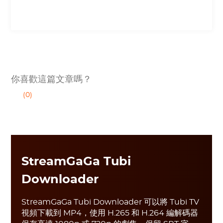
你喜歡這篇文章嗎？
(0)
StreamGaGa Tubi
Downloader
StreamGaGa Tubi Downloader 可以將 Tubi TV
視頻下載到 MP4，使用 H.265 和 H.264 編解碼器