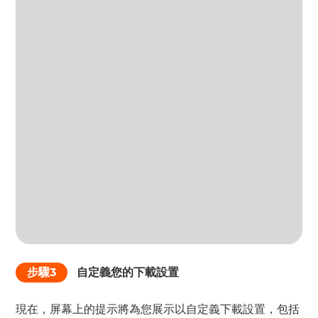
步驟3
自定義您的下載設置
現在，屏幕上的提示將為您展示以自定義下載設置，包括