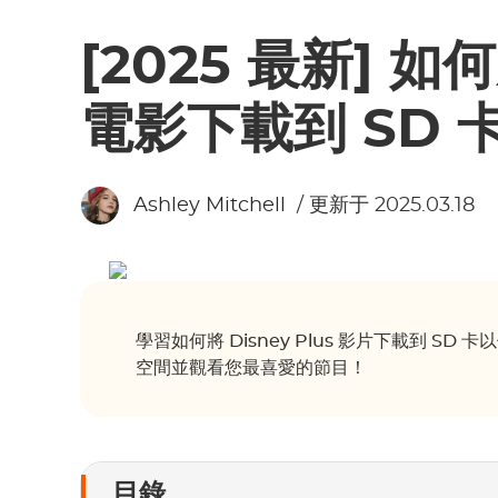
[2025 最新] 如何
電影下載到 SD 
Ashley Mitchell
/ 更新于 2025.03.18
學習如何將 Disney Plus 影片下載到 
空間並觀看您最喜愛的節目！
目錄