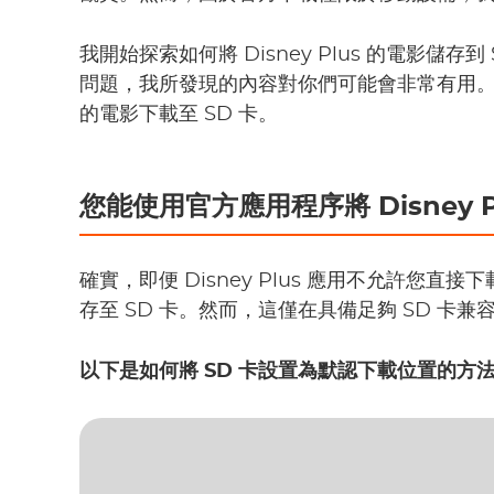
我開始探索如何將 Disney Plus 的電影儲
問題，我所發現的內容對你們可能會非常有用。下面
的電影下載至 SD 卡。
您能使用官方應用程序將 Disney P
確實，即便 Disney Plus 應用不允許您
存至 SD 卡。然而，這僅在具備足夠 SD 卡兼容性
以下是如何將 SD 卡設置為默認下載位置的方