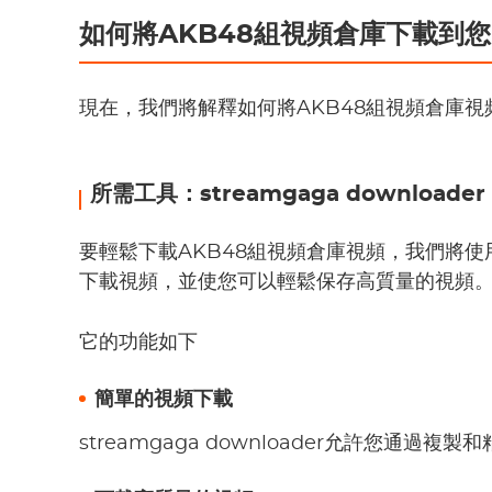
如何將AKB48組視頻倉庫下載到您
現在，我們將解釋如何將AKB48組視頻倉庫
所需工具：streamgaga downloader
要輕鬆下載AKB48組視頻倉庫視頻，我們將使用S
下載視頻，並使您可以輕鬆保存高質量的視頻
它的功能如下
簡單的視頻下載
streamgaga downloader允許您通過複