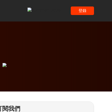
登錄
訂閱我們