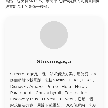
當然，也支持MacOS。最簡單的操作提供的高質量圖像
與電影院中的圖像一樣好。
Streamgaga
StreamGaga是一種一站式解決方案，用於從1000
多個網站下載電影，包括Netflix，HBO，HBO，
Disney+，Amazon Prime，Hulu，Hulu，
Paramount，Chrunchyroll，Funimation，
Discovery Plus，U-Next，U-Next，它是一個一
站式解決方案，用於下載電影。1000個網站，包括