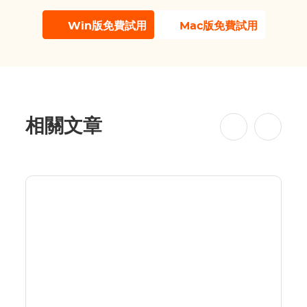
Win版免費試用
Mac版免費試用
相關文章