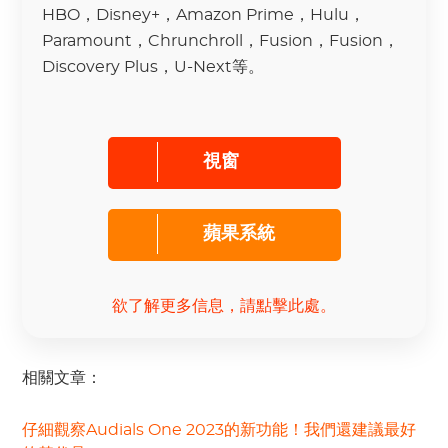
HBO，Disney+，Amazon Prime，Hulu，
Paramount，Chrunchroll，Fusion，Fusion，
Discovery Plus，U-Next等。
視窗
蘋果系統
欲了解更多信息，請點擊此處。
相關文章：
仔細觀察Audials One 2023的新功能！我們還建議最好