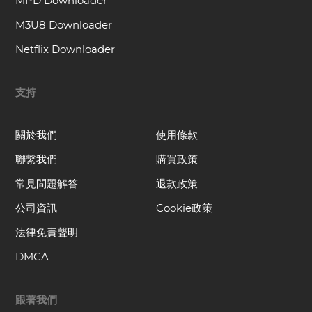
MPD Downloader
M3U8 Downloader
Netflix Downloader
支持
關於我們
使用條款
聯繫我們
購買政策
常見問題解答
退款政策
公司資訊
Cookie政策
法律免責聲明
DMCA
跟著我們