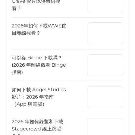
Crave 影片以供離線觀
看？
2026年如何下載WWE節
目離線觀看？
可以從 Binge 下載嗎？
(2026 年離線觀看 Binge
指南)
如何下載 Angel Studios
影片：2026 年指南
（App 與電腦）
2026 年如何錄製和下載
Stagecrowd 線上演唱