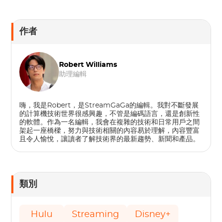
作者
Robert Williams
助理編輯
嗨，我是Robert，是StreamGaGa的編輯。我對不斷發展
的計算機技術世界很感興趣，不管是編碼語言，還是創新性
的軟體。作為一名編輯，我會在複雜的技術和日常用戶之間
架起一座橋樑，努力與技術相關的內容易於理解，內容豐富
且令人愉​​悅，讓讀者了解技術界的最新趨勢、新聞和產品。
類別
Hulu
Streaming
Disney+