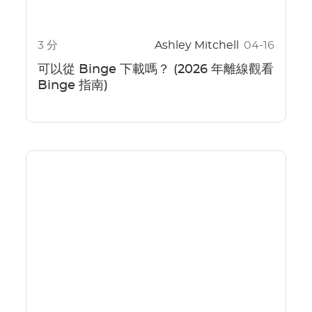
3 分
Ashley Mitchell
04-16
可以從 Binge 下載嗎？ (2026 年離線觀看
Binge 指南)