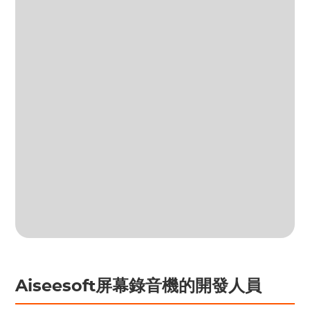
Aiseesoft屏幕錄音機的開發人員