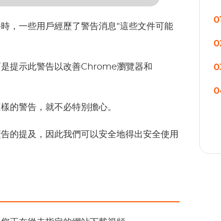
0
下載軟件時，一些用戶經歷了警告消息“這些文件可能
0
是提示此警告以改善Chrome瀏覽器和
0
0
這樣的警告，就不必特別擔心。
廣告的提及，因此我們可以安全地得出安全使用