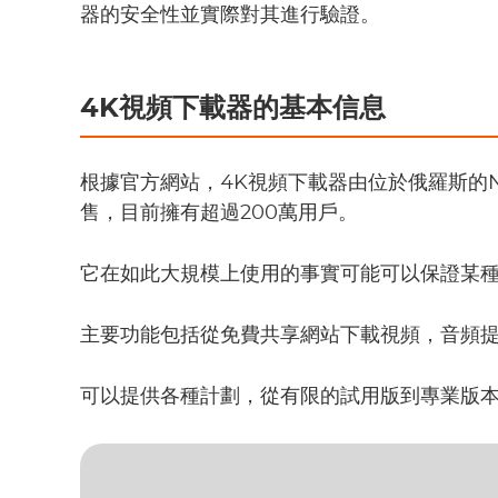
器的安全性並實際對其進行驗證。
4K視頻下載器的基本信息
根據官方網站，4K視頻下載器由位於俄羅斯的Nizhny
售，目前擁有超過200萬用戶。
它在如此大規模上使用的事實可能可以保證某
主要功能包括從免費共享網站下載視頻，音頻
可以提供各種計劃，從有限的試用版到專業版本，