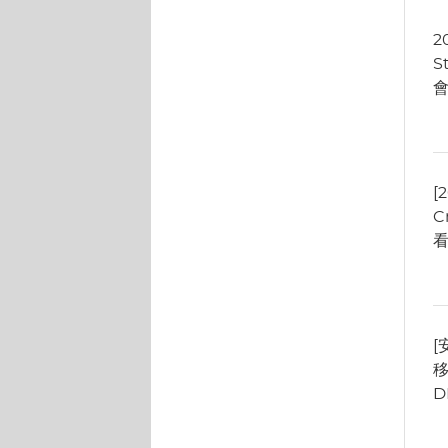
2
S
[
C
[
移
D