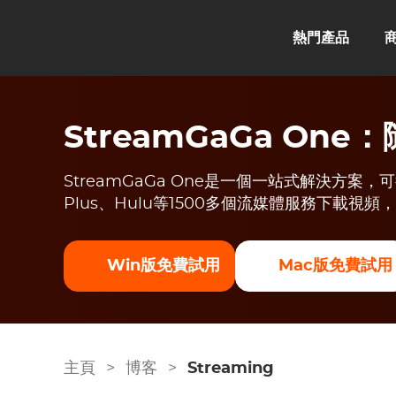
熱門產品
StreamGaGa On
StreamGaGa One是一個一站式解決方案，可從Net
Plus、Hulu等1500多個流媒體服務下載視
Win版免費試用
Mac版免費試用
主頁
>
博客
>
Streaming