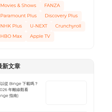
Movies & Shows
FANZA
Paramount Plus
Discovery Plus
NHK Plus
U-NEXT
Crunchyroll
HBO Max
Apple TV
最新文章
以從 Binge 下載嗎？
2026 年離線觀看
inge 指南)