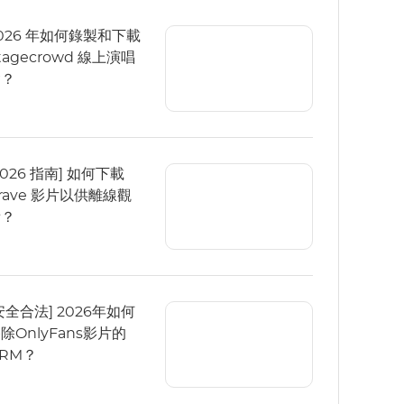
026 年如何錄製和下載
tagecrowd 線上演唱
會？
2026 指南] 如何下載
rave 影片以供離線觀
看？
安全合法] 2026年如何
除OnlyFans影片的
RM？