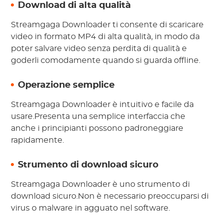
Download di alta qualità
Streamgaga Downloader ti consente di scaricare
video in formato MP4 di alta qualità, in modo da
poter salvare video senza perdita di qualità e
goderli comodamente quando si guarda offline.
Operazione semplice
Streamgaga Downloader è intuitivo e facile da
usare.Presenta una semplice interfaccia che
anche i principianti possono padroneggiare
rapidamente.
Strumento di download sicuro
Streamgaga Downloader è uno strumento di
download sicuro.Non è necessario preoccuparsi di
virus o malware in agguato nel software.