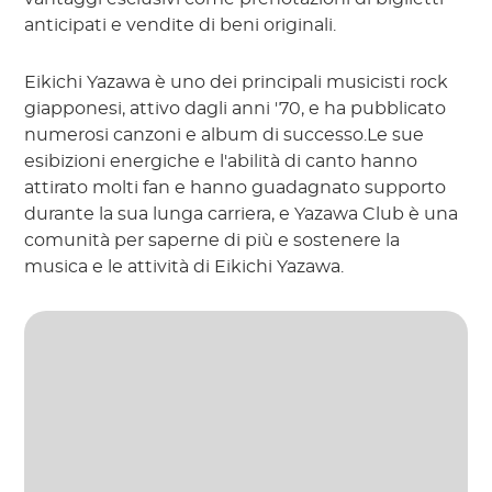
anticipati e vendite di beni originali.
Eikichi Yazawa è uno dei principali musicisti rock
giapponesi, attivo dagli anni '70, e ha pubblicato
numerosi canzoni e album di successo.Le sue
esibizioni energiche e l'abilità di canto hanno
attirato molti fan e hanno guadagnato supporto
durante la sua lunga carriera, e Yazawa Club è una
comunità per saperne di più e sostenere la
musica e le attività di Eikichi Yazawa.