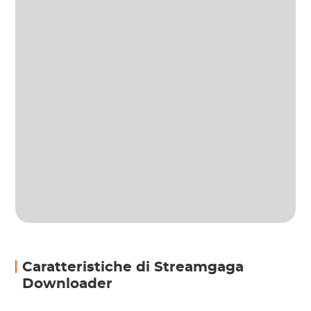
Caratteristiche di Streamgaga
Downloader