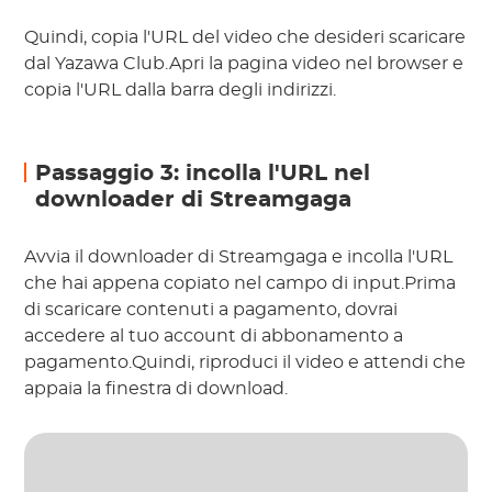
Quindi, copia l'URL del video che desideri scaricare
dal Yazawa Club.Apri la pagina video nel browser e
copia l'URL dalla barra degli indirizzi.
Passaggio 3: incolla l'URL nel
downloader di Streamgaga
Avvia il downloader di Streamgaga e incolla l'URL
che hai appena copiato nel campo di input.Prima
di scaricare contenuti a pagamento, dovrai
accedere al tuo account di abbonamento a
pagamento.Quindi, riproduci il video e attendi che
appaia la finestra di download.