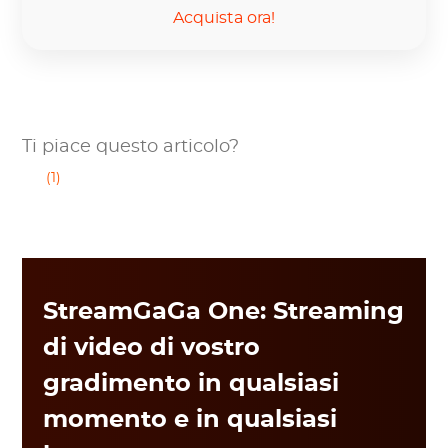
Acquista ora!
Ti piace questo articolo?
(1)
StreamGaGa One: Streaming
di video di vostro
gradimento in qualsiasi
momento e in qualsiasi