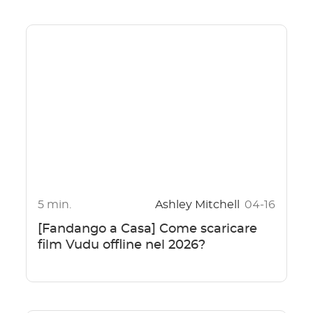
5 min.
Ashley Mitchell
04-16
[Fandango a Casa] Come scaricare
film Vudu offline nel 2026?