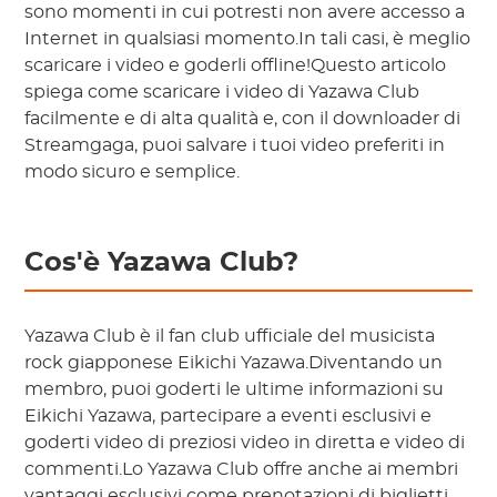
sono momenti in cui potresti non avere accesso a
Internet in qualsiasi momento.In tali casi, è meglio
scaricare i video e goderli offline!Questo articolo
spiega come scaricare i video di Yazawa Club
facilmente e di alta qualità e, con il downloader di
Streamgaga, puoi salvare i tuoi video preferiti in
modo sicuro e semplice.
Cos'è Yazawa Club?
Yazawa Club è il fan club ufficiale del musicista
rock giapponese Eikichi Yazawa.Diventando un
membro, puoi goderti le ultime informazioni su
Eikichi Yazawa, partecipare a eventi esclusivi e
goderti video di preziosi video in diretta e video di
commenti.Lo Yazawa Club offre anche ai membri
vantaggi esclusivi come prenotazioni di biglietti