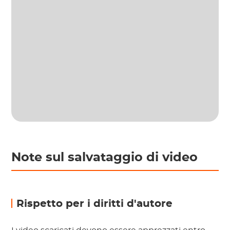
Note sul salvataggio di video
Rispetto per i diritti d'autore