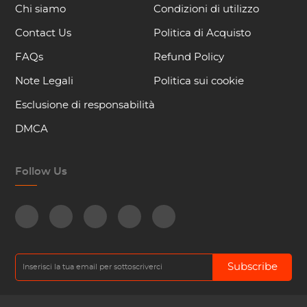
Chi siamo
Condizioni di utilizzo
Contact Us
Politica di Acquisto
FAQs
Refund Policy
Note Legali
Politica sui cookie
Esclusione di responsabilità
DMCA
Follow Us
Subscribe