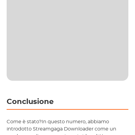
Conclusione
Come è stato?In questo numero, abbiamo
introdotto Streamgaga Downloader come un