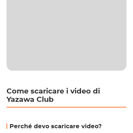
Come scaricare i video di
Yazawa Club
Perché devo scaricare video?