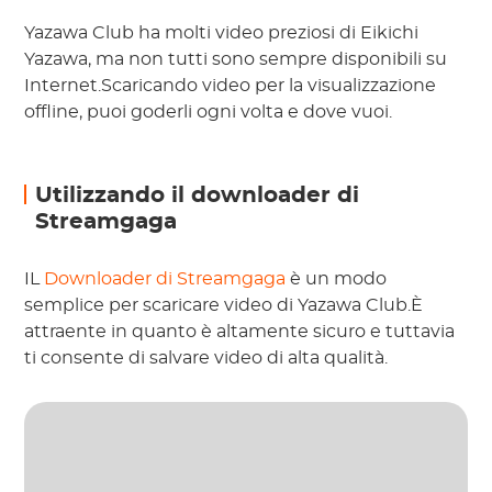
Yazawa Club ha molti video preziosi di Eikichi
Yazawa, ma non tutti sono sempre disponibili su
Internet.Scaricando video per la visualizzazione
offline, puoi goderli ogni volta e dove vuoi.
Utilizzando il downloader di
Streamgaga
IL
Downloader di Streamgaga
è un modo
semplice per scaricare video di Yazawa Club.È
attraente in quanto è altamente sicuro e tuttavia
ti consente di salvare video di alta qualità.