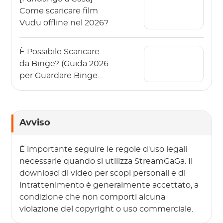
Come scaricare film
Vudu offline nel 2026?
È Possibile Scaricare
da Binge? (Guida 2026
per Guardare Binge
Offline)
Avviso
È importante seguire le regole d'uso legali
necessarie quando si utilizza StreamGaGa. Il
download di video per scopi personali e di
intrattenimento è generalmente accettato, a
condizione che non comporti alcuna
violazione del copyright o uso commerciale.