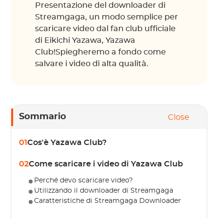
Presentazione del downloader di
Streamgaga, un modo semplice per
scaricare video dal fan club ufficiale
di Eikichi Yazawa, Yazawa
Club!Spiegheremo a fondo come
salvare i video di alta qualità.
Sommario
Close
01
Cos'è Yazawa Club?
02
Come scaricare i video di Yazawa Club
Perché devo scaricare video?
Utilizzando il downloader di Streamgaga
Caratteristiche di Streamgaga Downloader