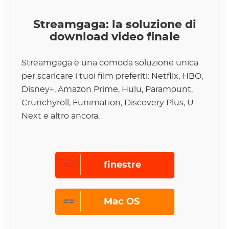
Streamgaga: la soluzione di
download video finale
Streamgaga è una comoda soluzione unica
per scaricare i tuoi film preferiti: Netflix, HBO,
Disney+, Amazon Prime, Hulu, Paramount,
Crunchyroll, Funimation, Discovery Plus, U-
Next e altro ancora.
==
finestre
==
Mac OS