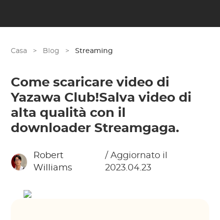
Casa
>
Blog
>
Streaming
Come scaricare video di
Yazawa Club!Salva video di
alta qualità con il
downloader Streamgaga.
Robert
/ Aggiornato il
Williams
2023.04.23