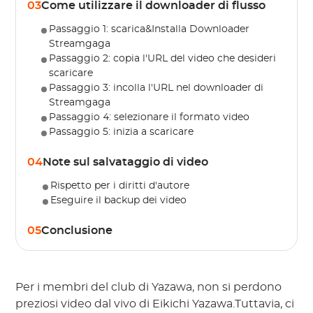
03
Come utilizzare il downloader di flusso
Passaggio 1: scarica&Installa Downloader
Streamgaga
Passaggio 2: copia l'URL del video che desideri
scaricare
Passaggio 3: incolla l'URL nel downloader di
Streamgaga
Passaggio 4: selezionare il formato video
Passaggio 5: inizia a scaricare
04
Note sul salvataggio di video
Rispetto per i diritti d'autore
Eseguire il backup dei video
05
Conclusione
Per i membri del club di Yazawa, non si perdono
preziosi video dal vivo di Eikichi Yazawa.Tuttavia, ci