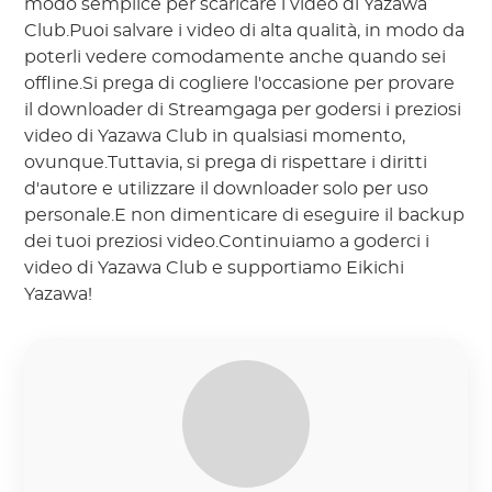
modo semplice per scaricare i video di Yazawa
Club.Puoi salvare i video di alta qualità, in modo da
poterli vedere comodamente anche quando sei
offline.Si prega di cogliere l'occasione per provare
il downloader di Streamgaga per godersi i preziosi
video di Yazawa Club in qualsiasi momento,
ovunque.Tuttavia, si prega di rispettare i diritti
d'autore e utilizzare il downloader solo per uso
personale.E non dimenticare di eseguire il backup
dei tuoi preziosi video.Continuiamo a goderci i
video di Yazawa Club e supportiamo Eikichi
Yazawa!