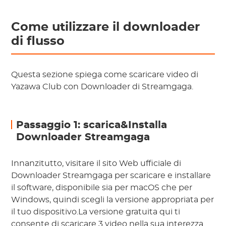
Come utilizzare il downloader
di flusso
Questa sezione spiega come scaricare video di
Yazawa Club con Downloader di Streamgaga.
Passaggio 1: scarica&Installa
Downloader Streamgaga
Innanzitutto, visitare il sito Web ufficiale di
Downloader Streamgaga per scaricare e installare
il software, disponibile sia per macOS che per
Windows, quindi scegli la versione appropriata per
il tuo dispositivo.La versione gratuita qui ti
consente di scaricare 3 video nella sua interezza