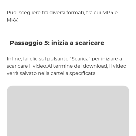
Puoi scegliere tra diversi formati, tra cui MP4 e
MKV.
Passaggio 5: inizia a scaricare
Infine, fai clic sul pulsante "Scarica" per iniziare a
scaricare il video.Al termine del download, il video
verrà salvato nella cartella specificata.