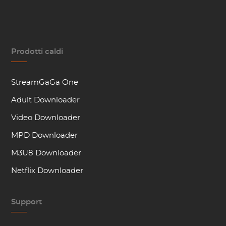
Prodotti caldi
StreamGaGa One
Adult Downloader
Video Downloader
MPD Downloader
M3U8 Downloader
Netflix Downloader
Support