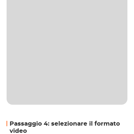
Passaggio 4: selezionare il formato
video