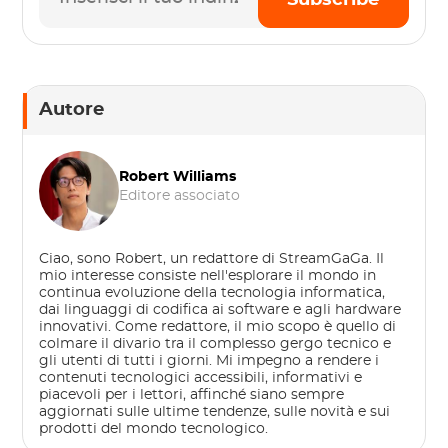
Subscribe
Autore
Robert Williams
Editore associato
Ciao, sono Robert, un redattore di StreamGaGa. Il
mio interesse consiste nell'esplorare il mondo in
continua evoluzione della tecnologia informatica,
dai linguaggi di codifica ai software e agli hardware
innovativi. Come redattore, il mio scopo è quello di
colmare il divario tra il complesso gergo tecnico e
gli utenti di tutti i giorni. Mi impegno a rendere i
contenuti tecnologici accessibili, informativi e
piacevoli per i lettori, affinché siano sempre
aggiornati sulle ultime tendenze, sulle novità e sui
prodotti del mondo tecnologico.