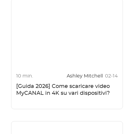
10 min.
Ashley Mitchell
02-14
[Guida 2026] Come scaricare video
MyCANAL in 4K su vari dispositivi?