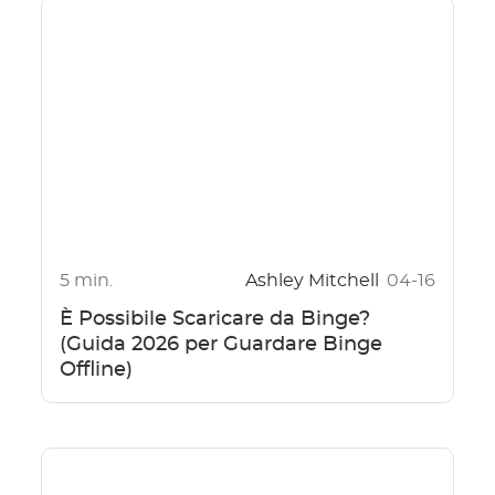
5 min.
Ashley Mitchell
04-16
È Possibile Scaricare da Binge?
(Guida 2026 per Guardare Binge
Offline)