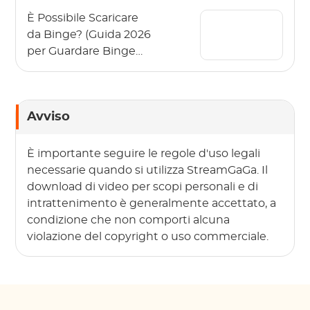
È Possibile Scaricare
da Binge? (Guida 2026
per Guardare Binge
Offline)
Avviso
È importante seguire le regole d'uso legali
necessarie quando si utilizza StreamGaGa. Il
download di video per scopi personali e di
intrattenimento è generalmente accettato, a
condizione che non comporti alcuna
violazione del copyright o uso commerciale.