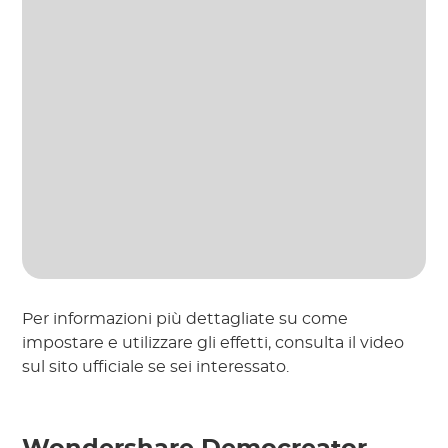
Per informazioni più dettagliate su come
impostare e utilizzare gli effetti, consulta il video
sul sito ufficiale se sei interessato.