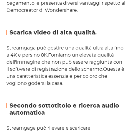
pagamento, e presenta diversi vantaggi rispetto al
Democreator di Wondershare.
Scarica video di alta qualità.
Streamgaga può gestire una qualità ultra alta fino
a 4K e persino 8K.Forniamo un'elevata qualità
dell'immagine che non può essere raggiunta con
il software di registrazione dello schermo.Questa è
una caratteristica essenziale per coloro che
vogliono godersi la casa.
Secondo sottotitolo e ricerca audio
automatica
Streamgaga può rilevare e scaricare