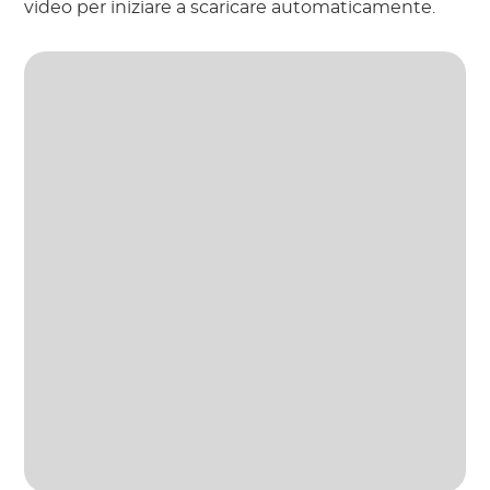
video per iniziare a scaricare automaticamente.