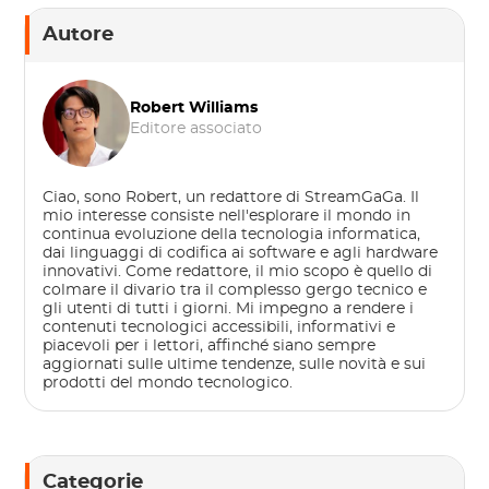
Autore
Robert Williams
Editore associato
Ciao, sono Robert, un redattore di StreamGaGa. Il
mio interesse consiste nell'esplorare il mondo in
continua evoluzione della tecnologia informatica,
dai linguaggi di codifica ai software e agli hardware
innovativi. Come redattore, il mio scopo è quello di
colmare il divario tra il complesso gergo tecnico e
gli utenti di tutti i giorni. Mi impegno a rendere i
contenuti tecnologici accessibili, informativi e
piacevoli per i lettori, affinché siano sempre
aggiornati sulle ultime tendenze, sulle novità e sui
prodotti del mondo tecnologico.
Categorie