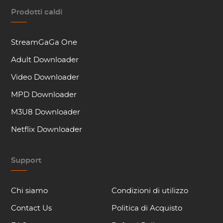
Prodotti caldi
StreamGaGa One
Adult Downloader
Video Downloader
MPD Downloader
M3U8 Downloader
Netflix Downloader
Support
Chi siamo
Condizioni di utilizzo
Contact Us
Politica di Acquisto