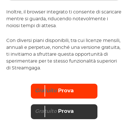
Inoltre, il browser integrato ti consente di scaricare
mentre si guarda, riducendo notevolmente i
noiosi tempi di attesa.
Con diversi piani disponibili, tra cui licenze mensili,
annuali e perpetue, nonché una versione gratuita,
ti invitiamo a sfruttare questa opportunità di
sperimentare per te stesso funzionalità superiori
di Streamgaga.
Gratuito
Prova
Gratuito
Prova