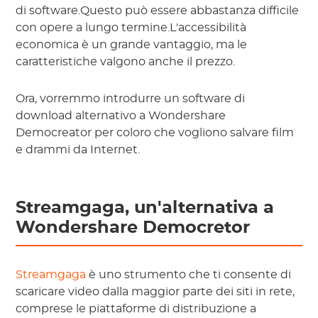
di software.Questo può essere abbastanza difficile
con opere a lungo termine.L'accessibilità
economica è un grande vantaggio, ma le
caratteristiche valgono anche il prezzo.
Ora, vorremmo introdurre un software di
download alternativo a Wondershare
Democreator per coloro che vogliono salvare film
e drammi da Internet.
Streamgaga, un'alternativa a
Wondershare Democretor
Streamgaga
è uno strumento che ti consente di
scaricare video dalla maggior parte dei siti in rete,
comprese le piattaforme di distribuzione a