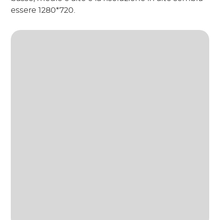
essere 1280*720.