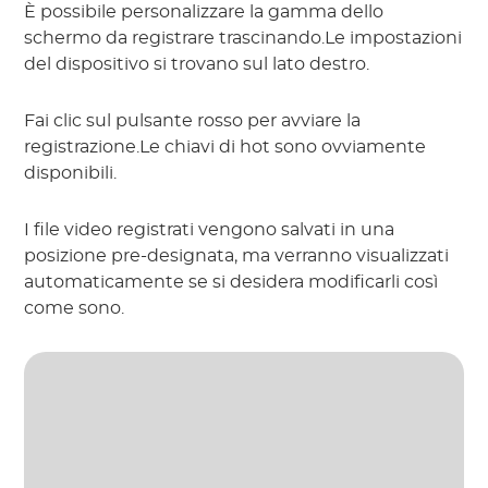
È possibile personalizzare la gamma dello
schermo da registrare trascinando.Le impostazioni
del dispositivo si trovano sul lato destro.
Fai clic sul pulsante rosso per avviare la
registrazione.Le chiavi di hot sono ovviamente
disponibili.
I file video registrati vengono salvati in una
posizione pre-designata, ma verranno visualizzati
automaticamente se si desidera modificarli così
come sono.