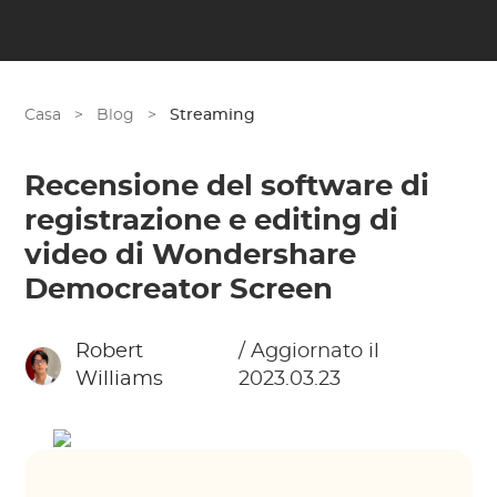
Casa
>
Blog
>
Streaming
Recensione del software di
registrazione e editing di
video di Wondershare
Democreator Screen
Robert
/ Aggiornato il
Williams
2023.03.23