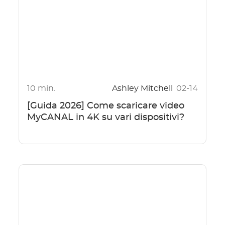
10 min.
Ashley Mitchell
02-14
[Guida 2026] Come scaricare video
MyCANAL in 4K su vari dispositivi?