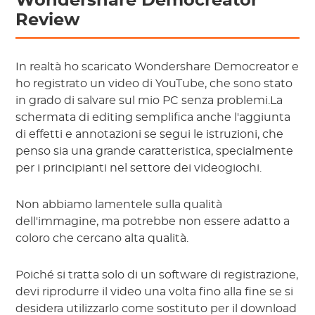
Wondershare Democreator
Review
In realtà ho scaricato Wondershare Democreator e
ho registrato un video di YouTube, che sono stato
in grado di salvare sul mio PC senza problemi.La
schermata di editing semplifica anche l'aggiunta
di effetti e annotazioni se segui le istruzioni, che
penso sia una grande caratteristica, specialmente
per i principianti nel settore dei videogiochi.
Non abbiamo lamentele sulla qualità
dell'immagine, ma potrebbe non essere adatto a
coloro che cercano alta qualità.
Poiché si tratta solo di un software di registrazione,
devi riprodurre il video una volta fino alla fine se si
desidera utilizzarlo come sostituto per il download