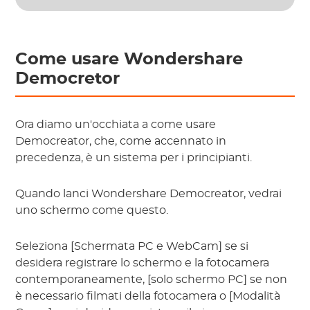
Come usare Wondershare
Democretor
Ora diamo un'occhiata a come usare
Democreator, che, come accennato in
precedenza, è un sistema per i principianti.
Quando lanci Wondershare Democreator, vedrai
uno schermo come questo.
Seleziona [Schermata PC e WebCam] se si
desidera registrare lo schermo e la fotocamera
contemporaneamente, [solo schermo PC] se non
è necessario filmati della fotocamera o [Modalità