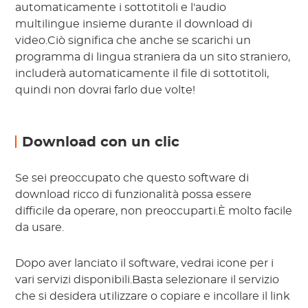
automaticamente i sottotitoli e l'audio
multilingue insieme durante il download di
video.Ciò significa che anche se scarichi un
programma di lingua straniera da un sito straniero,
includerà automaticamente il file di sottotitoli,
quindi non dovrai farlo due volte!
Download con un clic
Se sei preoccupato che questo software di
download ricco di funzionalità possa essere
difficile da operare, non preoccuparti.È molto facile
da usare.
Dopo aver lanciato il software, vedrai icone per i
vari servizi disponibili.Basta selezionare il servizio
che si desidera utilizzare o copiare e incollare il link