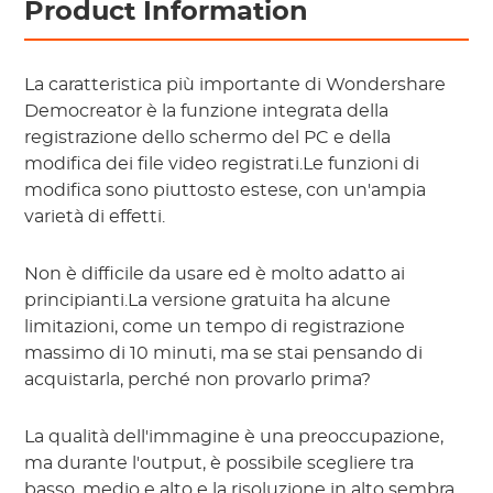
Product Information
La caratteristica più importante di Wondershare
Democreator è la funzione integrata della
registrazione dello schermo del PC e della
modifica dei file video registrati.Le funzioni di
modifica sono piuttosto estese, con un'ampia
varietà di effetti.
Non è difficile da usare ed è molto adatto ai
principianti.La versione gratuita ha alcune
limitazioni, come un tempo di registrazione
massimo di 10 minuti, ma se stai pensando di
acquistarla, perché non provarlo prima?
La qualità dell'immagine è una preoccupazione,
ma durante l'output, è possibile scegliere tra
basso, medio e alto e la risoluzione in alto sembra