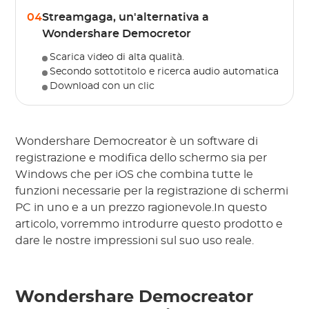
04
Streamgaga, un'alternativa a
Wondershare Democretor
Scarica video di alta qualità.
Secondo sottotitolo e ricerca audio automatica
Download con un clic
Wondershare Democreator è un software di
registrazione e modifica dello schermo sia per
Windows che per iOS che combina tutte le
funzioni necessarie per la registrazione di schermi
PC in uno e a un prezzo ragionevole.In questo
articolo, vorremmo introdurre questo prodotto e
dare le nostre impressioni sul suo uso reale.
Wondershare Democreator