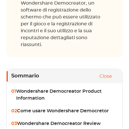
Wondershare Democreator, un
software di registrazione dello
schermo che può essere utilizzato
per il gioco e la registrazione di
incontri e il suo utilizzo e la sua
reputazione dettagliati sono
riassunti.
Sommario
Close
01
Wondershare Democreator Product
Information
02
Come usare Wondershare Democretor
03
Wondershare Democreator Review