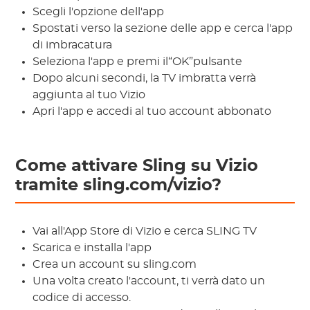
Scegli l'opzione dell'app
Spostati verso la sezione delle app e cerca l'app
di imbracatura
Seleziona l'app e premi il“OK”pulsante
Dopo alcuni secondi, la TV imbratta verrà
aggiunta al tuo Vizio
Apri l'app e accedi al tuo account abbonato
Come attivare Sling su Vizio
tramite sling.com/vizio?
Vai all'App Store di Vizio e cerca SLING TV
Scarica e installa l'app
Crea un account su sling.com
Una volta creato l'account, ti verrà dato un
codice di accesso.