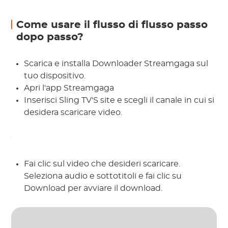
Come usare il flusso di flusso passo
dopo passo?
Scarica e installa Downloader Streamgaga sul
tuo dispositivo.
Apri l'app Streamgaga
Inserisci Sling TV'S site e scegli il canale in cui si
desidera scaricare video.
Fai clic sul video che desideri scaricare.
Seleziona audio e sottotitoli e fai clic su
Download per avviare il download.