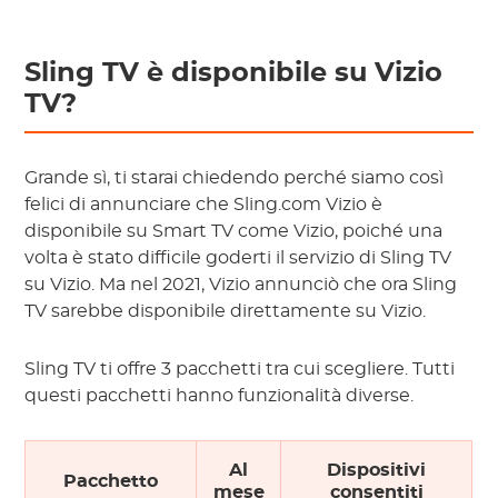
Sling TV è disponibile su Vizio
TV?
Grande sì, ti starai chiedendo perché siamo così
felici di annunciare che Sling.com Vizio è
disponibile su Smart TV come Vizio, poiché una
volta è stato difficile goderti il ​​servizio di Sling TV
su Vizio. Ma nel 2021, Vizio annunciò che ora Sling
TV sarebbe disponibile direttamente su Vizio.
Sling TV ti offre 3 pacchetti tra cui scegliere. Tutti
questi pacchetti hanno funzionalità diverse.
Al
Dispositivi
Pacchetto
mese
consentiti