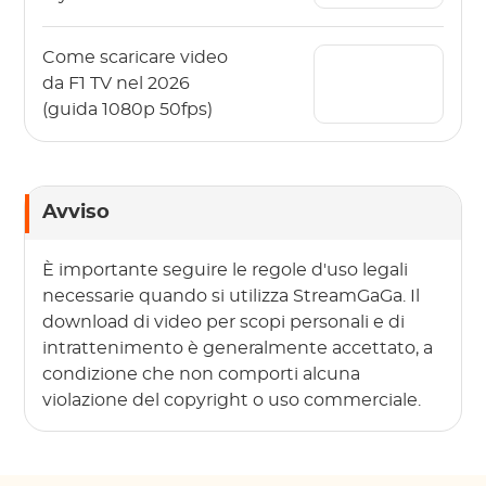
dispositivi?
Come scaricare video
da F1 TV nel 2026
(guida 1080p 50fps)
Avviso
È importante seguire le regole d'uso legali
necessarie quando si utilizza StreamGaGa. Il
download di video per scopi personali e di
intrattenimento è generalmente accettato, a
condizione che non comporti alcuna
violazione del copyright o uso commerciale.