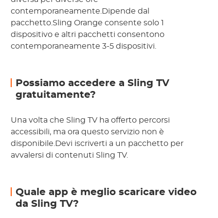
contemporaneamente.Dipende dal
pacchetto.Sling Orange consente solo 1
dispositivo e altri pacchetti consentono
contemporaneamente 3-5 dispositivi.
Possiamo accedere a Sling TV
gratuitamente?
Una volta che Sling TV ha offerto percorsi
accessibili, ma ora questo servizio non è
disponibile.Devi iscriverti a un pacchetto per
avvalersi di contenuti Sling TV.
Quale app è meglio scaricare video
da Sling TV?