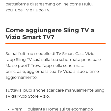
piattaforme di streaming online come Hulu,
YouTube TV e Fubo TV.
Come aggiungere Sling TV a
Vizio Smart TV?
Se hai l'ultimo modello di TV Smart Cast Vizio,
l'app Sling TV sarà sulla tua schermata principale.
Ma se puoi'T Trova l'app nella schermata
principale, aggiorna la tua TV Vizio al suo ultimo
aggiornamento.
Tuttavia, puoi anche scaricare manualmente Sling
TV dall'App Store Vizio.
Premi il pulsante Home sul telecomando