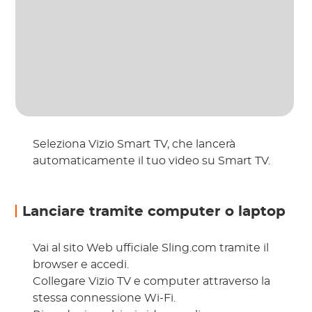
Seleziona Vizio Smart TV, che lancerà
automaticamente il tuo video su Smart TV.
Lanciare tramite computer o laptop
Vai al sito Web ufficiale Sling.com tramite il
browser e accedi.
Collegare Vizio TV e computer attraverso la
stessa connessione Wi-Fi.