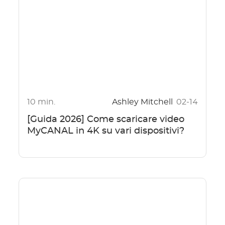
10 min.
Ashley Mitchell
02-14
[Guida 2026] Come scaricare video
MyCANAL in 4K su vari dispositivi?