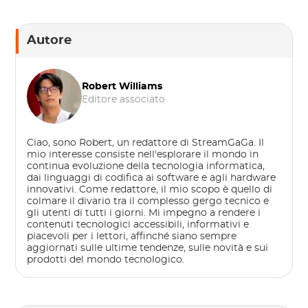
Autore
Robert Williams
Editore associato
Ciao, sono Robert, un redattore di StreamGaGa. Il
mio interesse consiste nell'esplorare il mondo in
continua evoluzione della tecnologia informatica,
dai linguaggi di codifica ai software e agli hardware
innovativi. Come redattore, il mio scopo è quello di
colmare il divario tra il complesso gergo tecnico e
gli utenti di tutti i giorni. Mi impegno a rendere i
contenuti tecnologici accessibili, informativi e
piacevoli per i lettori, affinché siano sempre
aggiornati sulle ultime tendenze, sulle novità e sui
prodotti del mondo tecnologico.