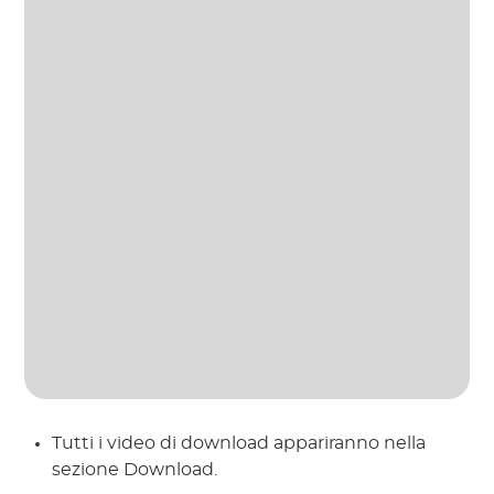
Tutti i video di download appariranno nella
sezione Download.