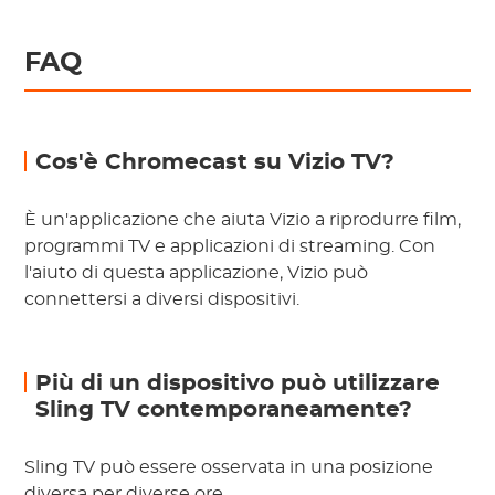
FAQ
Cos'è Chromecast su Vizio TV?
È un'applicazione che aiuta Vizio a riprodurre film,
programmi TV e applicazioni di streaming. Con
l'aiuto di questa applicazione, Vizio può
connettersi a diversi dispositivi.
Più di un dispositivo può utilizzare
Sling TV contemporaneamente?
Sling TV può essere osservata in una posizione
diversa per diverse ore