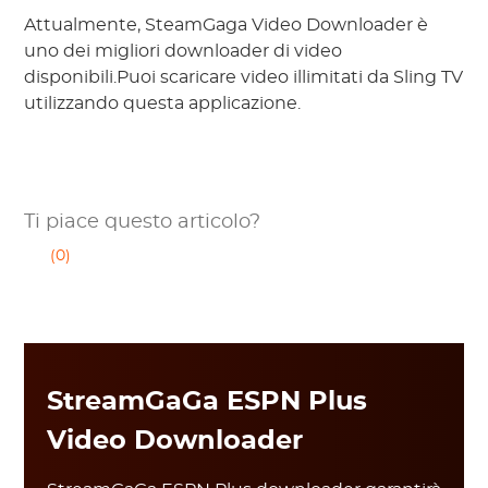
Attualmente, SteamGaga Video Downloader è
uno dei migliori downloader di video
disponibili.Puoi scaricare video illimitati da Sling TV
utilizzando questa applicazione.
Ti piace questo articolo?
(0)
StreamGaGa ESPN Plus
Video Downloader