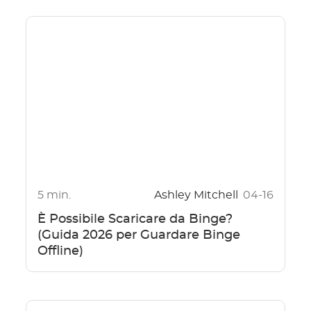
5 min.
Ashley Mitchell
04-16
È Possibile Scaricare da Binge?
(Guida 2026 per Guardare Binge
Offline)