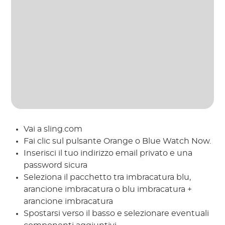
Vai a sling.com
Fai clic sul pulsante Orange o Blue Watch Now.
Inserisci il tuo indirizzo email privato e una
password sicura
Seleziona il pacchetto tra imbracatura blu,
arancione imbracatura o blu imbracatura +
arancione imbracatura
Spostarsi verso il basso e selezionare eventuali