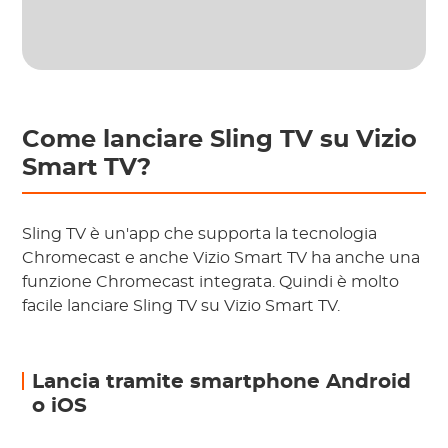
Come lanciare Sling TV su Vizio
Smart TV?
Sling TV è un'app che supporta la tecnologia
Chromecast e anche Vizio Smart TV ha anche una
funzione Chromecast integrata. Quindi è molto
facile lanciare Sling TV su Vizio Smart TV.
Lancia tramite smartphone Android
o iOS