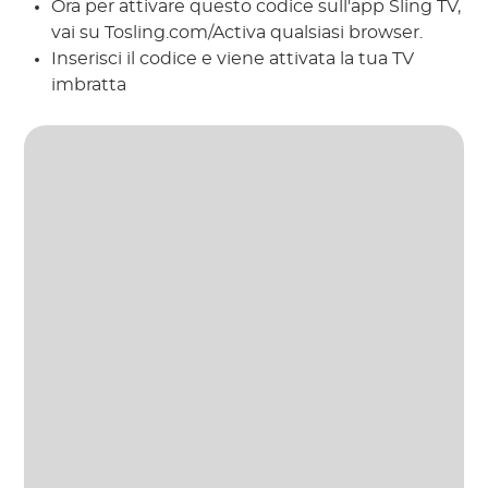
Ora per attivare questo codice sull'app Sling TV,
vai su Tosling.com/Activa qualsiasi browser.
Inserisci il codice e viene attivata la tua TV
imbratta