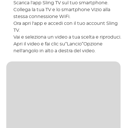
Scarica l'app Sling TV sul tuo smartphone.
Collega la tua TV e lo smartphone Vizio alla
stessa connessione WiFi.
Ora apri l'app e accedi con il tuo account Sling
TV.
Vai e seleziona un video a tua scelta e riproduci.
Apri il video e fai clic su“Lancio”Opzione
nell'angolo in alto a destra del video.