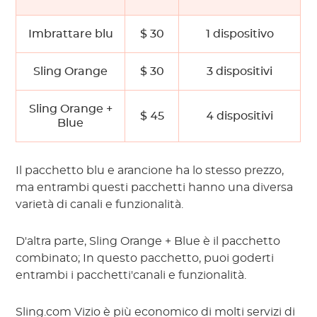
Imbrattare blu
$ 30
1 dispositivo
Sling Orange
$ 30
3 dispositivi
Sling Orange +
$ 45
4 dispositivi
Blue
Il pacchetto blu e arancione ha lo stesso prezzo,
ma entrambi questi pacchetti hanno una diversa
varietà di canali e funzionalità.
D'altra parte, Sling Orange + Blue è il pacchetto
combinato; In questo pacchetto, puoi goderti
entrambi i pacchetti'canali e funzionalità.
Sling.com Vizio è più economico di molti servizi di