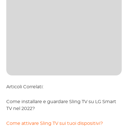
Articoli Correlati:
Come installare e guardare Sling TV su LG Smart
TV nel 2022?
Come attivare Sling TV sui tuoi dispositivi?