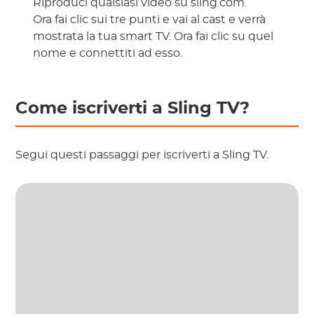
Riproduci qualsiasi video su sling.com.
Ora fai clic sui tre punti e vai al cast e verrà
mostrata la tua smart TV. Ora fai clic su quel
nome e connettiti ad esso.
Come iscriverti a Sling TV?
Segui questi passaggi per iscriverti a Sling TV.