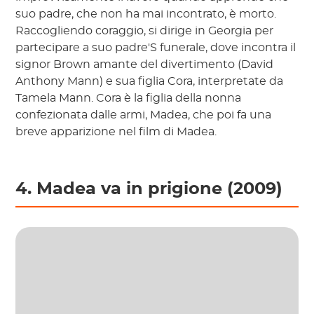
suo padre, che non ha mai incontrato, è morto.
Raccogliendo coraggio, si dirige in Georgia per
partecipare a suo padre'S funerale, dove incontra il
signor Brown amante del divertimento (David
Anthony Mann) e sua figlia Cora, interpretate da
Tamela Mann. Cora è la figlia della nonna
confezionata dalle armi, Madea, che poi fa una
breve apparizione nel film di Madea.
4. Madea va in prigione (2009)