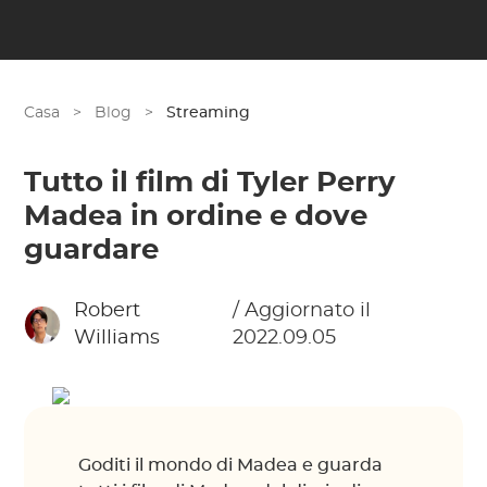
Casa
>
Blog
>
Streaming
Tutto il film di Tyler Perry
Madea in ordine e dove
guardare
Robert
/ Aggiornato il
Williams
2022.09.05
Goditi il mondo di Madea e guarda