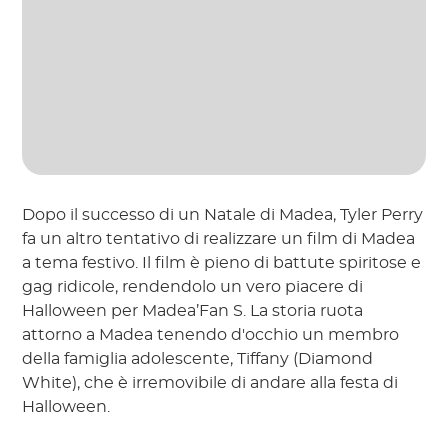
Dopo il successo di un Natale di Madea, Tyler Perry
fa un altro tentativo di realizzare un film di Madea
a tema festivo. Il film è pieno di battute spiritose e
gag ridicole, rendendolo un vero piacere di
Halloween per Madea’Fan S. La storia ruota
attorno a Madea tenendo d'occhio un membro
della famiglia adolescente, Tiffany (Diamond
White), che è irremovibile di andare alla festa di
Halloween.