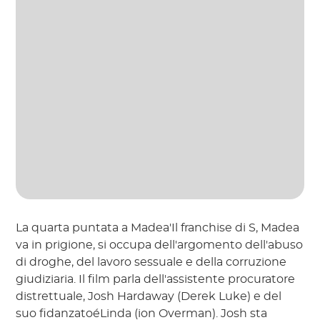
La quarta puntata a Madea'Il franchise di S, Madea
va in prigione, si occupa dell'argomento dell'abuso
di droghe, del lavoro sessuale e della corruzione
giudiziaria. Il film parla dell'assistente procuratore
distrettuale, Josh Hardaway (Derek Luke) e del
suo fidanzatoéLinda (ion Overman). Josh sta