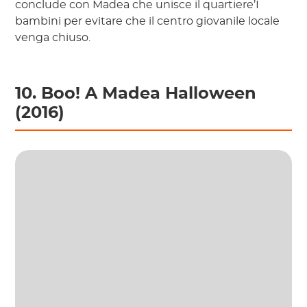
conclude con Madea che unisce il quartiere’I
bambini per evitare che il centro giovanile locale
venga chiuso.
10. Boo! A Madea Halloween
(2016)