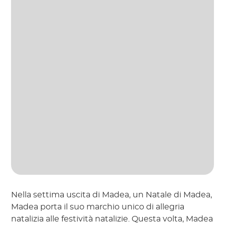
Nella settima uscita di Madea, un Natale di Madea,
Madea porta il suo marchio unico di allegria
natalizia alle festività natalizie. Questa volta, Madea