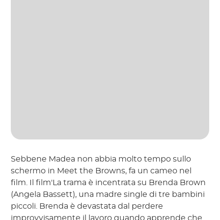
Sebbene Madea non abbia molto tempo sullo
schermo in Meet the Browns, fa un cameo nel
film. Il film'La trama è incentrata su Brenda Brown
(Angela Bassett), una madre single di tre bambini
piccoli. Brenda è devastata dal perdere
improvvisamente il lavoro quando apprende che