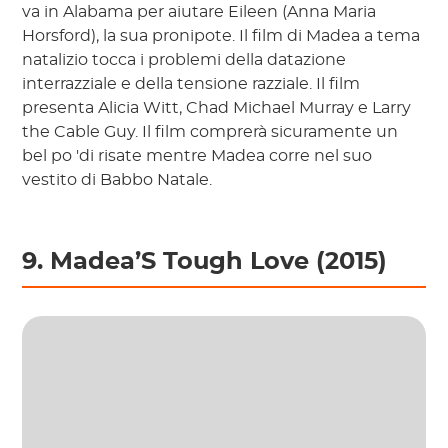
va in Alabama per aiutare Eileen (Anna Maria
Horsford), la sua pronipote. Il film di Madea a tema
natalizio tocca i problemi della datazione
interrazziale e della tensione razziale. Il film
presenta Alicia Witt, Chad Michael Murray e Larry
the Cable Guy. Il film comprerà sicuramente un
bel po 'di risate mentre Madea corre nel suo
vestito di Babbo Natale.
9. Madea’S Tough Love (2015)