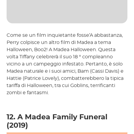
Come se un film inquietante fosse’A abbastanza,
Perry colpisce un altro film di Madea a tema
Halloween, Boo2! A Madea Halloween. Questa
volta Tiffany celebrerà il suo 18 ° compleanno
vicino a un campeggio infestato. Pertanto, è solo
Madea naturale e i suoi amici, Bam (Cassi Davis) e
Hattie (Patrice Lovely), combatterebbero la tipica
tariffa di Halloween, tra cui Goblins, terrificanti
zombi e fantasmi.
12. A Madea Family Funeral
(2019)