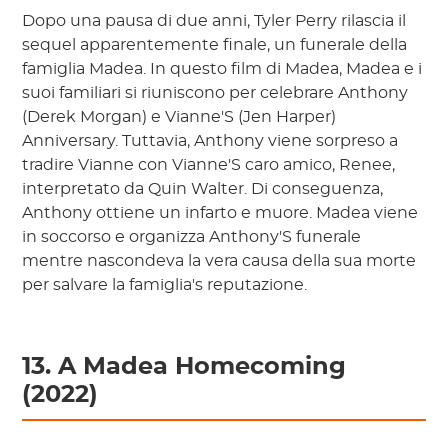
Dopo una pausa di due anni, Tyler Perry rilascia il
sequel apparentemente finale, un funerale della
famiglia Madea. In questo film di Madea, Madea e i
suoi familiari si riuniscono per celebrare Anthony
(Derek Morgan) e Vianne'S (Jen Harper)
Anniversary. Tuttavia, Anthony viene sorpreso a
tradire Vianne con Vianne'S caro amico, Renee,
interpretato da Quin Walter. Di conseguenza,
Anthony ottiene un infarto e muore. Madea viene
in soccorso e organizza Anthony'S funerale
mentre nascondeva la vera causa della sua morte
per salvare la famiglia's reputazione.
13. A Madea Homecoming
(2022)