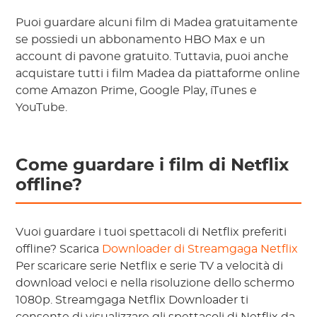
Puoi guardare alcuni film di Madea gratuitamente
se possiedi un abbonamento HBO Max e un
account di pavone gratuito. Tuttavia, puoi anche
acquistare tutti i film Madea da piattaforme online
come Amazon Prime, Google Play, iTunes e
YouTube.
Come guardare i film di Netflix
offline?
Vuoi guardare i tuoi spettacoli di Netflix preferiti
offline? Scarica
Downloader di Streamgaga Netflix
Per scaricare serie Netflix e serie TV a velocità di
download veloci e nella risoluzione dello schermo
1080p. Streamgaga Netflix Downloader ti