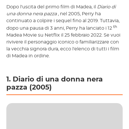
Dopo l'uscita del primo film di Madea, il
Diario di
una donna nera pazza
, nel 2005, Perry ha
continuato a colpire i sequel fino al 2019. Tuttavia,
th
dopo una pausa di 3 anni, Perry ha lanciato i 12
Madea Movie su Netflix il 25 febbraio 2022. Se vuoi
rivivere il personaggio iconico o familiarizzare con
la vecchia signora dura, ecco l'elenco di tutti i film
di Madea in ordine.
1. Diario di una donna nera
pazza (2005)