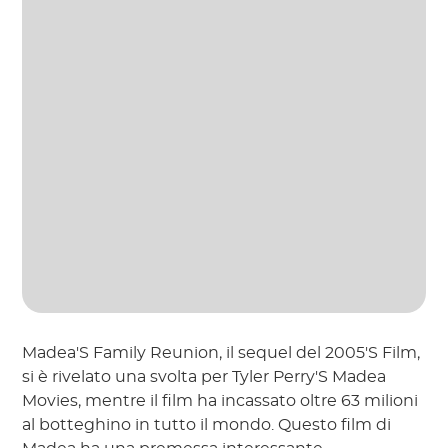
Madea'S Family Reunion, il sequel del 2005'S Film,
si è rivelato una svolta per Tyler Perry'S Madea
Movies, mentre il film ha incassato oltre 63 milioni
al botteghino in tutto il mondo. Questo film di