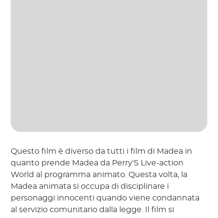
Questo film è diverso da tutti i film di Madea in
quanto prende Madea da Perry'S Live-action
World al programma animato. Questa volta, la
Madea animata si occupa di disciplinare i
personaggi innocenti quando viene condannata
al servizio comunitario dalla legge. Il film si