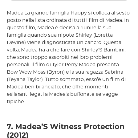
Madea'La grande famiglia Happy si colloca al sesto
posto nella lista ordinata di tutti i film di Madea. In
questo film, Madea è decisa a riunire la sua
famiglia quando sua nipote Shirley (Loretta
Devine) viene diagnosticata un cancro. Questa
volta, Madea ha a che fare con Shirley'S Bambini,
che sono troppo assorbiti nei loro problemi
personali. Il film di Tyler Perry Madea presenta
Bow Wow Moss (Byron) e la sua ragazza Sabrina
(Teyana Taylor). Tutto sommato, esso’è un film di
Madea ben bilanciato, che offre momenti
esilaranti legati a Madea's buffonate selvagge
tipiche.
7. Madea’S Witness Protection
(2012)