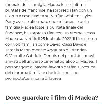
funerale della famiglia Madea fosse l'ultima
puntata del franchise, ha sorpreso i fan con un
ritorno a casa Madea su Netflix. Sebbene Tyler
Perry avesse affermato che un funerale della
famiglia Madea fosse la puntata finale del
franchise, ha sorpreso i fan con un ritorno a casa
Madea su Netflix il 25 febbraio 2022. Il film ritorna
con volti familiari come David, Cassi Davis e
Tamela Mann mentre Aggiunta di Brendan
O.’Carroll e Gabrielle Dennis nei panni dei nuovi
arrivati ​​dell'universo cinematografico di Madea. Il
personaggio di Madea-favorito dei fan si occupa
del dramma familiare che inizia nel suo
pronipote’cerimonia di laurea.
Dove guardare i film di Madea?