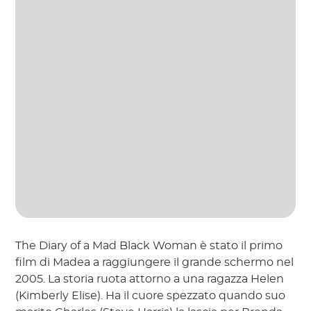
The Diary of a Mad Black Woman è stato il primo
film di Madea a raggiungere il grande schermo nel
2005. La storia ruota attorno a una ragazza Helen
(Kimberly Elise). Ha il cuore spezzato quando suo