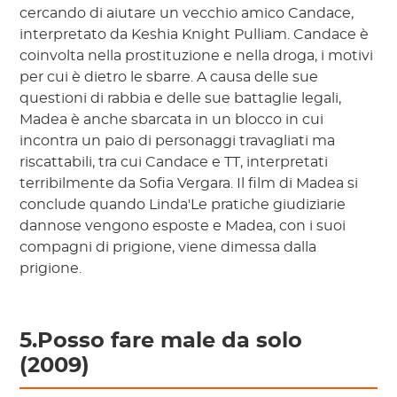
cercando di aiutare un vecchio amico Candace,
interpretato da Keshia Knight Pulliam. Candace è
coinvolta nella prostituzione e nella droga, i motivi
per cui è dietro le sbarre. A causa delle sue
questioni di rabbia e delle sue battaglie legali,
Madea è anche sbarcata in un blocco in cui
incontra un paio di personaggi travagliati ma
riscattabili, tra cui Candace e TT, interpretati
terribilmente da Sofia Vergara. Il film di Madea si
conclude quando Linda'Le pratiche giudiziarie
dannose vengono esposte e Madea, con i suoi
compagni di prigione, viene dimessa dalla
prigione.
5.Posso fare male da solo
(2009)