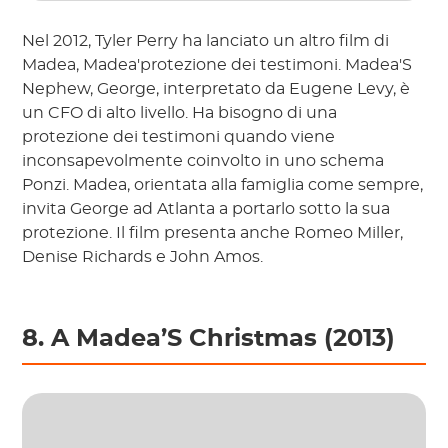
Nel 2012, Tyler Perry ha lanciato un altro film di
Madea, Madea'protezione dei testimoni. Madea'S
Nephew, George, interpretato da Eugene Levy, è
un CFO di alto livello. Ha bisogno di una
protezione dei testimoni quando viene
inconsapevolmente coinvolto in uno schema
Ponzi. Madea, orientata alla famiglia come sempre,
invita George ad Atlanta a portarlo sotto la sua
protezione. Il film presenta anche Romeo Miller,
Denise Richards e John Amos.
8. A Madea’S Christmas (2013)