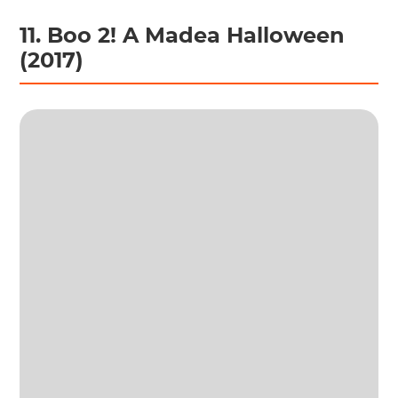
11. Boo 2! A Madea Halloween
(2017)