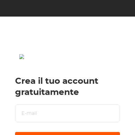
Crea il tuo account
gratuitamente