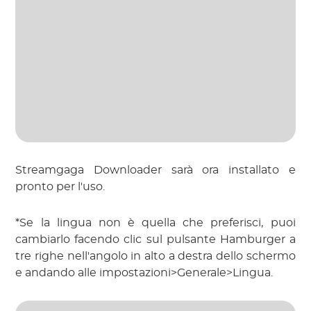
Streamgaga Downloader sarà ora installato e
pronto per l'uso.
*Se la lingua non è quella che preferisci, puoi
cambiarlo facendo clic sul pulsante Hamburger a
tre righe nell'angolo in alto a destra dello schermo
e andando alle impostazioni>Generale>Lingua.