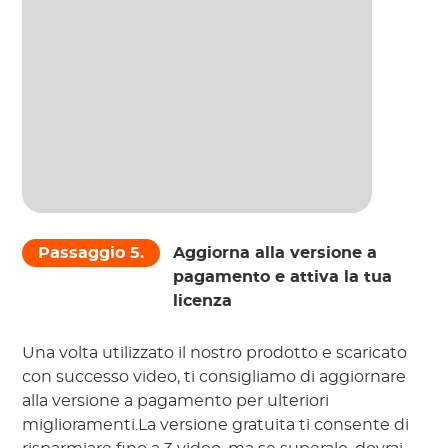
Passaggio 5.
Aggiorna alla versione a
pagamento e attiva la tua
licenza
Una volta utilizzato il nostro prodotto e scaricato
con successo video, ti consigliamo di aggiornare
alla versione a pagamento per ulteriori
miglioramenti.La versione gratuita ti consente di