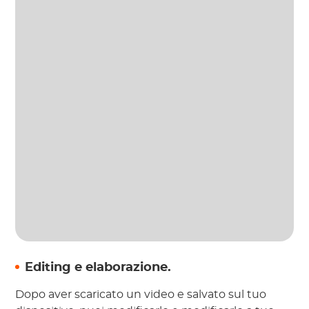
Editing e elaborazione.
Dopo aver scaricato un video e salvato sul tuo