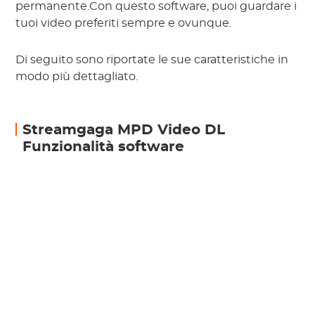
permanente.Con questo software, puoi guardare i
tuoi video preferiti sempre e ovunque.
Di seguito sono riportate le sue caratteristiche in
modo più dettagliato.
Streamgaga MPD Video DL
Funzionalità software