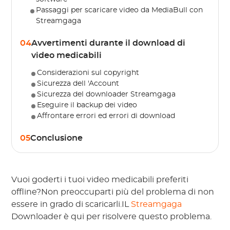
Passaggi per scaricare video da MediaBull con
Streamgaga
04
Avvertimenti durante il download di
video medicabili
Considerazioni sul copyright
Sicurezza dell 'Account
Sicurezza del downloader Streamgaga
Eseguire il backup dei video
Affrontare errori ed errori di download
05
Conclusione
Vuoi goderti i tuoi video medicabili preferiti
offline?Non preoccuparti più del problema di non
essere in grado di scaricarli.IL
Streamgaga
Downloader è qui per risolvere questo problema.