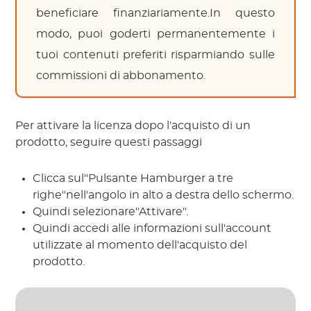
beneficiare finanziariamente.In questo
modo, puoi goderti permanentemente i
tuoi contenuti preferiti risparmiando sulle
commissioni di abbonamento.
Per attivare la licenza dopo l'acquisto di un
prodotto, seguire questi passaggi
Clicca sul"Pulsante Hamburger a tre
righe"nell'angolo in alto a destra dello schermo.
Quindi selezionare"Attivare".
Quindi accedi alle informazioni sull'account
utilizzate al momento dell'acquisto del
prodotto.