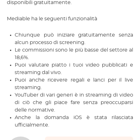
disponibili gratuitamente.
Mediable ha le seguenti funzionalità
Chiunque può iniziare gratuitamente senza
alcun processo di screening.
Le commissioni sono le più basse del settore al
18,6%.
Puoi valutare piatto i tuoi video pubblicati e
streaming dal vivo.
Puoi anche ricevere regali e lanci per il live
streaming.
YouTuber di vari generi è in streaming di video
di ciò che gli piace fare senza preoccuparsi
delle normative.
Anche la domanda iOS è stata rilasciata
ufficialmente.