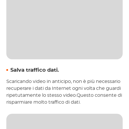
Salva traffico dati.
Scaricando video in anticipo, non è più necessario
recuperare i dati da Internet ogni volta che guardi
ripetutamente lo stesso video.Questo consente di
risparmiare molto traffico di dati.