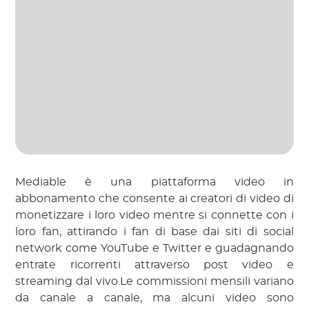
Mediable è una piattaforma video in
abbonamento che consente ai creatori di video di
monetizzare i loro video mentre si connette con i
loro fan, attirando i fan di base dai siti di social
network come YouTube e Twitter e guadagnando
entrate ricorrenti attraverso post video e
streaming dal vivo.Le commissioni mensili variano
da canale a canale, ma alcuni video sono