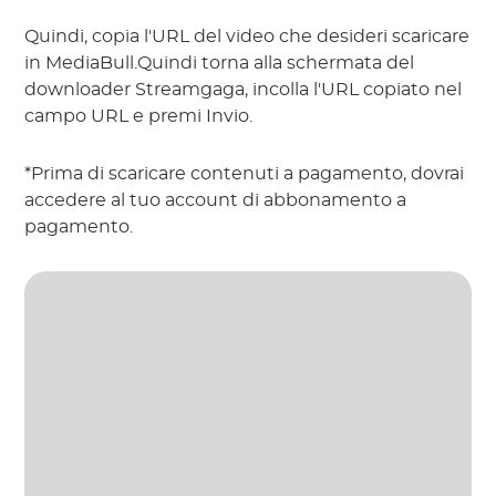
Quindi, copia l'URL del video che desideri scaricare
in MediaBull.Quindi torna alla schermata del
downloader Streamgaga, incolla l'URL copiato nel
campo URL e premi Invio.
*Prima di scaricare contenuti a pagamento, dovrai
accedere al tuo account di abbonamento a
pagamento.