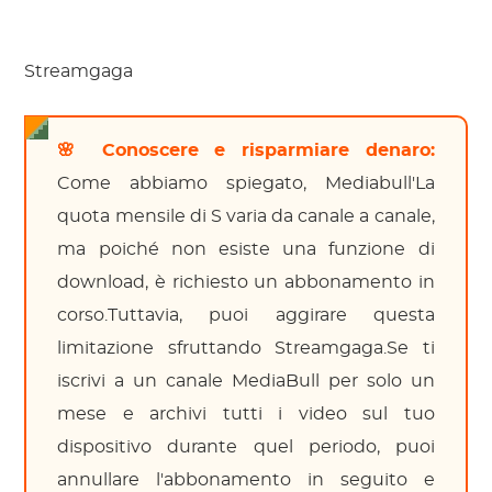
Streamgaga
🌸 Conoscere e risparmiare denaro:
Come abbiamo spiegato, Mediabull'La
quota mensile di S varia da canale a canale,
ma poiché non esiste una funzione di
download, è richiesto un abbonamento in
corso.Tuttavia, puoi aggirare questa
limitazione sfruttando Streamgaga.Se ti
iscrivi a un canale MediaBull per solo un
mese e archivi tutti i video sul tuo
dispositivo durante quel periodo, puoi
annullare l'abbonamento in seguito e