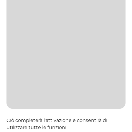
Ciò completerà l'attivazione e consentirà di
utilizzare tutte le funzioni.