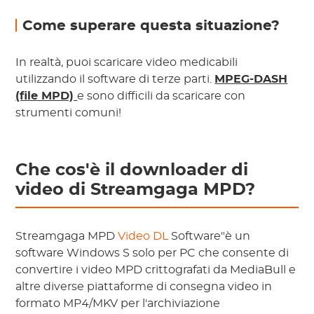
Come superare questa situazione?
In realtà, puoi scaricare video medicabili
utilizzando il software di terze parti.
MPEG-DASH
(file MPD)
e sono difficili da scaricare con
strumenti comuni!
Che cos'è il downloader di
video di Streamgaga MPD?
Streamgaga MPD
Video DL
Software"è un
software Windows S solo per PC che consente di
convertire i video MPD crittografati da MediaBull e
altre diverse piattaforme di consegna video in
formato MP4/MKV per l'archiviazione