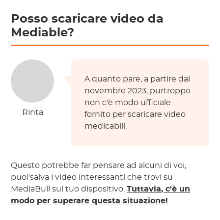
Posso scaricare video da
Mediable?
A quanto pare, a partire dal
novembre 2023, purtroppo
non c'è modo ufficiale
Rinta
fornito per scaricare video
medicabili.
Questo potrebbe far pensare ad alcuni di voi,
puoi'salva i video interessanti che trovi su
MediaBull sul tuo dispositivo.
Tuttavia, c'è un
modo per superare questa situazione!