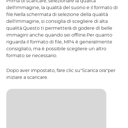
Prima di scaricare, selezionare la qualità
dell'immagine, la qualità del suono e il formato di
file.Nella schermata di selezione della qualità
dell'immagine, si consiglia di scegliere di alta
qualità.Questo ti permetterà di godere di belle
immagini anche quando sei offline.Per quanto
riguarda il formato di file, MP4 è generalmente
consigliato, ma è possibile scegliere un altro
formato se necessario.
Dopo aver impostato, fare clic su"Scarica ora"per
iniziare a scaricare.