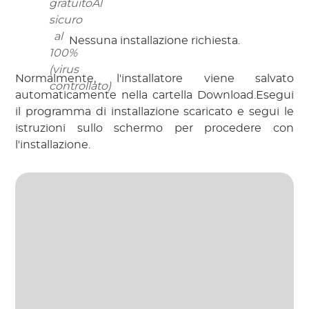
gratuitoAl
sicuro
al
Nessuna installazione richiesta.
100%
(virus
Normalmente, l'installatore viene salvato
controllato)
automaticamente nella cartella Download.Esegui
il programma di installazione scaricato e segui le
istruzioni sullo schermo per procedere con
l'installazione.