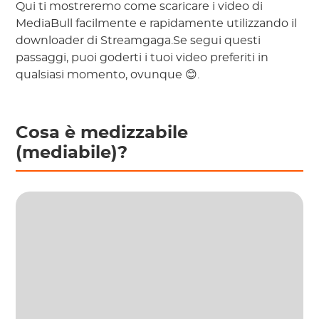
Qui ti mostreremo come scaricare i video di
MediaBull facilmente e rapidamente utilizzando il
downloader di Streamgaga.Se segui questi
passaggi, puoi goderti i tuoi video preferiti in
qualsiasi momento, ovunque 😊.
Cosa è medizzabile
(mediabile)?