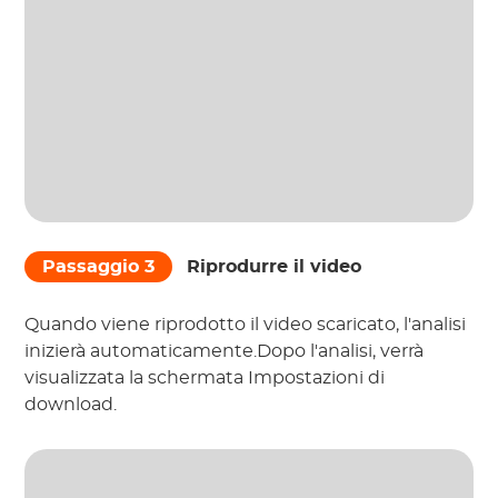
Passaggio 3
Riprodurre il video
Quando viene riprodotto il video scaricato, l'analisi
inizierà automaticamente.Dopo l'analisi, verrà
visualizzata la schermata Impostazioni di
download.