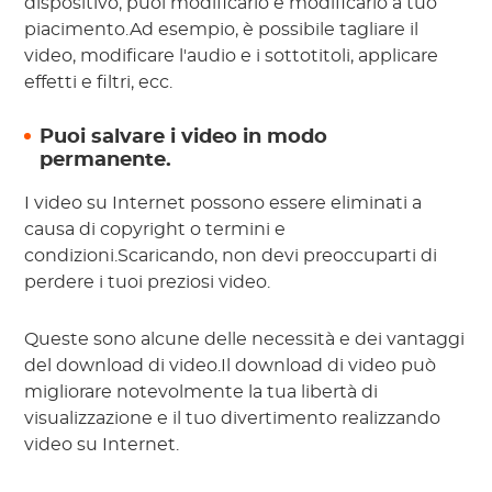
dispositivo, puoi modificarlo e modificarlo a tuo
piacimento.Ad esempio, è possibile tagliare il
video, modificare l'audio e i sottotitoli, applicare
effetti e filtri, ecc.
Puoi salvare i video in modo
permanente.
I video su Internet possono essere eliminati a
causa di copyright o termini e
condizioni.Scaricando, non devi preoccuparti di
perdere i tuoi preziosi video.
Queste sono alcune delle necessità e dei vantaggi
del download di video.Il download di video può
migliorare notevolmente la tua libertà di
visualizzazione e il tuo divertimento realizzando
video su Internet.